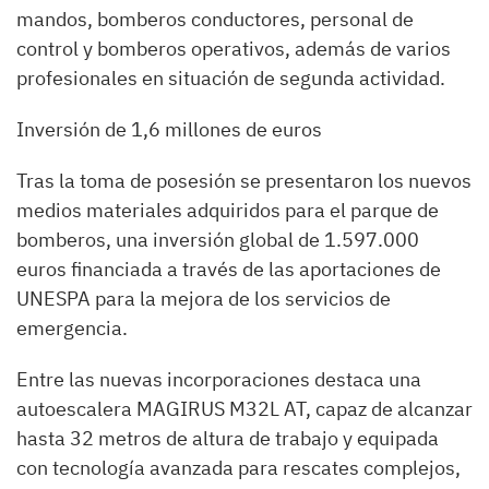
mandos, bomberos conductores, personal de
control y bomberos operativos, además de varios
profesionales en situación de segunda actividad.
Inversión de 1,6 millones de euros
Tras la toma de posesión se presentaron los nuevos
medios materiales adquiridos para el parque de
bomberos, una inversión global de 1.597.000
euros financiada a través de las aportaciones de
UNESPA para la mejora de los servicios de
emergencia.
Entre las nuevas incorporaciones destaca una
autoescalera MAGIRUS M32L AT, capaz de alcanzar
hasta 32 metros de altura de trabajo y equipada
con tecnología avanzada para rescates complejos,