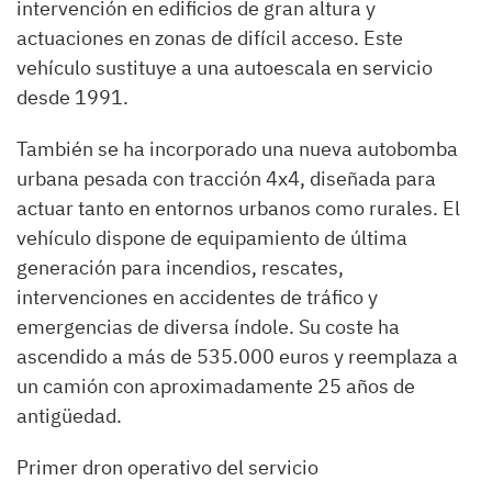
intervención en edificios de gran altura y
actuaciones en zonas de difícil acceso. Este
vehículo sustituye a una autoescala en servicio
desde 1991.
También se ha incorporado una nueva autobomba
urbana pesada con tracción 4x4, diseñada para
actuar tanto en entornos urbanos como rurales. El
vehículo dispone de equipamiento de última
generación para incendios, rescates,
intervenciones en accidentes de tráfico y
emergencias de diversa índole. Su coste ha
ascendido a más de 535.000 euros y reemplaza a
un camión con aproximadamente 25 años de
antigüedad.
Primer dron operativo del servicio