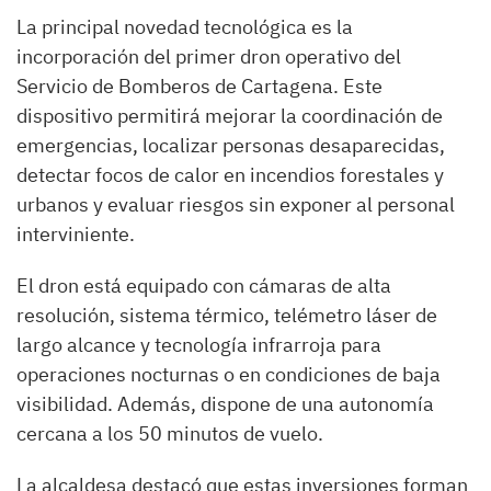
La principal novedad tecnológica es la
incorporación del primer dron operativo del
Servicio de Bomberos de Cartagena. Este
dispositivo permitirá mejorar la coordinación de
emergencias, localizar personas desaparecidas,
detectar focos de calor en incendios forestales y
urbanos y evaluar riesgos sin exponer al personal
interviniente.
El dron está equipado con cámaras de alta
resolución, sistema térmico, telémetro láser de
largo alcance y tecnología infrarroja para
operaciones nocturnas o en condiciones de baja
visibilidad. Además, dispone de una autonomía
cercana a los 50 minutos de vuelo.
La alcaldesa destacó que estas inversiones forman