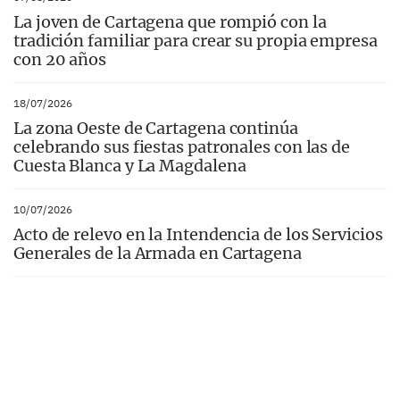
La joven de Cartagena que rompió con la
tradición familiar para crear su propia empresa
con 20 años
18/07/2026
La zona Oeste de Cartagena continúa
celebrando sus fiestas patronales con las de
Cuesta Blanca y La Magdalena
10/07/2026
Acto de relevo en la Intendencia de los Servicios
Generales de la Armada en Cartagena