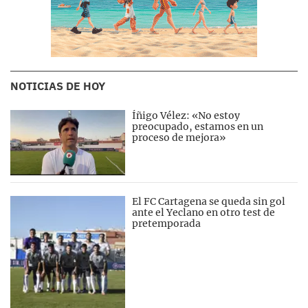
NOTICIAS DE HOY
Íñigo Vélez: «No estoy
preocupado, estamos en un
proceso de mejora»
El FC Cartagena se queda sin gol
ante el Yeclano en otro test de
pretemporada