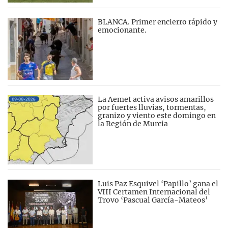
BLANCA. Primer encierro rápido y
emocionante.
La Aemet activa avisos amarillos
por fuertes lluvias, tormentas,
granizo y viento este domingo en
la Región de Murcia
Luis Paz Esquivel ‘Papillo’ gana el
VIII Certamen Internacional del
Trovo ‘Pascual García-Mateos’