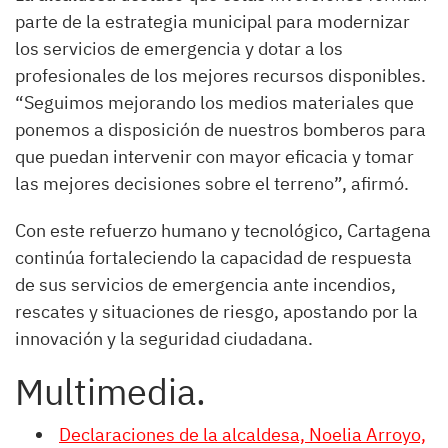
parte de la estrategia municipal para modernizar
los servicios de emergencia y dotar a los
profesionales de los mejores recursos disponibles.
“Seguimos mejorando los medios materiales que
ponemos a disposición de nuestros bomberos para
que puedan intervenir con mayor eficacia y tomar
las mejores decisiones sobre el terreno”, afirmó.
Con este refuerzo humano y tecnológico, Cartagena
continúa fortaleciendo la capacidad de respuesta
de sus servicios de emergencia ante incendios,
rescates y situaciones de riesgo, apostando por la
innovación y la seguridad ciudadana.
Multimedia.
Declaraciones de la alcaldesa, Noelia Arroyo,