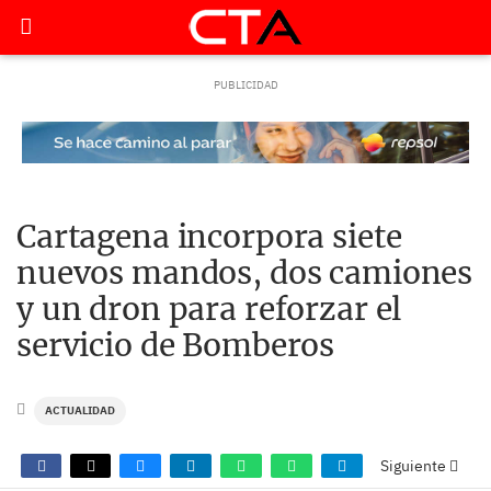
Cartagena incorpora siete
nuevos mandos, dos camiones
y un dron para reforzar el
servicio de Bomberos
ACTUALIDAD
Siguiente