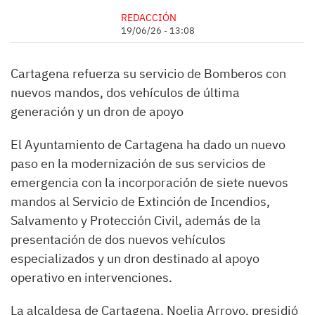
REDACCIÓN
19/06/26 - 13:08
Cartagena refuerza su servicio de Bomberos con
nuevos mandos, dos vehículos de última
generación y un dron de apoyo
El Ayuntamiento de Cartagena ha dado un nuevo
paso en la modernización de sus servicios de
emergencia con la incorporación de siete nuevos
mandos al Servicio de Extinción de Incendios,
Salvamento y Protección Civil, además de la
presentación de dos nuevos vehículos
especializados y un dron destinado al apoyo
operativo en intervenciones.
La alcaldesa de Cartagena, Noelia Arroyo, presidió