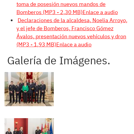
toma de posesión nuevos mandos de
Bomberos (MP3 - 2,30 MB)Enlace a audio
Declaraciones de la alcaldesa, Noelia Arroyo,
y el jefe de Bomberos, Francisco Gómez
Ávalos, presentación nuevos vehículos y dron
(MP3 - 1,93 MB)Enlace a audio
Galería de Imágenes.