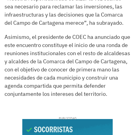
sea necesario para reclamar las inversiones, las
infraestructuras y las decisiones que la Comarca
del Campo de Cartagena merece”, ha subrayado.
Asimismo, el presidente de COEC ha anunciado que
este encuentro constituye el inicio de una ronda de
reuniones institucionales con el resto de alcaldesas
y alcaldes de la Comarca del Campo de Cartagena,
con el objetivo de conocer de primera mano las
necesidades de cada municipio y construir una
agenda compartida que permita defender
conjuntamente los intereses del territorio.