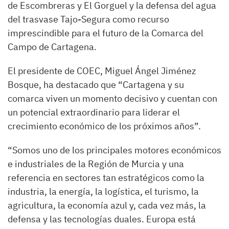
de Escombreras y El Gorguel y la defensa del agua
del trasvase Tajo-Segura como recurso
imprescindible para el futuro de la Comarca del
Campo de Cartagena.
El presidente de COEC, Miguel Ángel Jiménez
Bosque, ha destacado que “Cartagena y su
comarca viven un momento decisivo y cuentan con
un potencial extraordinario para liderar el
crecimiento económico de los próximos años”.
“Somos uno de los principales motores económicos
e industriales de la Región de Murcia y una
referencia en sectores tan estratégicos como la
industria, la energía, la logística, el turismo, la
agricultura, la economía azul y, cada vez más, la
defensa y las tecnologías duales. Europa está