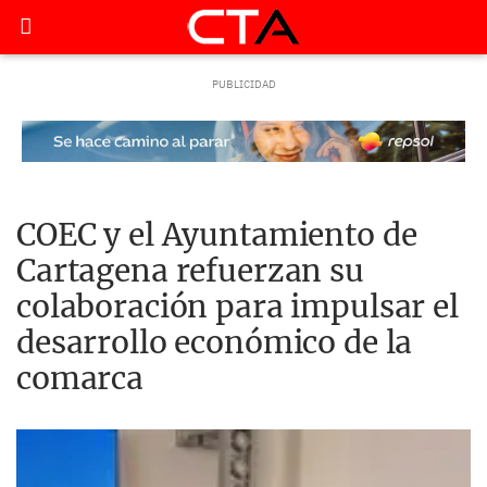
COEC y el Ayuntamiento de
Cartagena refuerzan su
colaboración para impulsar el
desarrollo económico de la
comarca