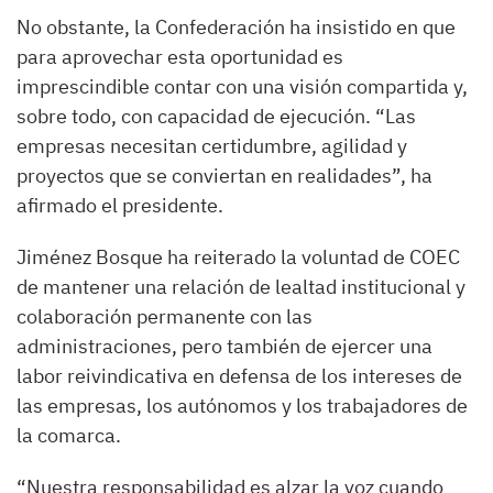
No obstante, la Confederación ha insistido en que
para aprovechar esta oportunidad es
imprescindible contar con una visión compartida y,
sobre todo, con capacidad de ejecución. “Las
empresas necesitan certidumbre, agilidad y
proyectos que se conviertan en realidades”, ha
afirmado el presidente.
Jiménez Bosque ha reiterado la voluntad de COEC
de mantener una relación de lealtad institucional y
colaboración permanente con las
administraciones, pero también de ejercer una
labor reivindicativa en defensa de los intereses de
las empresas, los autónomos y los trabajadores de
la comarca.
“Nuestra responsabilidad es alzar la voz cuando