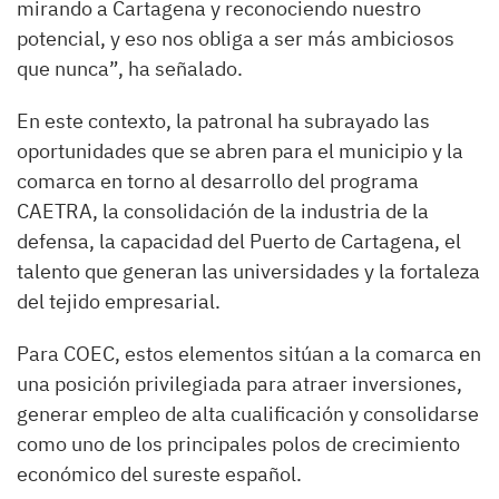
mirando a Cartagena y reconociendo nuestro
potencial, y eso nos obliga a ser más ambiciosos
que nunca”, ha señalado.
En este contexto, la patronal ha subrayado las
oportunidades que se abren para el municipio y la
comarca en torno al desarrollo del programa
CAETRA, la consolidación de la industria de la
defensa, la capacidad del Puerto de Cartagena, el
talento que generan las universidades y la fortaleza
del tejido empresarial.
Para COEC, estos elementos sitúan a la comarca en
una posición privilegiada para atraer inversiones,
generar empleo de alta cualificación y consolidarse
como uno de los principales polos de crecimiento
económico del sureste español.