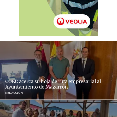
COEC acerca su hoja de ruta empresarial al
Ayuntamiento de Mazarrón
REDACCIÓN