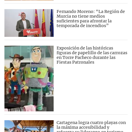
Fernando Moreno: “La Región de
Murcia no tiene medios
suficientes para afrontar la
temporada de incendios”
Exposición de las históricas
figuras de papelillo de las carrozas
en Torre Pacheco durante las
Fiestas Patronales
Cartagena logra cuatro playas con
la máxima accesibilidad y
refuerza su liderazgo en turismo