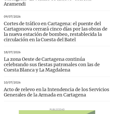
Aramendi
09/07/2026
Cortes de tráfico en Cartagena: el puente del
Cartagonova cerrará cinco días por las obras de
la nueva estación de bombeo, restablecida la
circulación en la Cuesta del Batel
18/07/2026
La zona Oeste de Cartagena continúa
celebrando sus fiestas patronales con las de
Cuesta Blanca y La Magdalena
10/07/2026
Acto de relevo en la Intendencia de los Servicios
Generales de la Armada en Cartagena