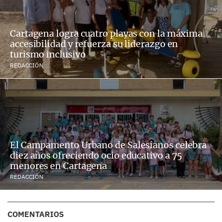
Cartagena logra cuatro playas con la máxima
accesibilidad y refuerza su liderazgo en
turismo inclusivo
REDACCIÓN
El Campamento Urbano de Salesianos celebra
diez años ofreciendo ocio educativo a 75
menores en Cartagena
REDACCIÓN
COMENTARIOS