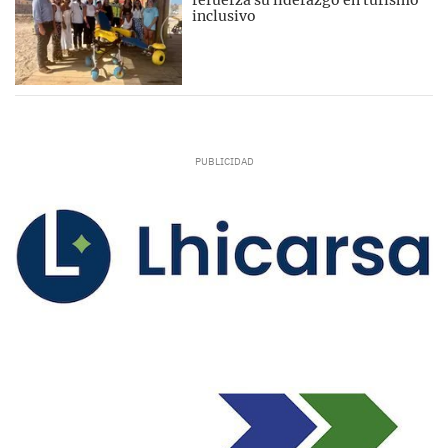
inclusivo