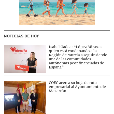
NOTICIAS DE HOY
Isabel Gadea: “López Miras es
quien está condenando a la
Región de Murcia a seguir siendo
una de las comunidades
autónomas peor financiadas de
España”
COEC acerca su hoja de ruta
empresarial al Ayuntamiento de
Mazarrón