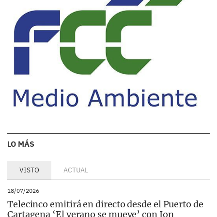
LO MÁS
VISTO
ACTUAL
18/07/2026
Telecinco emitirá en directo desde el Puerto de
Cartagena ‘El verano se mueve’ con Ion