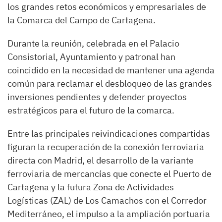
los grandes retos económicos y empresariales de
la Comarca del Campo de Cartagena.
Durante la reunión, celebrada en el Palacio
Consistorial, Ayuntamiento y patronal han
coincidido en la necesidad de mantener una agenda
común para reclamar el desbloqueo de las grandes
inversiones pendientes y defender proyectos
estratégicos para el futuro de la comarca.
Entre las principales reivindicaciones compartidas
figuran la recuperación de la conexión ferroviaria
directa con Madrid, el desarrollo de la variante
ferroviaria de mercancías que conecte el Puerto de
Cartagena y la futura Zona de Actividades
Logísticas (ZAL) de Los Camachos con el Corredor
Mediterráneo, el impulso a la ampliación portuaria