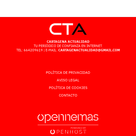
CARTAGENA ACTUALIDAD
TU PERIÓDICO DE CONFIANZA EN INTERNET.
TEL: 664209619 | E-MAIL:
CARTAGENACTUALIDAD@GMAIL.COM
POLÍTICA DE PRIVACIDAD
AVISO LEGAL
POLÍTICA DE COOKIES
CONTACTO