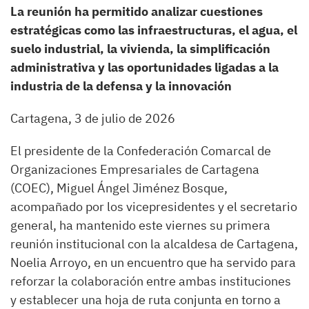
La reunión ha permitido analizar cuestiones
estratégicas como las infraestructuras, el agua, el
suelo industrial, la vivienda, la simplificación
administrativa y las oportunidades ligadas a la
industria de la defensa y la innovación
Cartagena, 3 de julio de 2026
El presidente de la Confederación Comarcal de
Organizaciones Empresariales de Cartagena
(COEC), Miguel Ángel Jiménez Bosque,
acompañado por los vicepresidentes y el secretario
general, ha mantenido este viernes su primera
reunión institucional con la alcaldesa de Cartagena,
Noelia Arroyo, en un encuentro que ha servido para
reforzar la colaboración entre ambas instituciones
y establecer una hoja de ruta conjunta en torno a