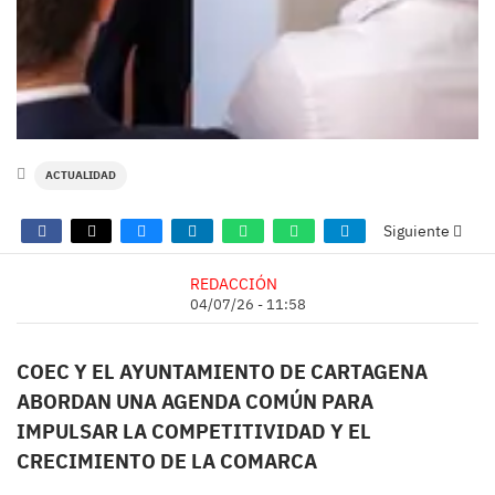
ACTUALIDAD
Siguiente
REDACCIÓN
04/07/26 - 11:58
COEC Y EL AYUNTAMIENTO DE CARTAGENA
ABORDAN UNA AGENDA COMÚN PARA
IMPULSAR LA COMPETITIVIDAD Y EL
CRECIMIENTO DE LA COMARCA