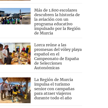
Más de 1.800 escolares
descubren la historia de
la aviación con un
programa educativo
impulsado por la Región
de Murcia
Lorca reúne a las
promesas del vóley playa
español en el
Campeonato de España
de Selecciones
Autonómicas
La Región de Murcia
impulsa el turismo
senior con campañas
para atraer viajeros
durante todo el año