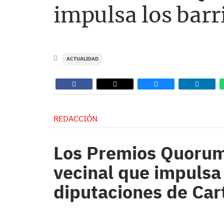
impulsa los barr
ACTUALIDAD
REDACCIÓN
Los Premios Quorum
vecinal que impulsa 
diputaciones de Ca