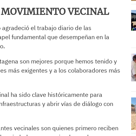
 MOVIMIENTO VECINAL
 agradeció el trabajo diario de las
 papel fundamental que desempeñan en la
o.
artagena son mejores porque hemos tenido y
es más exigentes y a los colaboradores más
nal ha sido clave históricamente para
nfraestructuras y abrir vías de diálogo con
ntes vecinales son quienes primero reciben