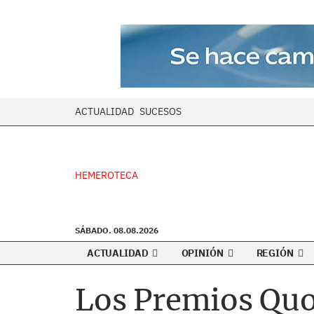
ACTUALIDAD
SUCESOS
HEMEROTECA
SÁBADO. 08.08.2026
ACTUALIDAD
OPINIÓN
REGIÓN
Los Premios Quo