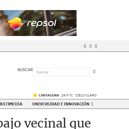
BUSCAR
CARTAGENA
29.9 °C
CIELO CLARO
MULTIMEDIA
UNIVERSIDAD E INNOVACIÓN
ajo vecinal que