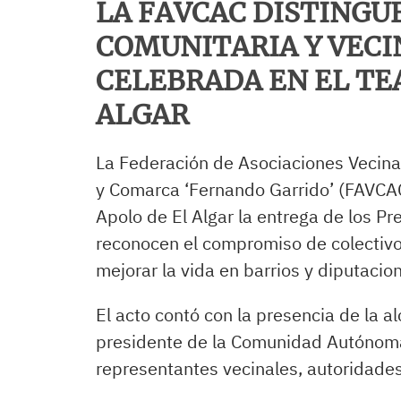
LA FAVCAC DISTINGUE
COMUNITARIA Y VECI
CELEBRADA EN EL TE
ALGAR
La Federación de Asociaciones Vecina
y Comarca ‘Fernando Garrido’ (FAVCAC
Apolo de El Algar la entrega de los 
reconocen el compromiso de colectivo
mejorar la vida en barrios y diputacio
El acto contó con la presencia de la a
presidente de la Comunidad Autónom
representantes vecinales, autoridade