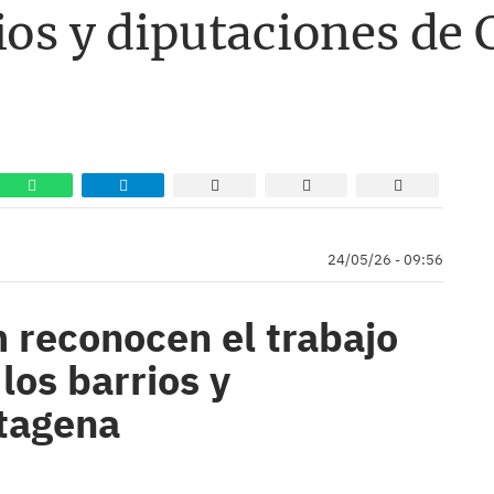
ios y diputaciones de
24/05/26 - 09:56
 reconocen el trabajo
los barrios y
rtagena