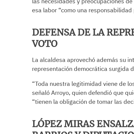
las necesidades y preocupaciones de
esa labor “como una responsabilidad 
DEFENSA DE LA REPR
VOTO
La alcaldesa aprovechó además su inte
representación democrática surgida d
“Toda nuestra legitimidad viene de l
señaló Arroyo, quien defendió que qui
“tienen la obligación de tomar las dec
LÓPEZ MIRAS ENSALZ