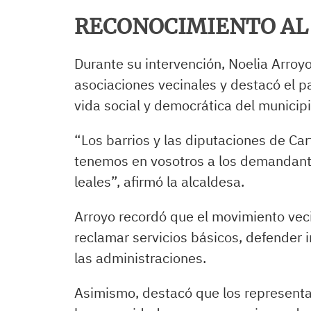
RECONOCIMIENTO AL
Durante su intervención, Noelia Arroyo
asociaciones vecinales y destacó el
vida social y democrática del municipi
“Los barrios y las diputaciones de C
tenemos en vosotros a los demandant
leales”, afirmó la alcaldesa.
Arroyo recordó que el movimiento veci
reclamar servicios básicos, defender i
las administraciones.
Asimismo, destacó que los representa