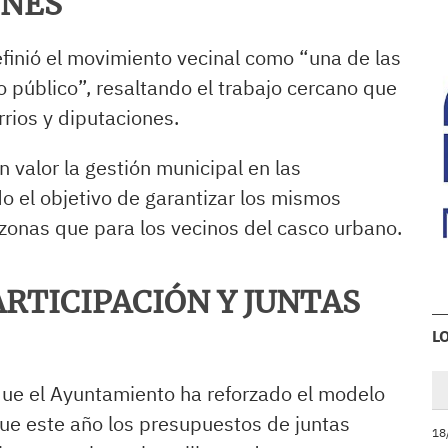
ONES
finió el movimiento vecinal como “una de las
 público”, resaltando el trabajo cercano que
rrios y diputaciones.
 valor la gestión municipal en las
 el objetivo de garantizar los mismos
 zonas que para los vecinos del casco urbano.
ARTICIPACIÓN Y JUNTAS
L
 que el Ayuntamiento ha reforzado el modelo
ue este año los presupuestos de juntas
18