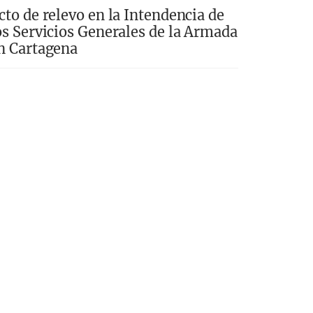
cto de relevo en la Intendencia de
os Servicios Generales de la Armada
n Cartagena