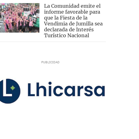
La Comunidad emite el
informe favorable para
que la Fiesta de la
Vendimia de Jumilla sea
declarada de Interés
Turístico Nacional