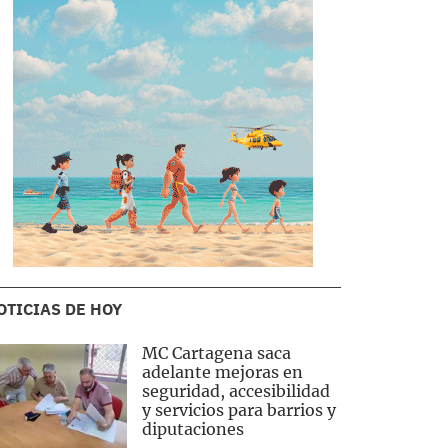
OTICIAS DE HOY
MC Cartagena saca
adelante mejoras en
seguridad, accesibilidad
y servicios para barrios y
diputaciones