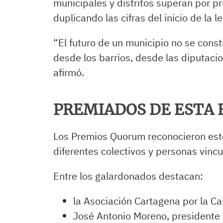
municipales y distritos superan por pr
duplicando las cifras del inicio de la le
“El futuro de un municipio no se cons
desde los barrios, desde las diputacion
afirmó.
PREMIADOS DE ESTA 
Los Premios Quorum reconocieron este 
diferentes colectivos y personas vinc
Entre los galardonados destacan:
la Asociación Cartagena por la Ca
José Antonio Moreno, presidente 