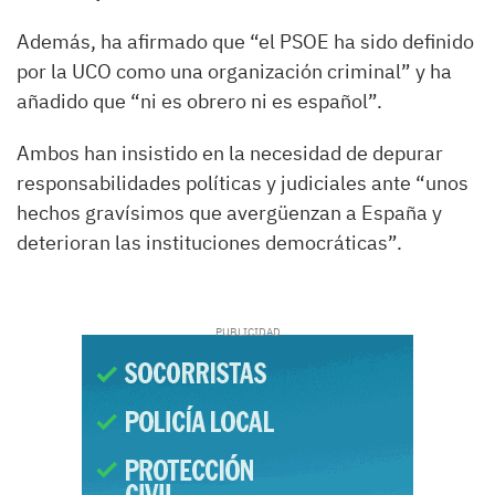
Además, ha afirmado que “el PSOE ha sido definido
por la UCO como una organización criminal” y ha
añadido que “ni es obrero ni es español”.
Ambos han insistido en la necesidad de depurar
responsabilidades políticas y judiciales ante “unos
hechos gravísimos que avergüenzan a España y
deterioran las instituciones democráticas”.