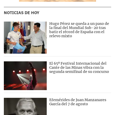
NOTICIAS DE HOY
Hugo Pérez se queda a un paso de
la final del Mundial Sub-20 tras
batir el récord de España con el
relevo mixto
El 65º Festival Internacional del
Cante de las Minas vibra con la
segunda semifinal de su concurso
Efemérides de Juan Manzanares
García del 7 de agosto