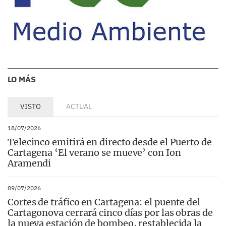
LO MÁS
VISTO
ACTUAL
18/07/2026
Telecinco emitirá en directo desde el Puerto de
Cartagena ‘El verano se mueve’ con Ion
Aramendi
09/07/2026
Cortes de tráfico en Cartagena: el puente del
Cartagonova cerrará cinco días por las obras de
la nueva estación de bombeo, restablecida la