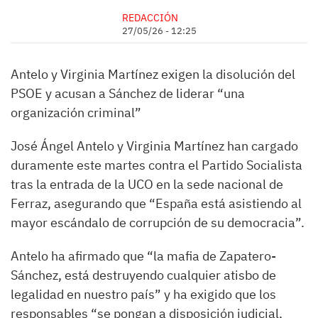
REDACCIÓN
27/05/26 - 12:25
Antelo y Virginia Martínez exigen la disolución del
PSOE y acusan a Sánchez de liderar “una
organización criminal”
José Ángel Antelo y Virginia Martínez han cargado
duramente este martes contra el Partido Socialista
tras la entrada de la UCO en la sede nacional de
Ferraz, asegurando que “España está asistiendo al
mayor escándalo de corrupción de su democracia”.
Antelo ha afirmado que “la mafia de Zapatero-
Sánchez, está destruyendo cualquier atisbo de
legalidad en nuestro país” y ha exigido que los
responsables “se pongan a disposición judicial,