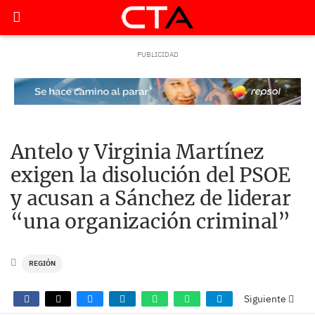
Antelo y Virginia Martínez
exigen la disolución del PSOE
y acusan a Sánchez de liderar
“una organización criminal”
REGIÓN
Siguiente