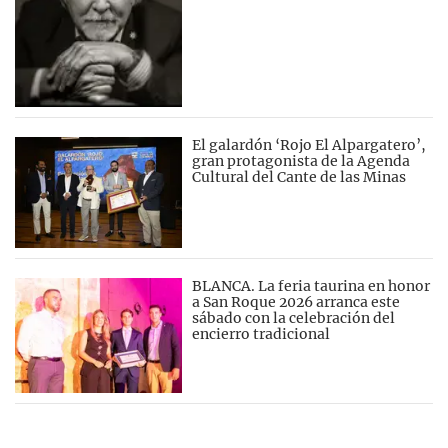
El galardón ‘Rojo El Alpargatero’,
gran protagonista de la Agenda
Cultural del Cante de las Minas
BLANCA. La feria taurina en honor
a San Roque 2026 arranca este
sábado con la celebración del
encierro tradicional