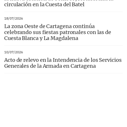
circulación en la Cuesta del Batel
18/07/2026
La zona Oeste de Cartagena continúa
celebrando sus fiestas patronales con las de
Cuesta Blanca y La Magdalena
10/07/2026
Acto de relevo en la Intendencia de los Servicios
Generales de la Armada en Cartagena