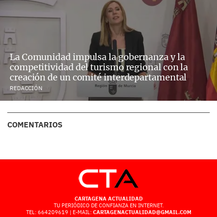
La Comunidad impulsa la gobernanza y la
competitividad del turismo regional con la
creación de un comité interdepartamental
REDACCIÓN
COMENTARIOS
CARTAGENA ACTUALIDAD
TU PERIÓDICO DE CONFIANZA EN INTERNET.
TEL: 664209619 | E-MAIL:
CARTAGENACTUALIDAD@GMAIL.COM