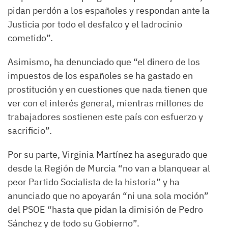
pidan perdón a los españoles y respondan ante la
Justicia por todo el desfalco y el ladrocinio
cometido”.
Asimismo, ha denunciado que “el dinero de los
impuestos de los españoles se ha gastado en
prostitución y en cuestiones que nada tienen que
ver con el interés general, mientras millones de
trabajadores sostienen este país con esfuerzo y
sacrificio”.
Por su parte, Virginia Martínez ha asegurado que
desde la Región de Murcia “no van a blanquear al
peor Partido Socialista de la historia” y ha
anunciado que no apoyarán “ni una sola moción”
del PSOE “hasta que pidan la dimisión de Pedro
Sánchez y de todo su Gobierno”.