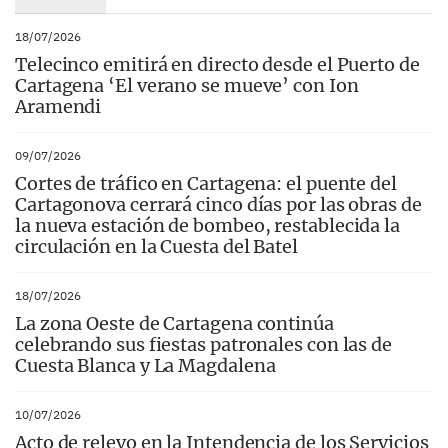
18/07/2026
Telecinco emitirá en directo desde el Puerto de
Cartagena ‘El verano se mueve’ con Ion
Aramendi
09/07/2026
Cortes de tráfico en Cartagena: el puente del
Cartagonova cerrará cinco días por las obras de
la nueva estación de bombeo, restablecida la
circulación en la Cuesta del Batel
18/07/2026
La zona Oeste de Cartagena continúa
celebrando sus fiestas patronales con las de
Cuesta Blanca y La Magdalena
10/07/2026
Acto de relevo en la Intendencia de los Servicios