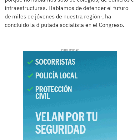
infraestructuras. Hablamos de defender el futuro
de miles de jóvenes de nuestra región·, ha
concluido la diputada socialista en el Congreso.