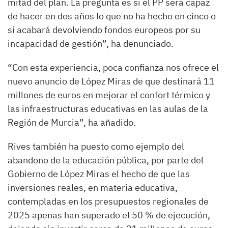
mitad del plan. La pregunta es si el PP será capaz
de hacer en dos años lo que no ha hecho en cinco o
si acabará devolviendo fondos europeos por su
incapacidad de gestión”, ha denunciado.
“Con esta experiencia, poca confianza nos ofrece el
nuevo anuncio de López Miras de que destinará 11
millones de euros en mejorar el confort térmico y
las infraestructuras educativas en las aulas de la
Región de Murcia”, ha añadido.
Rives también ha puesto como ejemplo del
abandono de la educación pública, por parte del
Gobierno de López Miras el hecho de que las
inversiones reales, en materia educativa,
contempladas en los presupuestos regionales de
2025 apenas han superado el 50 % de ejecución,