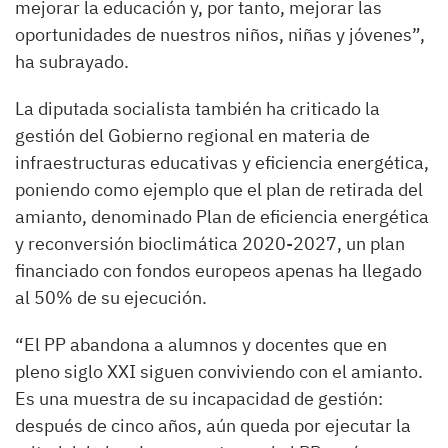
mejorar la educación y, por tanto, mejorar las
oportunidades de nuestros niños, niñas y jóvenes”,
ha subrayado.
La diputada socialista también ha criticado la
gestión del Gobierno regional en materia de
infraestructuras educativas y eficiencia energética,
poniendo como ejemplo que el plan de retirada del
amianto, denominado Plan de eficiencia energética
y reconversión bioclimática 2020-2027, un plan
financiado con fondos europeos apenas ha llegado
al 50% de su ejecución.
“El PP abandona a alumnos y docentes que en
pleno siglo XXI siguen conviviendo con el amianto.
Es una muestra de su incapacidad de gestión:
después de cinco años, aún queda por ejecutar la