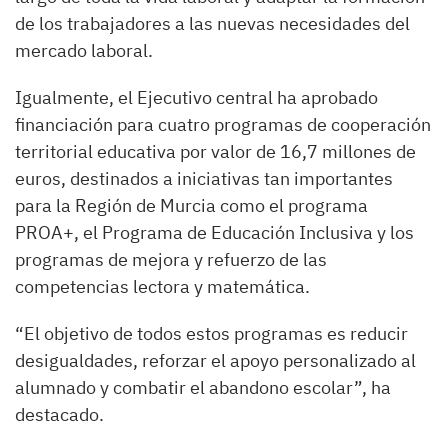
de los trabajadores a las nuevas necesidades del
mercado laboral.
Igualmente, el Ejecutivo central ha aprobado
financiación para cuatro programas de cooperación
territorial educativa por valor de 16,7 millones de
euros, destinados a iniciativas tan importantes
para la Región de Murcia como el programa
PROA+, el Programa de Educación Inclusiva y los
programas de mejora y refuerzo de las
competencias lectora y matemática.
“El objetivo de todos estos programas es reducir
desigualdades, reforzar el apoyo personalizado al
alumnado y combatir el abandono escolar”, ha
destacado.