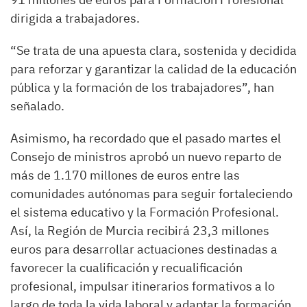
dirigida a trabajadores.
“Se trata de una apuesta clara, sostenida y decidida
para reforzar y garantizar la calidad de la educación
pública y la formación de los trabajadores”, han
señalado.
Asimismo, ha recordado que el pasado martes el
Consejo de ministros aprobó un nuevo reparto de
más de 1.170 millones de euros entre las
comunidades autónomas para seguir fortaleciendo
el sistema educativo y la Formación Profesional.
Así, la Región de Murcia recibirá 23,3 millones
euros para desarrollar actuaciones destinadas a
favorecer la cualificación y recualificación
profesional, impulsar itinerarios formativos a lo
largo de toda la vida laboral y adaptar la formación