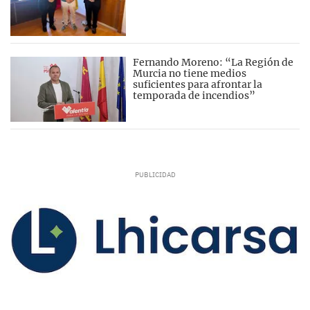
Fernando Moreno: “La Región de
Murcia no tiene medios
suficientes para afrontar la
temporada de incendios”