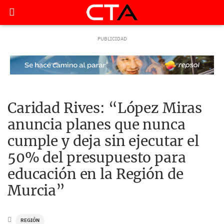
Caridad Rives: “López Miras
anuncia planes que nunca
cumple y deja sin ejecutar el
50% del presupuesto para
educación en la Región de
Murcia”
REGIÓN