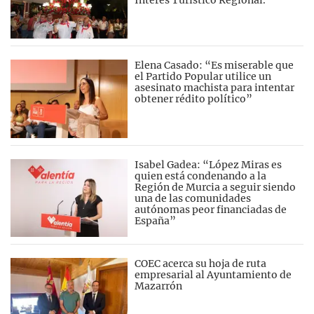
Interés Turístico Regional.
Elena Casado: “Es miserable que
el Partido Popular utilice un
asesinato machista para intentar
obtener rédito político”
Isabel Gadea: “López Miras es
quien está condenando a la
Región de Murcia a seguir siendo
una de las comunidades
autónomas peor financiadas de
España”
COEC acerca su hoja de ruta
empresarial al Ayuntamiento de
Mazarrón