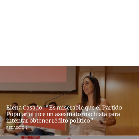
Elena Casado: “Es miserable que el Partido
Popular utilice un asesinato machista para
intentar obtener rédito político”
REDACCIÓN