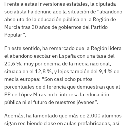
Frente a estas inversiones estatales, la diputada
socialista ha denunciado la situación de “abandono
absoluto de la educación pública en la Región de
Murcia tras 30 años de gobiernos del Partido
Popular”.
En este sentido, ha remarcado que la Región lidera
el abandono escolar en España con una tasa del
20,6 %, muy por encima de la media nacional,
situada en el 12,8 %, y lejos también del 9,4 % de
media europea: “Son casi ocho puntos
porcentuales de diferencia que demuestran que al
PP de López Miras no le interesa la educación
pública ni el futuro de nuestros jóvenes”.
Además, ha lamentado que más de 2.000 alumnos
sigan recibiendo clase en aulas prefabricadas, así