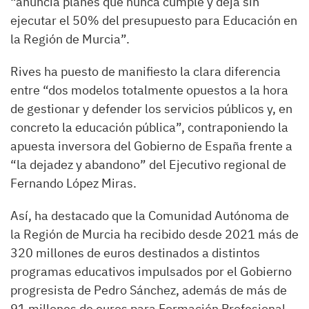
“anuncia planes que nunca cumple y deja sin
ejecutar el 50% del presupuesto para Educación en
la Región de Murcia”.
Rives ha puesto de manifiesto la clara diferencia
entre “dos modelos totalmente opuestos a la hora
de gestionar y defender los servicios públicos y, en
concreto la educación pública”, contraponiendo la
apuesta inversora del Gobierno de España frente a
“la dejadez y abandono” del Ejecutivo regional de
Fernando López Miras.
Así, ha destacado que la Comunidad Autónoma de
la Región de Murcia ha recibido desde 2021 más de
320 millones de euros destinados a distintos
programas educativos impulsados por el Gobierno
progresista de Pedro Sánchez, además de más de
91 millones de euros para Formación Profesional