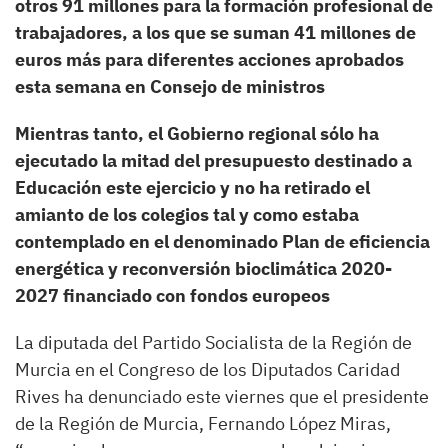
otros 91 millones para la formación profesional de
trabajadores, a los que se suman 41 millones de
euros más para diferentes acciones aprobados
esta semana en Consejo de ministros
Mientras tanto, el Gobierno regional sólo ha
ejecutado la mitad del presupuesto destinado a
Educación este ejercicio y no ha retirado el
amianto de los colegios tal y como estaba
contemplado en el denominado
Plan de eficiencia
energética y reconversión bioclimática 2020-
2027 financiado con fondos europeos
La diputada del Partido Socialista de la Región de
Murcia en el Congreso de los Diputados Caridad
Rives ha denunciado este viernes que el presidente
de la Región de Murcia, Fernando López Miras,