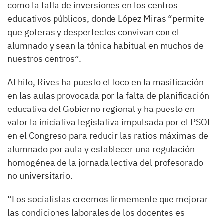
como la falta de inversiones en los centros
educativos públicos, donde López Miras “permite
que goteras y desperfectos convivan con el
alumnado y sean la tónica habitual en muchos de
nuestros centros”.
Al hilo, Rives ha puesto el foco en la masificación
en las aulas provocada por la falta de planificación
educativa del Gobierno regional y ha puesto en
valor la iniciativa legislativa impulsada por el PSOE
en el Congreso para reducir las ratios máximas de
alumnado por aula y establecer una regulación
homogénea de la jornada lectiva del profesorado
no universitario.
“Los socialistas creemos firmemente que mejorar
las condiciones laborales de los docentes es