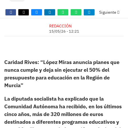
Siguiente
REDACCIÓN
15/05/26 - 12:21
Caridad Rives: “López Miras anuncia planes que
nunca cumple y deja sin ejecutar el 50% del
presupuesto para educación en la Región de
Murcia”
La diputada socialista ha explicado que la
Comunidad Autónoma ha recibido, en los últimos
cinco años, más de 320 millones de euros
destinados a diferentes programas educativos y