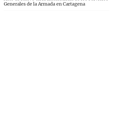
Generales de la Armada en Cartagena