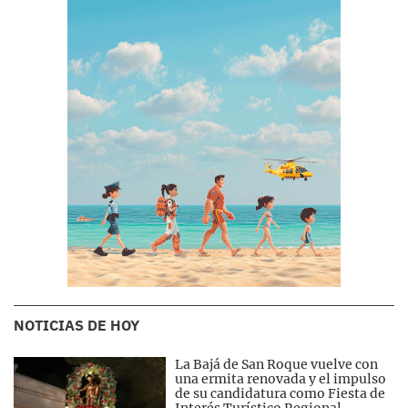
NOTICIAS DE HOY
La Bajá de San Roque vuelve con
una ermita renovada y el impulso
de su candidatura como Fiesta de