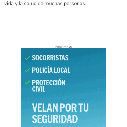
vida y la salud de muchas personas.