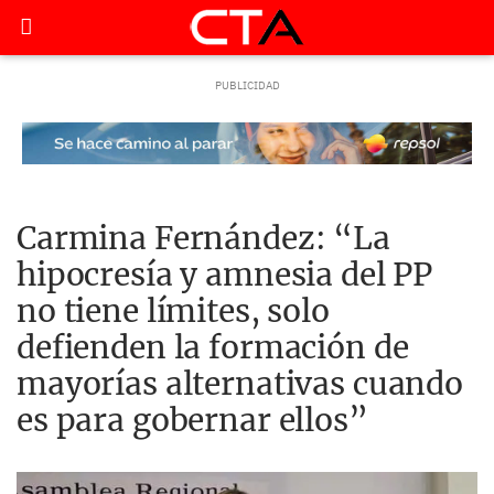
Carmina Fernández: “La
hipocresía y amnesia del PP
no tiene límites, solo
defienden la formación de
mayorías alternativas cuando
es para gobernar ellos”