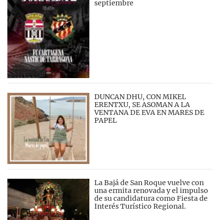
septiembre
DUNCAN DHU, CON MIKEL
ERENTXU, SE ASOMAN A LA
VENTANA DE EVA EN MARES DE
PAPEL
La Bajá de San Roque vuelve con
una ermita renovada y el impulso
de su candidatura como Fiesta de
Interés Turístico Regional.