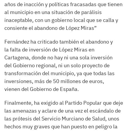
años de inacción y políticas fracasadas que tienen
al municipio en una situación de parálisis
inaceptable, con un gobierno local que se calla y
consiente el abandono de López Miras”
Fernández ha criticado también el abandono y
la falta de inversión de López Miras en
Cartagena, donde no hay ni una sola inversión
del Gobierno regional, ni un solo proyecto de
transformación del municipio, ya que todas las
inversiones, más de 50 millones de euros,
vienen del Gobierno de España.
Finalmente, ha exigido al Partido Popular que deje
las amenazas y aclare de una vez el escándalo de
las prótesis del Servicio Murciano de Salud, unos
hechos muy graves que han puesto en peligro la