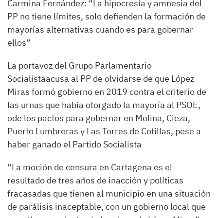
Carmina Fernández: “La hipocresía y amnesia del
PP no tiene límites, solo defienden la formación de
mayorías alternativas cuando es para gobernar
ellos”
La portavoz del Grupo Parlamentario
Socialistaacusa al PP de olvidarse de que López
Miras formó gobierno en 2019 contra el criterio de
las urnas que había otorgado la mayoría al PSOE,
ode los pactos para gobernar en Molina, Cieza,
Puerto Lumbreras y Las Torres de Cotillas, pese a
haber ganado el Partido Socialista
“La moción de censura en Cartagena es el
resultado de tres años de inacción y políticas
fracasadas que tienen al municipio en una situación
de parálisis inaceptable, con un gobierno local que