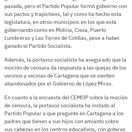
pasada, pero el Partido Popular formó gobierno con
sus pactos y trapicheos, tal y como ha hecho esta
legislatura, en otros municipios en los que está
gobernando como en Molina, Cieza, Puerto
Lumbreras y Las Torres de Cotillas, pese a haber
ganado el Partido Socialista.
Además, la portavoz socialista ha asegurado que la
moción de censura da respuesta a las quejas de los
vecinos y vecinas de Cartagena que se sienten
abandonados por el Gobierno de López Miras.
En cuanto a la encuesta del CEMOP sobre la moción
de censura, la portavoz socialista ha instado al
Partido Popular a que pregunte en Cartagena a los
padres que tienen a sus hijos con amianto sobre
sus cabezas en los centros educativos, con goteras