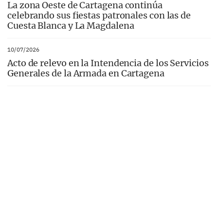
La zona Oeste de Cartagena continúa
celebrando sus fiestas patronales con las de
Cuesta Blanca y La Magdalena
10/07/2026
Acto de relevo en la Intendencia de los Servicios
Generales de la Armada en Cartagena