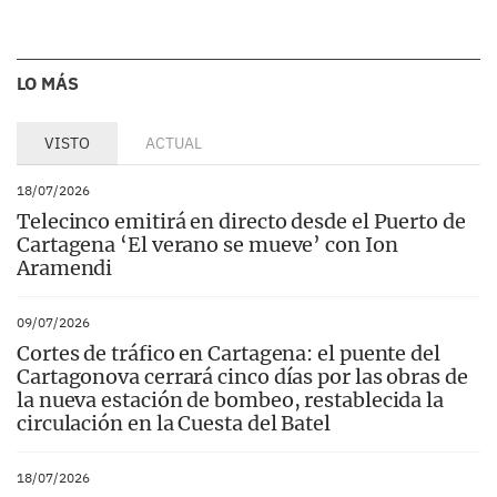
LO MÁS
VISTO
ACTUAL
18/07/2026
Telecinco emitirá en directo desde el Puerto de
Cartagena ‘El verano se mueve’ con Ion
Aramendi
09/07/2026
Cortes de tráfico en Cartagena: el puente del
Cartagonova cerrará cinco días por las obras de
la nueva estación de bombeo, restablecida la
circulación en la Cuesta del Batel
18/07/2026