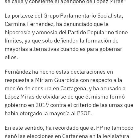
se calla y consiente el abandono de López Miras”
La portavoz del Grupo Parlamentario Socialista,
Carmina Fernández, ha denunciado que la
hipocresía y amnesia del Partido Popular no tiene
límites, ya que solo defienden la formación de
mayorías alternativas cuando es para gobernar
ellos.
Fernández ha hecho estas declaraciones en
respuesta a Miriam Guardiola con respecto a la
moción de censura en Cartagena, y ha acusado a
López Miras de olvidarse de que él mismo formó
gobierno en 2019 contra el criterio de las urnas que
había otorgado la mayoría al PSOE.
En este sentido, ha recordado que el PP no tampoco
ganó las elecciones en Cartagena en la legislatura