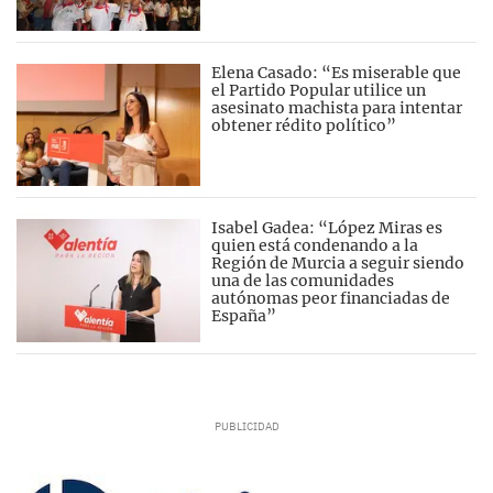
Elena Casado: “Es miserable que
el Partido Popular utilice un
asesinato machista para intentar
obtener rédito político”
Isabel Gadea: “López Miras es
quien está condenando a la
Región de Murcia a seguir siendo
una de las comunidades
autónomas peor financiadas de
España”