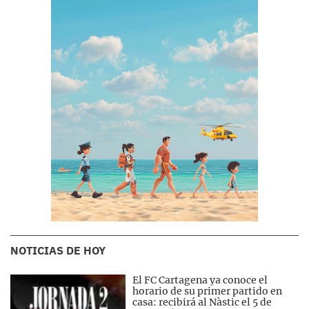
NOTICIAS DE HOY
El FC Cartagena ya conoce el
horario de su primer partido en
casa: recibirá al Nàstic el 5 de