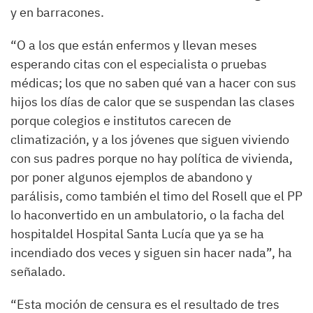
y en barracones.
“O a los que están enfermos y llevan meses
esperando citas con el especialista o pruebas
médicas; los que no saben qué van a hacer con sus
hijos los días de calor que se suspendan las clases
porque colegios e institutos carecen de
climatización, y a los jóvenes que siguen viviendo
con sus padres porque no hay política de vivienda,
por poner algunos ejemplos de abandono y
parálisis, como también el timo del Rosell que el PP
lo haconvertido en un ambulatorio, o la facha del
hospitaldel Hospital Santa Lucía que ya se ha
incendiado dos veces y siguen sin hacer nada”, ha
señalado.
“Esta moción de censura es el resultado de tres