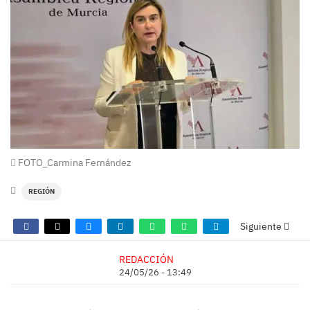
FOTO_Carmina Fernández
REGIÓN
Siguiente
REDACCIÓN
24/05/26 - 13:49