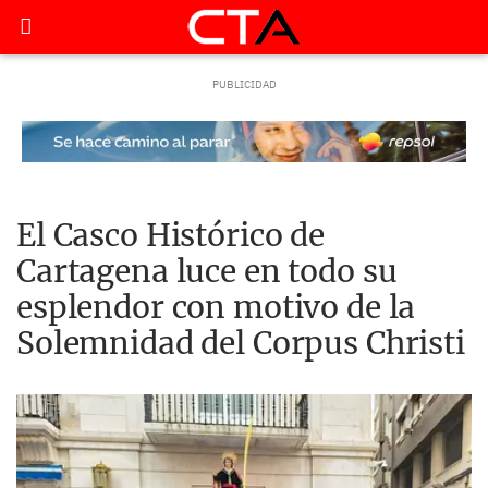
El Casco Histórico de
Cartagena luce en todo su
esplendor con motivo de la
Solemnidad del Corpus Christi