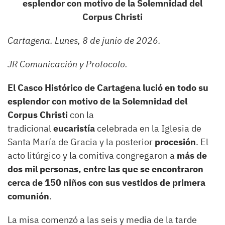
esplendor con motivo de la Solemnidad del
Corpus Christi
Cartagena. Lunes, 8 de junio de 2026.
JR Comunicación y Protocolo.
El Casco Histórico de Cartagena lució en todo su
esplendor con motivo de la Solemnidad del
Corpus Christi
con la
tradicional
eucaristía
celebrada en la Iglesia de
Santa María de Gracia y la posterior
procesión
. El
acto litúrgico y la comitiva congregaron a
más de
dos mil personas, entre las que se encontraron
cerca de 150 niños con sus vestidos de primera
comunión
.
La misa comenzó a las seis y media de la tarde