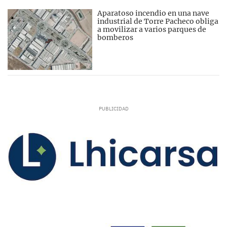
Aparatoso incendio en una nave
industrial de Torre Pacheco obliga
a movilizar a varios parques de
bomberos