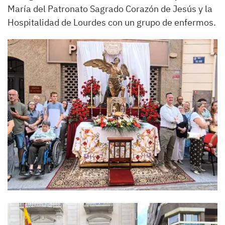
María del Patronato Sagrado Corazón de Jesús y la
Hospitalidad de Lourdes con un grupo de enfermos.