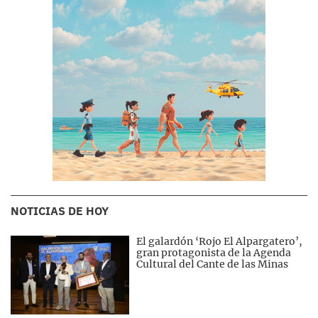
NOTICIAS DE HOY
El galardón ‘Rojo El Alpargatero’,
gran protagonista de la Agenda
Cultural del Cante de las Minas