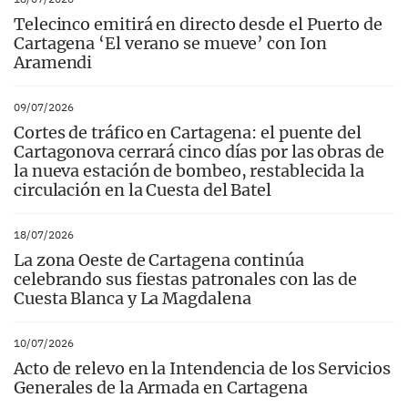
Telecinco emitirá en directo desde el Puerto de
Cartagena ‘El verano se mueve’ con Ion
Aramendi
09/07/2026
Cortes de tráfico en Cartagena: el puente del
Cartagonova cerrará cinco días por las obras de
la nueva estación de bombeo, restablecida la
circulación en la Cuesta del Batel
18/07/2026
La zona Oeste de Cartagena continúa
celebrando sus fiestas patronales con las de
Cuesta Blanca y La Magdalena
10/07/2026
Acto de relevo en la Intendencia de los Servicios
Generales de la Armada en Cartagena