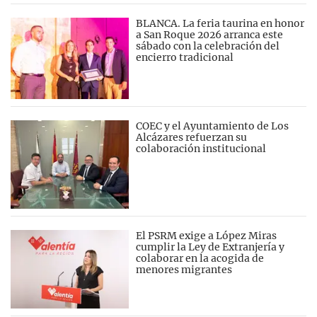
BLANCA. La feria taurina en honor
a San Roque 2026 arranca este
sábado con la celebración del
encierro tradicional
COEC y el Ayuntamiento de Los
Alcázares refuerzan su
colaboración institucional
El PSRM exige a López Miras
cumplir la Ley de Extranjería y
colaborar en la acogida de
menores migrantes