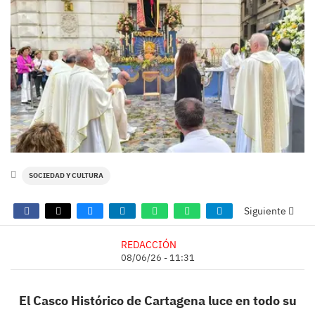
SOCIEDAD Y CULTURA
Siguiente
REDACCIÓN
08/06/26 - 11:31
El Casco Histórico de Cartagena luce en todo su