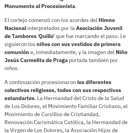
Monumento al Procesionista
.
El cortejo comenzó con los acordes del
Himno
Nacional
interpretados por la
Asociación Juvenil
de Tambores ‘Quillo’
que fue marcando el paso. Le
siguieron los
niños con sus vestidos de primera
comunión
e, inmediatamente, y la imagen del
Niño
Jesús Carmelita de Praga
portada también por
niños.
A continuación procesionaron
los diferentes
colectivos religiosos, todos con sus respectivos
estandartes
. La Hermandad del Cristo de la Salud
de Los Dolores, el Movimiento Familiar Cristiano, el
Movimiento de Cursillos de Cristiandad,
Renovación Carismática Católica, la Hermandad de
la Virgen de Los Dolores, la Asociación Hijos de