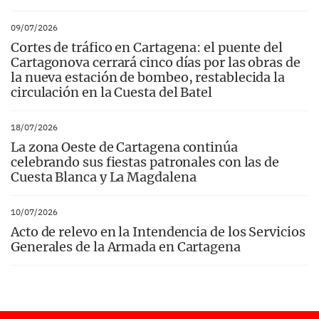
09/07/2026
Cortes de tráfico en Cartagena: el puente del
Cartagonova cerrará cinco días por las obras de
la nueva estación de bombeo, restablecida la
circulación en la Cuesta del Batel
18/07/2026
La zona Oeste de Cartagena continúa
celebrando sus fiestas patronales con las de
Cuesta Blanca y La Magdalena
10/07/2026
Acto de relevo en la Intendencia de los Servicios
Generales de la Armada en Cartagena