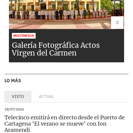
MULTIMEDIA
Galería Fotográfica Actos
Virgen del Carmen
LO MÁS
VISTO
ACTUAL
18/07/2026
Telecinco emitirá en directo desde el Puerto de
Cartagena ‘El verano se mueve’ con Ion
Aramendi