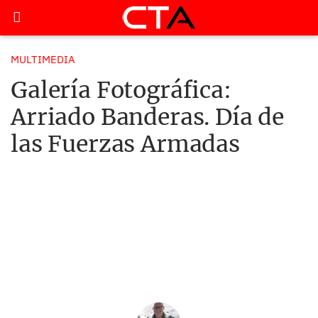
MULTIMEDIA
Galería Fotográfica:
Arriado Banderas. Día de
las Fuerzas Armadas