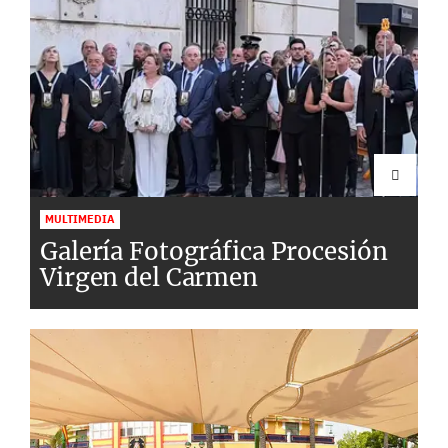
MULTIMEDIA
Galería Fotográfica Procesión
Virgen del Carmen