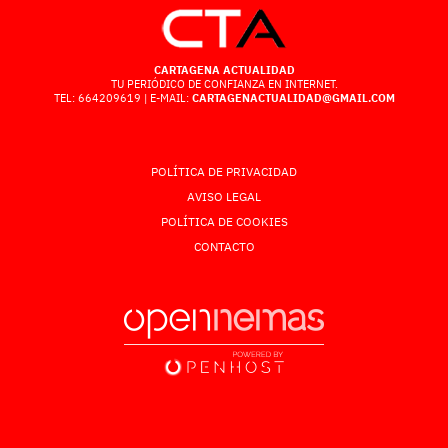
CARTAGENA ACTUALIDAD
TU PERIÓDICO DE CONFIANZA EN INTERNET.
TEL: 664209619 | E-MAIL:
CARTAGENACTUALIDAD@GMAIL.COM
POLÍTICA DE PRIVACIDAD
AVISO LEGAL
POLÍTICA DE COOKIES
CONTACTO