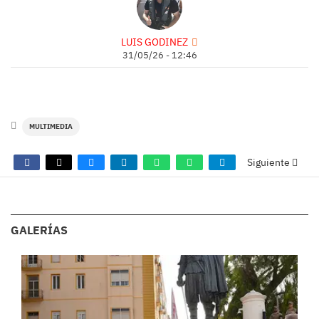
LUIS GODINEZ
31/05/26 - 12:46
MULTIMEDIA
Siguiente
COMENTARIOS
GALERÍAS