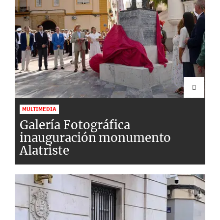
MULTIMEDIA
Galería Fotográfica
inauguración monumento
Alatriste