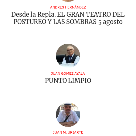
ANDRÉS HERNÁNDEZ
Desde la Repla. EL GRAN TEATRO DEL
POSTUREO Y LAS SOMBRAS 5 agosto
JUAN GÓMEZ AYALA
PUNTO LIMPIO
JUAN M. URIARTE