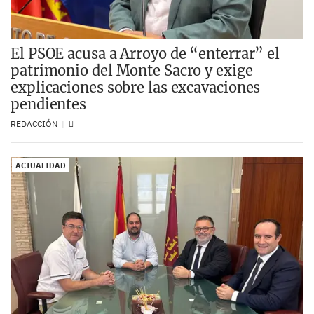
El PSOE acusa a Arroyo de “enterrar” el
patrimonio del Monte Sacro y exige
explicaciones sobre las excavaciones
pendientes
REDACCIÓN
ACTUALIDAD