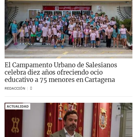
El Campamento Urbano de Salesianos
celebra diez años ofreciendo ocio
educativo a 75 menores en Cartagena
REDACCIÓN
ACTUALIDAD