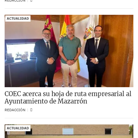
REDACCIÓN
ACTUALIDAD
COEC acerca su hoja de ruta empresarial al
Ayuntamiento de Mazarrón
REDACCIÓN
ACTUALIDAD