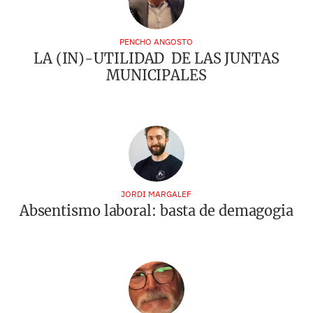
PENCHO ANGOSTO
LA (IN)-UTILIDAD DE LAS JUNTAS
MUNICIPALES
JORDI MARGALEF
Absentismo laboral: basta de demagogia