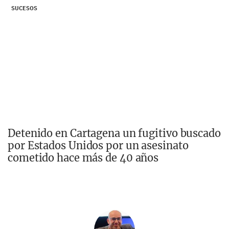
SUCESOS
Detenido en Cartagena un fugitivo buscado
por Estados Unidos por un asesinato
cometido hace más de 40 años