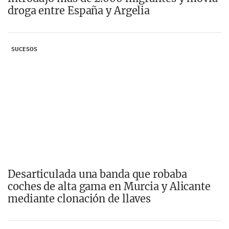
droga entre España y Argelia
SUCESOS
Desarticulada una banda que robaba
coches de alta gama en Murcia y Alicante
mediante clonación de llaves