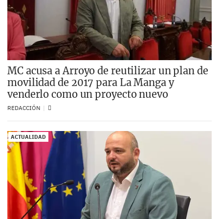
MC acusa a Arroyo de reutilizar un plan de
movilidad de 2017 para La Manga y
venderlo como un proyecto nuevo
REDACCIÓN
ACTUALIDAD