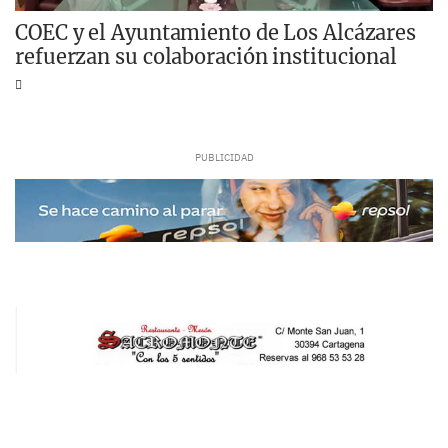
COEC y el Ayuntamiento de Los Alcázares
refuerzan su colaboración institucional