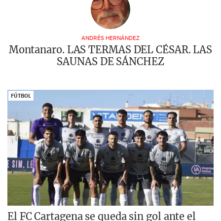
ANDRÉS HERNÁNDEZ
Montanaro. LAS TERMAS DEL CÉSAR. LAS
SAUNAS DE SÁNCHEZ
FÚTBOL
El FC Cartagena se queda sin gol ante el