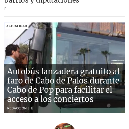
barrios y diputaciones
ACTUALIDAD
Autobús lanzadera gratuito al
faro de Cabo de Palos durante
Cabo de Pop para facilitar el
acceso a los conciertos
REDACCIÓN