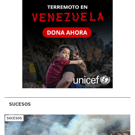
SUCESOS
SUCESOS