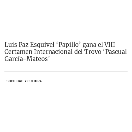
Luis Paz Esquivel ‘Papillo’ gana el VIII
Certamen Internacional del Trovo ‘Pascual
García-Mateos’
SOCIEDAD Y CULTURA