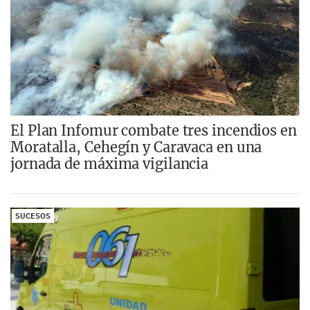
El Plan Infomur combate tres incendios en
Moratalla, Cehegín y Caravaca en una
jornada de máxima vigilancia
SUCESOS