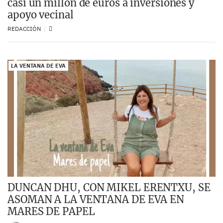
casi un millón de euros a inversiones y
apoyo vecinal
REDACCIÓN
LA VENTANA DE EVA
DUNCAN DHU, CON MIKEL ERENTXU, SE
ASOMAN A LA VENTANA DE EVA EN
MARES DE PAPEL