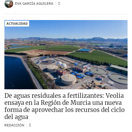
EVA GARCÍA AGUILERA
ACTUALIDAD
De aguas residuales a fertilizantes: Veolia
ensaya en la Región de Murcia una nueva
forma de aprovechar los recursos del ciclo
del agua
REDACCIÓN