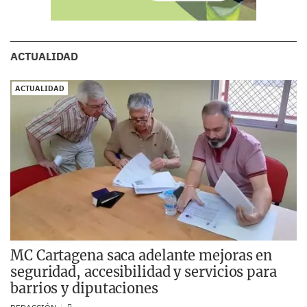
ACTUALIDAD
ACTUALIDAD
MC Cartagena saca adelante mejoras en
seguridad, accesibilidad y servicios para
barrios y diputaciones