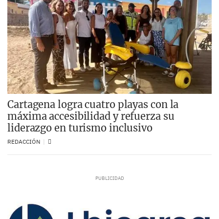
Cartagena logra cuatro playas con la
máxima accesibilidad y refuerza su
liderazgo en turismo inclusivo
REDACCIÓN