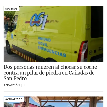
SUCESOS
Dos personas mueren al chocar su coche
contra un pilar de piedra en Cañadas de
San Pedro
REDACCIÓN
ACTUALIDAD