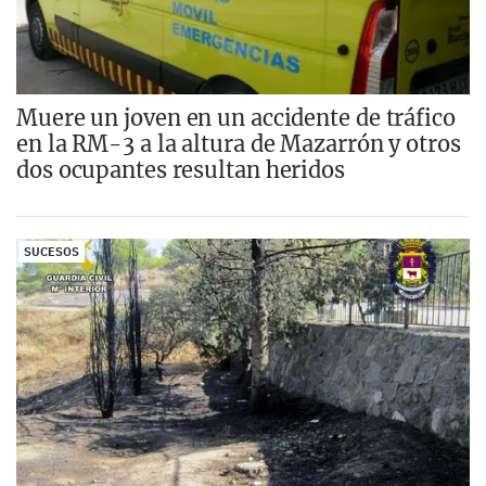
Muere un joven en un accidente de tráfico
en la RM-3 a la altura de Mazarrón y otros
dos ocupantes resultan heridos
SUCESOS