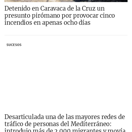
Detenido en Caravaca de la Cruz un
presunto pirómano por provocar cinco
incendios en apenas ocho días
SUCESOS
Desarticulada una de las mayores redes de
tráfico de personas del Mediterráneo:
introdujo más de 2.000 migrantes y movía