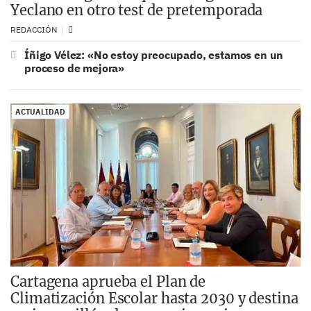
Yeclano en otro test de pretemporada
REDACCIÓN
Íñigo Vélez: «No estoy preocupado, estamos en un
proceso de mejora»
ACTUALIDAD
Cartagena aprueba el Plan de
Climatización Escolar hasta 2030 y destina