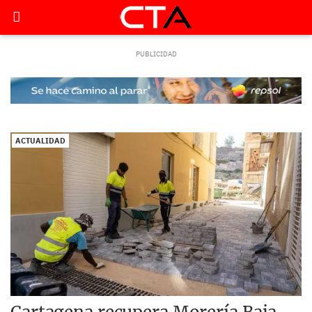
ACTUALIDAD