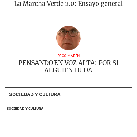
La Marcha Verde 2.0: Ensayo general
PACO MARÍN
PENSANDO EN VOZ ALTA: POR SI
ALGUIEN DUDA
SOCIEDAD Y CULTURA
SOCIEDAD Y CULTURA