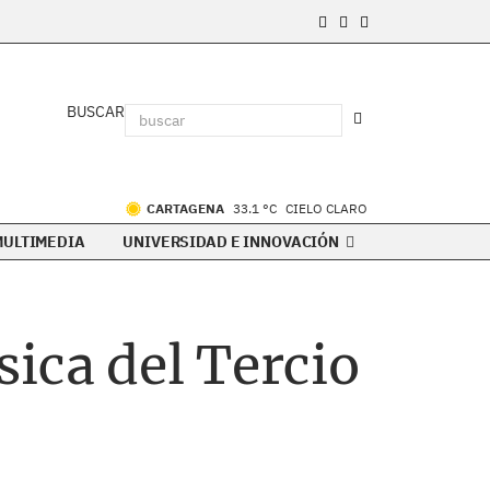
BUSCAR
CARTAGENA
33.1 °C
CIELO CLARO
MULTIMEDIA
UNIVERSIDAD E INNOVACIÓN
ica del Tercio