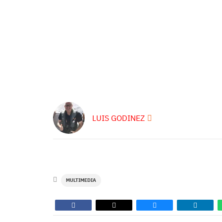
LUIS GODINEZ
MULTIMEDIA