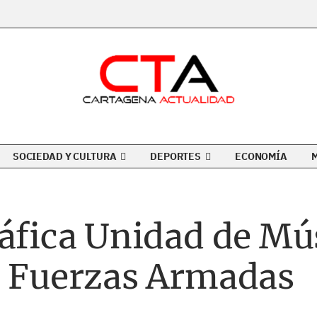
SOCIEDAD Y CULTURA
DEPORTES
ECONOMÍA
áfica Unidad de Mús
a Fuerzas Armadas