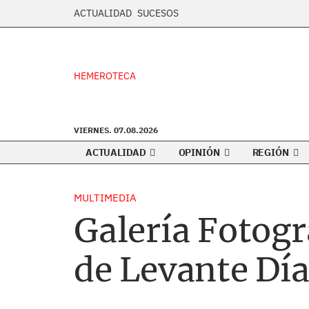
ACTUALIDAD
SUCESOS
HEMEROTECA
VIERNES. 07.08.2026
ACTUALIDAD
OPINIÓN
REGIÓN
MULTIMEDIA
Galería Fotogr
de Levante Dí