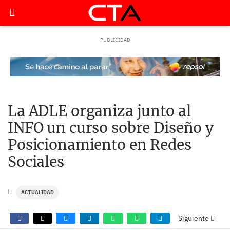
La ADLE organiza junto al
INFO un curso sobre Diseño y
Posicionamiento en Redes
Sociales
ACTUALIDAD
Siguiente