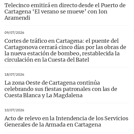
Telecinco emitirá en directo desde el Puerto de
Cartagena ‘El verano se mueve’ con Ion
Aramendi
09/07/2026
Cortes de tráfico en Cartagena: el puente del
Cartagonova cerrará cinco días por las obras de
la nueva estación de bombeo, restablecida la
circulación en la Cuesta del Batel
18/07/2026
La zona Oeste de Cartagena continúa
celebrando sus fiestas patronales con las de
Cuesta Blanca y La Magdalena
10/07/2026
Acto de relevo en la Intendencia de los Servicios
Generales de la Armada en Cartagena