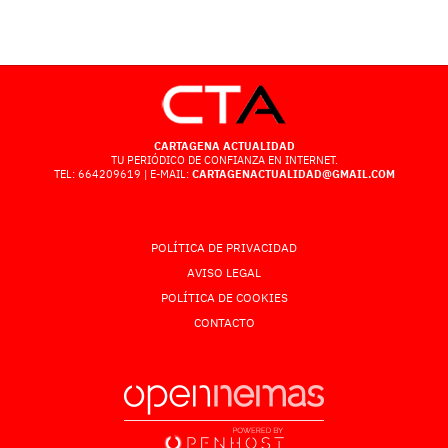
CARTAGENA ACTUALIDAD
TU PERIÓDICO DE CONFIANZA EN INTERNET.
TEL: 664209619 | E-MAIL:
CARTAGENACTUALIDAD@GMAIL.COM
POLÍTICA DE PRIVACIDAD
AVISO LEGAL
POLÍTICA DE COOKIES
CONTACTO