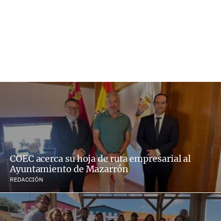
COEC acerca su hoja de ruta empresarial al
Ayuntamiento de Mazarrón
REDACCIÓN