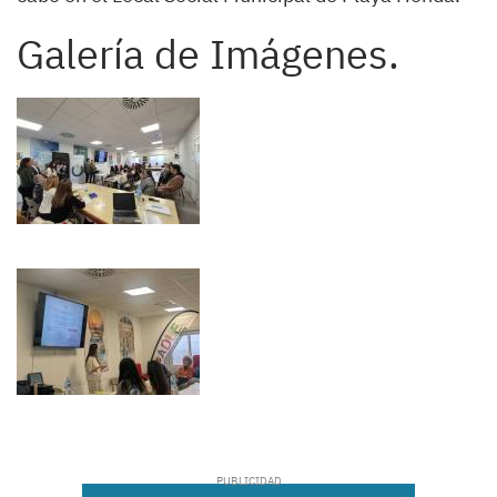
Galería de Imágenes.