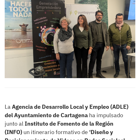
La
Agencia de Desarrollo Local y Empleo (ADLE)
del Ayuntamiento de Cartagena
ha impulsado
junto al
Instituto de Fomento de la Región
(INFO)
un itinerario formativo de
‘Diseño y