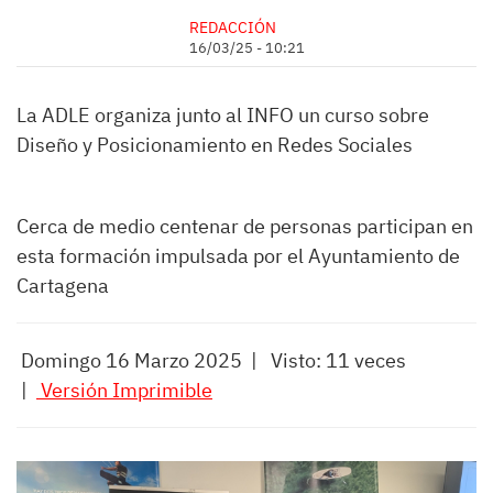
REDACCIÓN
16/03/25 - 10:21
La ADLE organiza junto al INFO un curso sobre
Diseño y Posicionamiento en Redes Sociales
Cerca de medio centenar de personas participan en
esta formación impulsada por el Ayuntamiento de
Cartagena
Domingo 16 Marzo 2025 | Visto: 11 veces
|
Versión Imprimible