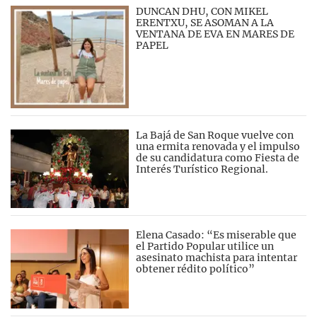
DUNCAN DHU, CON MIKEL
ERENTXU, SE ASOMAN A LA
VENTANA DE EVA EN MARES DE
PAPEL
La Bajá de San Roque vuelve con
una ermita renovada y el impulso
de su candidatura como Fiesta de
Interés Turístico Regional.
Elena Casado: “Es miserable que
el Partido Popular utilice un
asesinato machista para intentar
obtener rédito político”