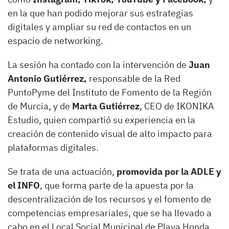
en la que han podido mejorar sus estrategias
digitales y ampliar su red de contactos en un
espacio de networking.
La sesión ha contado con la intervención de
Juan
Antonio Gutiérrez,
responsable de la Red
PuntoPyme del Instituto de Fomento de la Región
de Murcia, y de
Marta Gutiérrez
, CEO de IKONIKA
Estudio, quien compartió su experiencia en la
creación de contenido visual de alto impacto para
plataformas digitales.
Se trata de una actuación,
promovida por la ADLE y
el INFO
, que forma parte de la apuesta por la
descentralización de los recursos y el fomento de
competencias empresariales, que se ha llevado a
cabo en el Local Social Municipal de Playa Honda.