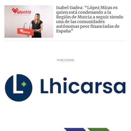
Isabel Gadea: “López Miras es
quien está condenando a la
Región de Murcia a seguir siendo
una de las comunidades
autónomas peor financiadas de
España”