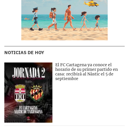
NOTICIAS DE HOY
El FC Cartagena ya conoce el
horario de su primer partido en
casa: recibirá al Nàstic el 5 de
septiembre