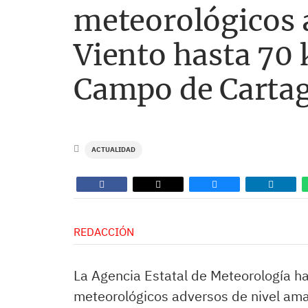
meteorológicos a
Viento hasta 70
Campo de Cartag
ACTUALIDAD
REDACCIÓN
La Agencia Estatal de Meteorología h
meteorológicos adversos de nivel amar