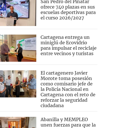
San Pedro del Pinatar
ofrece 740 plazas en sus
escuelas deportivas para
el curso 2026/2027
Cartagena entrega un
miniglú de Ecovidrio
para impulsar el reciclaje
entre vecinos y turistas
El cartagenero Javier
Morote toma posesión
como comisario jefe de
la Policía Nacional en
Cartagena con el reto de
reforzar la seguridad
ciudadana
Abanilla y MEMPLEO
unen fuerzas para que la