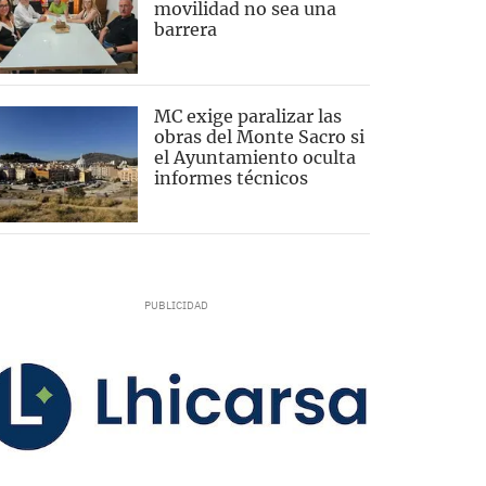
movilidad no sea una
barrera
MC exige paralizar las
obras del Monte Sacro si
el Ayuntamiento oculta
informes técnicos