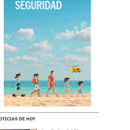
OTICIAS DE HOY