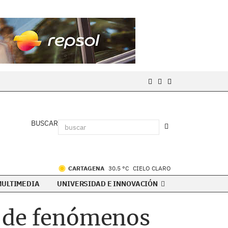
BUSCAR
CARTAGENA
30.5 °C
CIELO CLARO
MULTIMEDIA
UNIVERSIDAD E INNOVACIÓN
s de fenómenos