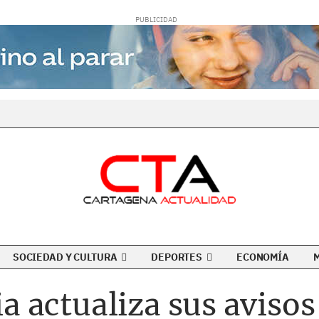
SOCIEDAD Y CULTURA
DEPORTES
ECONOMÍA
 actualiza sus aviso