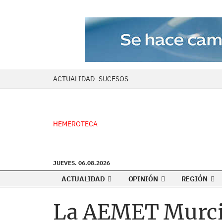
ACTUALIDAD
SUCESOS
HEMEROTECA
JUEVES. 06.08.2026
ACTUALIDAD
OPINIÓN
REGIÓN
La AEMET Murcia