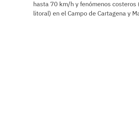
hasta 70 km/h y fenómenos costeros (v
litoral) en el Campo de Cartagena y M