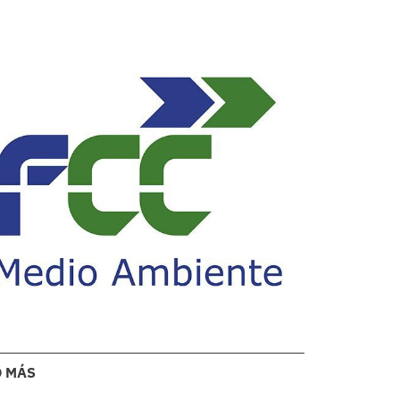
O MÁS