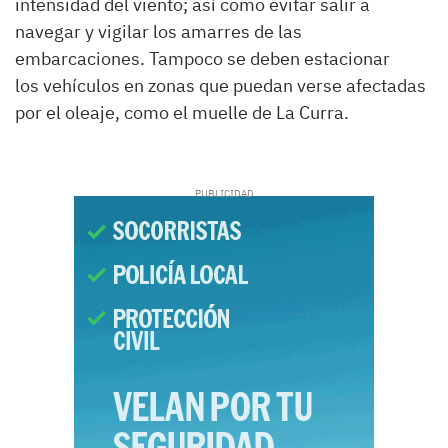
intensidad del viento; así como evitar salir a
navegar y vigilar los amarres de las
embarcaciones. Tampoco se deben estacionar
los vehículos en zonas que puedan verse afectadas
por el oleaje, como el muelle de La Curra.