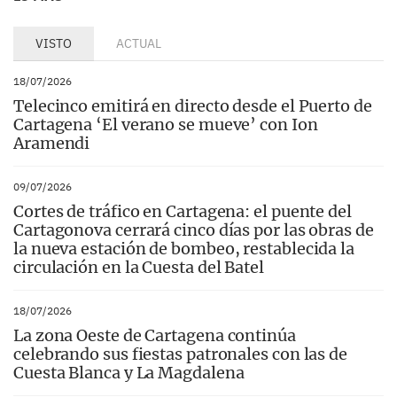
VISTO
ACTUAL
18/07/2026
Telecinco emitirá en directo desde el Puerto de
Cartagena ‘El verano se mueve’ con Ion
Aramendi
09/07/2026
Cortes de tráfico en Cartagena: el puente del
Cartagonova cerrará cinco días por las obras de
la nueva estación de bombeo, restablecida la
circulación en la Cuesta del Batel
18/07/2026
La zona Oeste de Cartagena continúa
celebrando sus fiestas patronales con las de
Cuesta Blanca y La Magdalena