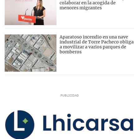
colaborar en la acogida de
menores migrantes
Aparatoso incendio en una nave
industrial de Torre Pacheco obliga
a movilizar a varios parques de
bomberos