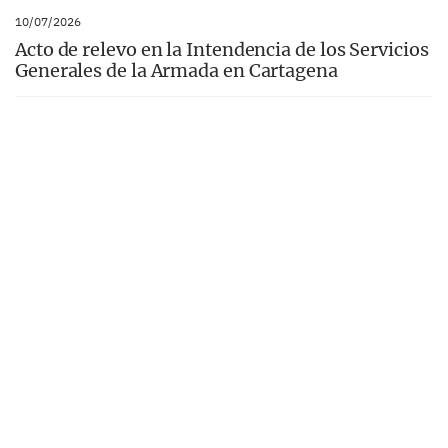
10/07/2026
Acto de relevo en la Intendencia de los Servicios
Generales de la Armada en Cartagena