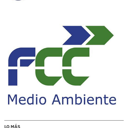
LO MÁS