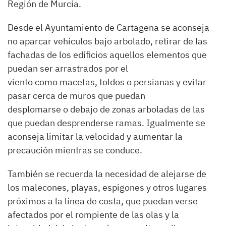
Región de Murcia.
Desde el Ayuntamiento de Cartagena se aconseja
no aparcar vehículos bajo arbolado, retirar de las
fachadas de los edificios aquellos elementos que
puedan ser arrastrados por el
viento como macetas, toldos o persianas y evitar
pasar cerca de muros que puedan
desplomarse o debajo de zonas arboladas de las
que puedan desprenderse ramas. Igualmente se
aconseja limitar la velocidad y aumentar la
precaución mientras se conduce.
También se recuerda la necesidad de alejarse de
los malecones, playas, espigones y otros lugares
próximos a la línea de costa, que puedan verse
afectados por el rompiente de las olas y la