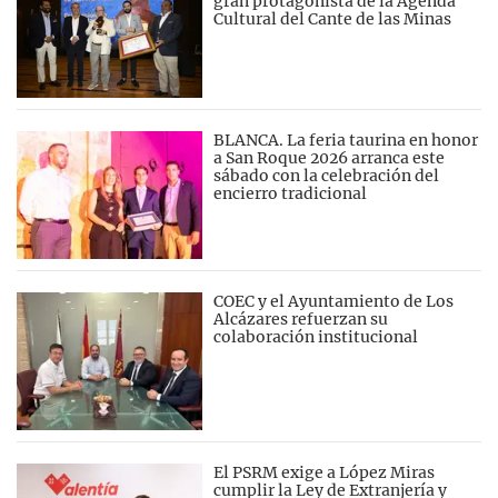
gran protagonista de la Agenda
Cultural del Cante de las Minas
BLANCA. La feria taurina en honor
a San Roque 2026 arranca este
sábado con la celebración del
encierro tradicional
COEC y el Ayuntamiento de Los
Alcázares refuerzan su
colaboración institucional
El PSRM exige a López Miras
cumplir la Ley de Extranjería y