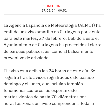
REDACCIÓN
27/02/24 - 09:52
La Agencia Española de Meteorología (AEMET) ha
emitido un aviso amarillo en Cartagena por viento
para este martes, 27 de febrero. Debido a esto el
Ayuntamiento de Cartagena ha procedido al cierre
de parques públicos, así como al balizamiento
preventivo de arbolado.
El aviso está activo las 24 horas de este día. Se
registra tras lo avisos registrados este pasado
domingo y el lunes, que incluían también
fenómenos costeros. Se esperan este
martes vientos de hasta 70 kilómetros por
hora. Las zonas en aviso comprenden a toda la