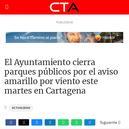
El Ayuntamiento cierra
parques públicos por el aviso
amarillo por viento este
martes en Cartagena
ACTUALIDAD
Siguiente