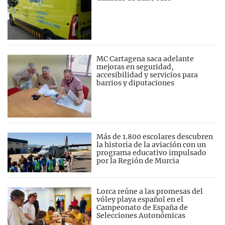
MC Cartagena saca adelante
mejoras en seguridad,
accesibilidad y servicios para
barrios y diputaciones
Más de 1.800 escolares descubren
la historia de la aviación con un
programa educativo impulsado
por la Región de Murcia
Lorca reúne a las promesas del
vóley playa español en el
Campeonato de España de
Selecciones Autonómicas