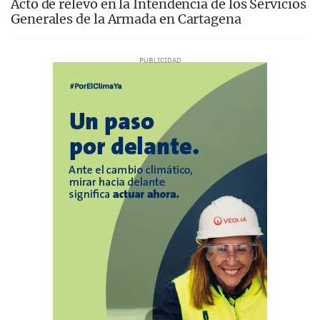
Acto de relevo en la Intendencia de los Servicios
Generales de la Armada en Cartagena