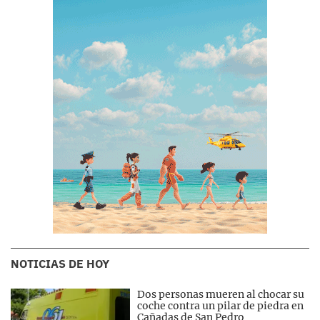
NOTICIAS DE HOY
Dos personas mueren al chocar su
coche contra un pilar de piedra en
Cañadas de San Pedro