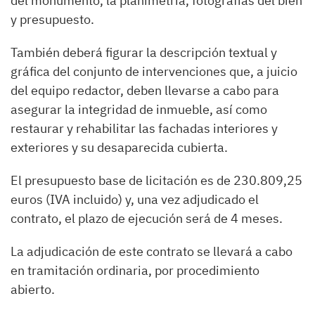
del monumento, la planimetría, fotografías del bien
y presupuesto.
También deberá figurar la descripción textual y
gráfica del conjunto de intervenciones que, a juicio
del equipo redactor, deben llevarse a cabo para
asegurar la integridad de inmueble, así como
restaurar y rehabilitar las fachadas interiores y
exteriores y su desaparecida cubierta.
El presupuesto base de licitación es de 230.809,25
euros (IVA incluido) y, una vez adjudicado el
contrato, el plazo de ejecución será de 4 meses.
La adjudicación de este contrato se llevará a cabo
en tramitación ordinaria, por procedimiento
abierto.