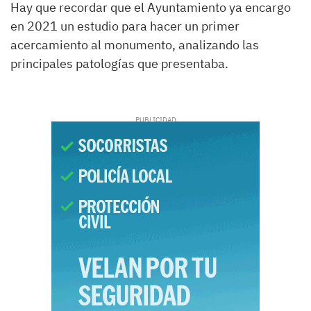
Hay que recordar que el Ayuntamiento ya encargo
en 2021 un estudio para hacer un primer
acercamiento al monumento, analizando las
principales patologías que presentaba.