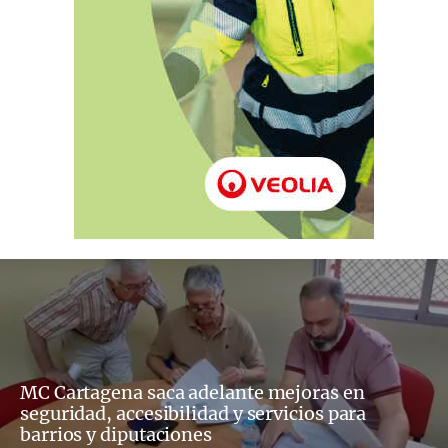
MC Cartagena saca adelante mejoras en
seguridad, accesibilidad y servicios para
barrios y diputaciones