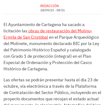
REDACCIÓN
28/09/23 - 08:51
El Ayuntamiento de Cartagena ha sacado a
licitación las
obras de restauración del Molino-
Ermita de San Cristóbal
en el Parque Arqueológico
del Molinete, monumento declarado BIC por la Ley
del Patrimonio Histórico Español y catalogado
con Grado 1 de protección (integral) en el Plan
Especial de Ordenación y Protección del Casco
Histórico de Cartagena.
Las ofertas se podrán presentar hasta el día 23 de
octubre, vía electrónica a través de la Plataforma
de Contratación del Sector Público, incluyendo en el
proyecto documentos que recojan el estado actual