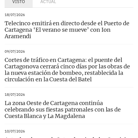
VISTO
ACTUAL
18/07/2026
Telecinco emitirá en directo desde el Puerto de
Cartagena ‘El verano se mueve’ con Ion
Aramendi
09/07/2026
Cortes de tráfico en Cartagena: el puente del
Cartagonova cerrará cinco días por las obras de
la nueva estación de bombeo, restablecida la
circulación en la Cuesta del Batel
18/07/2026
La zona Oeste de Cartagena continúa
celebrando sus fiestas patronales con las de
Cuesta Blanca y La Magdalena
10/07/2026