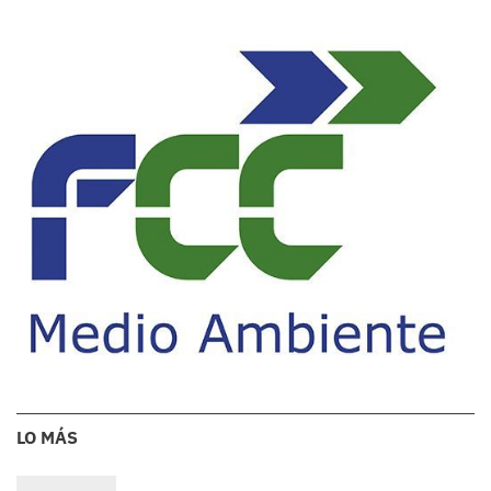
LO MÁS