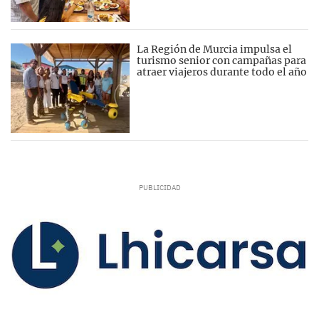
La Región de Murcia impulsa el
turismo senior con campañas para
atraer viajeros durante todo el año