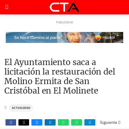
El Ayuntamiento saca a
licitación la restauración del
Molino Ermita de San
Cristóbal en El Molinete
ACTUALIDAD
Siguiente