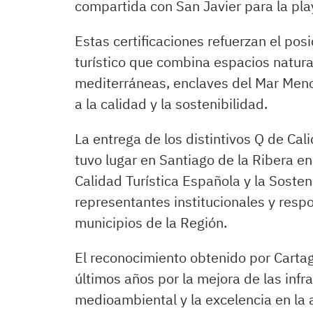
compartida con San Javier para la pl
Estas certificaciones refuerzan el po
turístico que combina espacios natura
mediterráneas, enclaves del Mar Menor
a la calidad y la sostenibilidad.
La entrega de los distintivos Q de Cali
tuvo lugar en Santiago de la Ribera en
Calidad Turística Española y la Sosten
representantes institucionales y respo
municipios de la Región.
El reconocimiento obtenido por Cartag
últimos años por la mejora de las infra
medioambiental y la excelencia en la a