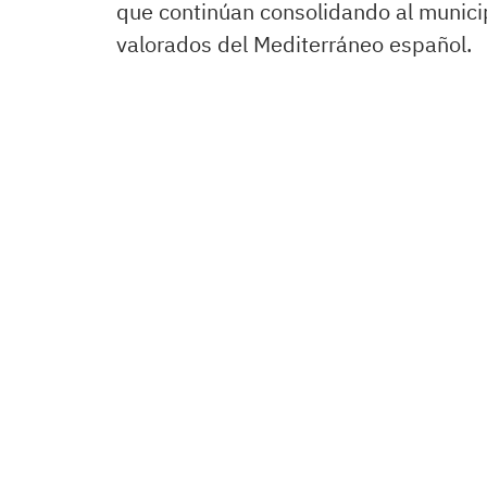
que continúan consolidando al munici
valorados del Mediterráneo español.