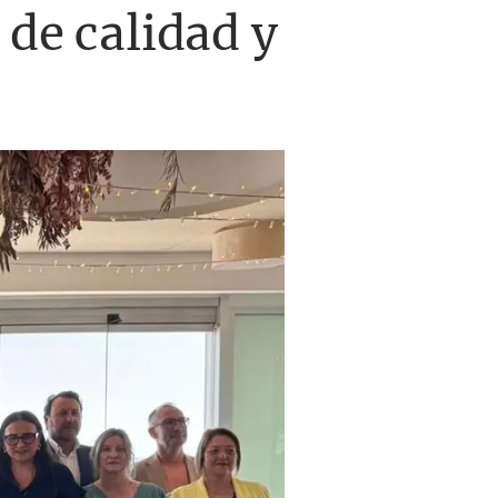
 de calidad y