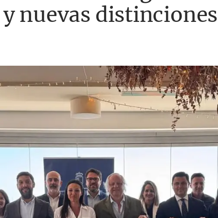
y nuevas distinciones