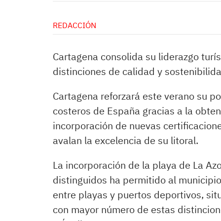
REDACCIÓN
Cartagena consolida su liderazgo turí
distinciones de calidad y sostenibilid
Cartagena reforzará este verano su po
costeros de España gracias a la obten
incorporación de nuevas certificacione
avalan la excelencia de su litoral.
La incorporación de la playa de La Azo
distinguidos ha permitido al municip
entre playas y puertos deportivos, si
con mayor número de estas distincion