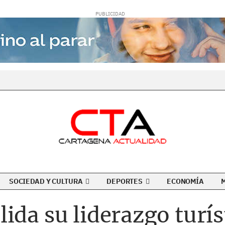
SOCIEDAD Y CULTURA
DEPORTES
ECONOMÍA
ida su liderazgo turís