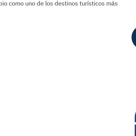
pio como uno de los destinos turísticos más