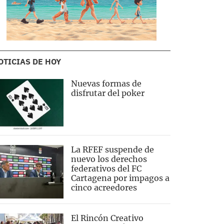
OTICIAS DE HOY
Nuevas formas de
disfrutar del poker
La RFEF suspende de
nuevo los derechos
federativos del FC
Cartagena por impagos a
cinco acreedores
El Rincón Creativo