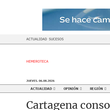
ACTUALIDAD
SUCESOS
HEMEROTECA
JUEVES. 06.08.2026
ACTUALIDAD
OPINIÓN
REGIÓN
Cartagena consol