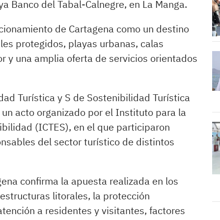
aya Banco del Tabal-Calnegre, en La Manga.
sicionamiento de Cartagena como un destino
les protegidos, playas urbanas, calas
 y una amplia oferta de servicios orientados
dad Turística y S de Sostenibilidad Turística
 un acto organizado por el Instituto para la
ibilidad (ICTES), en el que participaron
nsables del sector turístico de distintos
ena confirma la apuesta realizada en los
estructuras litorales, la protección
tención a residentes y visitantes, factores