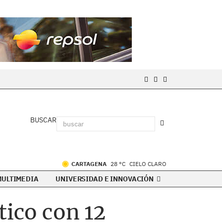
BUSCAR
CARTAGENA
28 °C
CIELO CLARO
MULTIMEDIA
UNIVERSIDAD E INNOVACIÓN
tico con 12