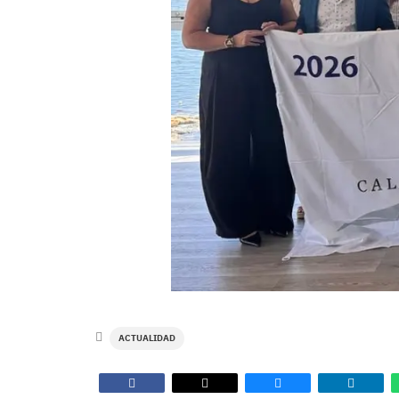
ACTUALIDAD