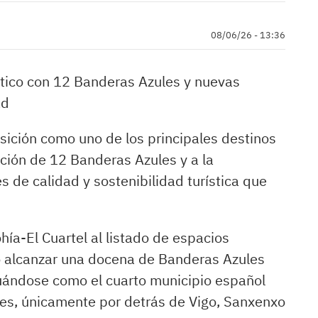
08/06/26 - 13:36
stico con 12 Banderas Azules y nuevas
ad
sición como uno de los principales destinos
ción de 12 Banderas Azules y a la
s de calidad y sostenibilidad turística que
hía-El Cuartel al listado de espacios
io alcanzar una docena de Banderas Azules
tuándose como el cuarto municipio español
es, únicamente por detrás de Vigo, Sanxenxo