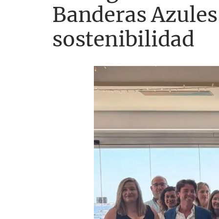
Banderas Azules 
sostenibilidad