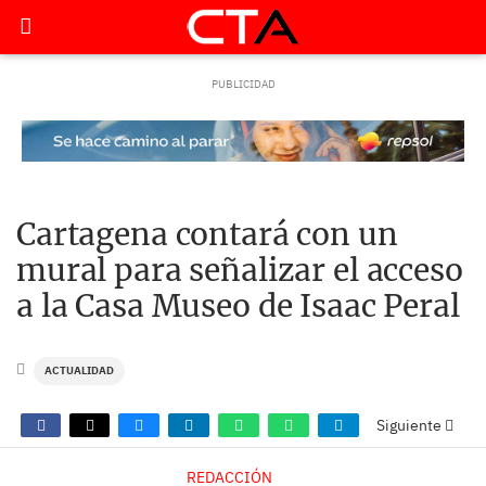
Cartagena contará con un
mural para señalizar el acceso
a la Casa Museo de Isaac Peral
ACTUALIDAD
Siguiente
REDACCIÓN