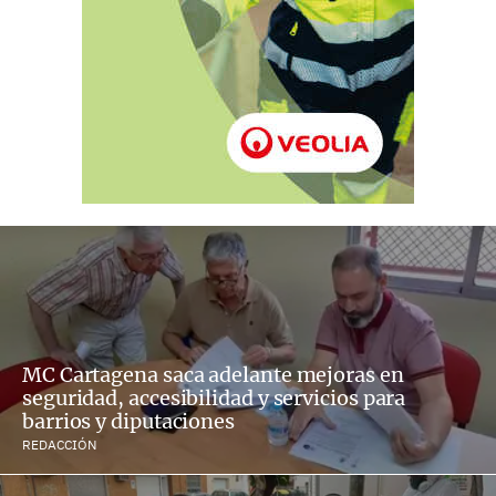
MC Cartagena saca adelante mejoras en
seguridad, accesibilidad y servicios para
barrios y diputaciones
REDACCIÓN