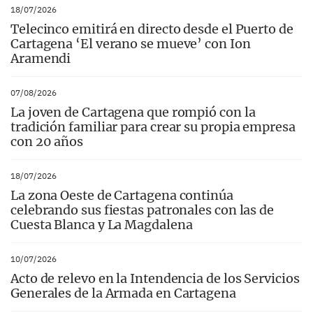
18/07/2026
Telecinco emitirá en directo desde el Puerto de
Cartagena ‘El verano se mueve’ con Ion
Aramendi
07/08/2026
La joven de Cartagena que rompió con la
tradición familiar para crear su propia empresa
con 20 años
18/07/2026
La zona Oeste de Cartagena continúa
celebrando sus fiestas patronales con las de
Cuesta Blanca y La Magdalena
10/07/2026
Acto de relevo en la Intendencia de los Servicios
Generales de la Armada en Cartagena