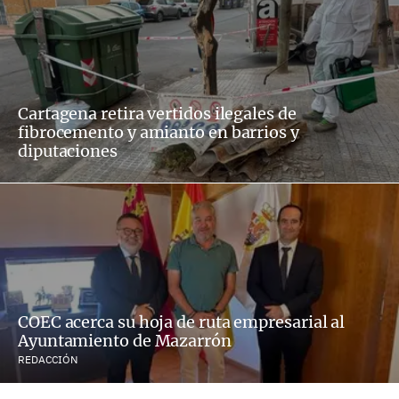
Cartagena retira vertidos ilegales de
fibrocemento y amianto en barrios y
diputaciones
COEC acerca su hoja de ruta empresarial al
Ayuntamiento de Mazarrón
REDACCIÓN