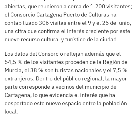
abiertas, que reunieron a cerca de 1.200 visitantes;
el Consorcio Cartagena Puerto de Culturas ha
contabilizado 306 visitas entre el 9 y el 25 de junio,
una cifra que confirma el interés creciente por este
nuevo recurso cultural y turístico de la ciudad.
Los datos del Consorcio reflejan además que el
54,5 % de los visitantes proceden de la Región de
Murcia, el 38 % son turistas nacionales y el 7,5 %
extranjeros. Dentro del público regional, la mayor
parte corresponde a vecinos del municipio de
Cartagena, lo que evidencia el interés que ha
despertado este nuevo espacio entre la población
local.