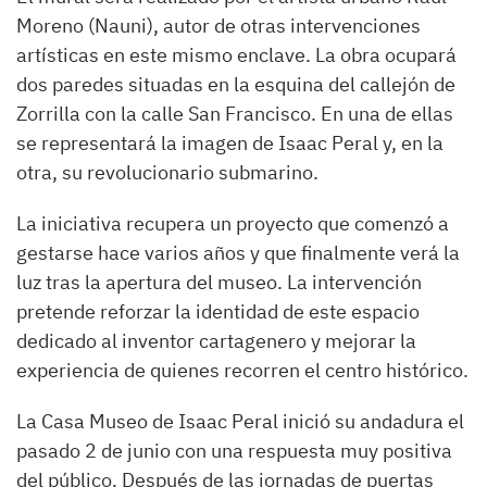
Moreno (Nauni), autor de otras intervenciones
artísticas en este mismo enclave. La obra ocupará
dos paredes situadas en la esquina del callejón de
Zorrilla con la calle San Francisco. En una de ellas
se representará la imagen de Isaac Peral y, en la
otra, su revolucionario submarino.
La iniciativa recupera un proyecto que comenzó a
gestarse hace varios años y que finalmente verá la
luz tras la apertura del museo. La intervención
pretende reforzar la identidad de este espacio
dedicado al inventor cartagenero y mejorar la
experiencia de quienes recorren el centro histórico.
La Casa Museo de Isaac Peral inició su andadura el
pasado 2 de junio con una respuesta muy positiva
del público. Después de las jornadas de puertas