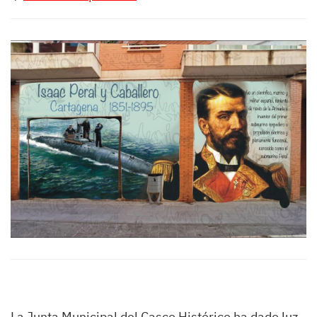
La Junta Municipal del Casco Histórico ha dado luz