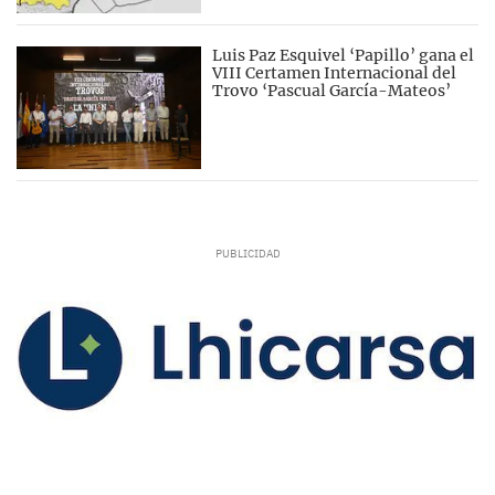
Luis Paz Esquivel ‘Papillo’ gana el
VIII Certamen Internacional del
Trovo ‘Pascual García-Mateos’