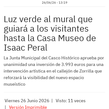
26/06/26 - 13:19
Luz verde al mural que
guiará a los visitantes
hasta la Casa Museo de
Isaac Peral
La Junta Municipal del Casco Histórico aprueba por
unanimidad una inversión de 3.993 euros para una
intervención artística en el callejón de Zorrilla que
reforzará la visibilidad del nuevo espacio
museístico
Viernes 26 Junio 2026 | Visto: 11 veces
|
Versión Imprimible