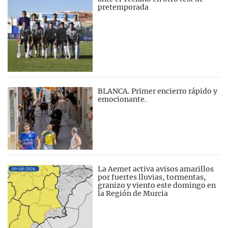
pretemporada
BLANCA. Primer encierro rápido y
emocionante.
La Aemet activa avisos amarillos
por fuertes lluvias, tormentas,
granizo y viento este domingo en
la Región de Murcia