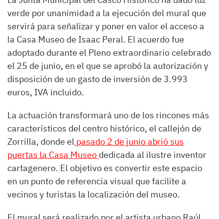
verde por unanimidad a la ejecución del mural que
servirá para señalizar y poner en valor el acceso a
la Casa Museo de Isaac Peral. El acuerdo fue
adoptado durante el Pleno extraordinario celebrado
el 25 de junio, en el que se aprobó la autorización y
disposición de un gasto de inversión de 3.993
euros, IVA incluido.
La actuación transformará uno de los rincones más
característicos del centro histórico, el callejón de
Zorrilla, donde el
pasado 2 de junio abrió sus
puertas la Casa Museo
dedicada al ilustre inventor
cartagenero. El objetivo es convertir este espacio
en un punto de referencia visual que facilite a
vecinos y turistas la localización del museo.
El mural será realizado por el artista urbano Raúl