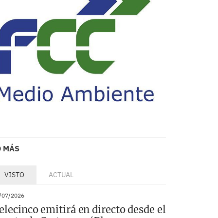
O MÁS
VISTO
ACTUAL
/07/2026
elecinco emitirá en directo desde el