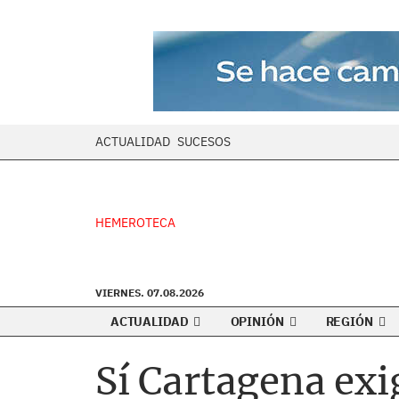
ACTUALIDAD
SUCESOS
HEMEROTECA
VIERNES. 07.08.2026
ACTUALIDAD
OPINIÓN
REGIÓN
Sí Cartagena exi