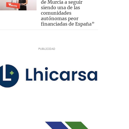
de Murcia a seguir
siendo una de las
comunidades
autónomas peor
financiadas de España”