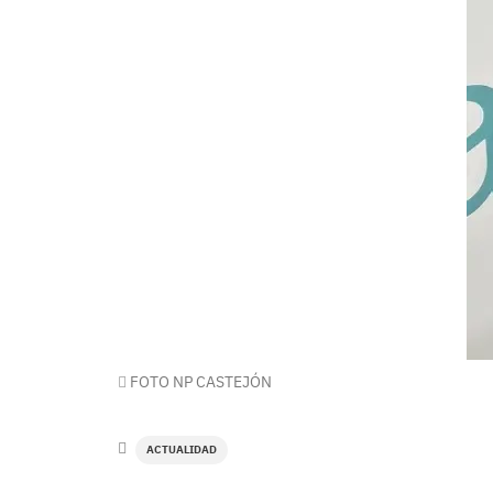
FOTO NP CASTEJÓN
ACTUALIDAD