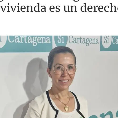
a vivienda es un derec