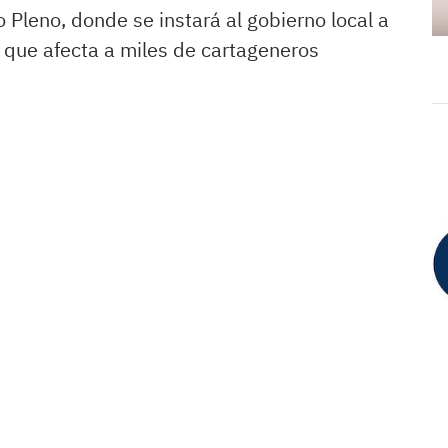
 Pleno, donde se instará al gobierno local a
s que afecta a miles de cartageneros