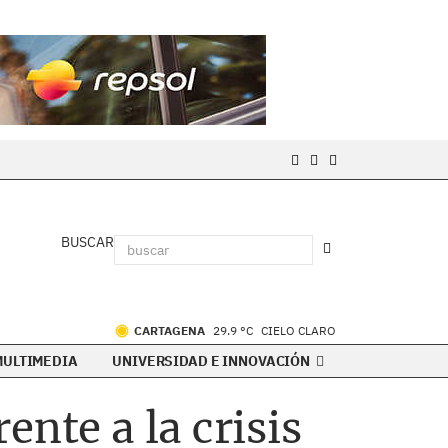
BUSCAR
CARTAGENA
29.9 °C
CIELO CLARO
MULTIMEDIA
UNIVERSIDAD E INNOVACIÓN
nte a la crisis