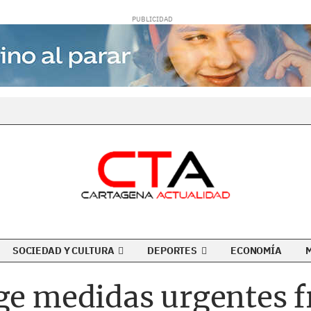
SOCIEDAD Y CULTURA
DEPORTES
ECONOMÍA
ge medidas urgentes fre