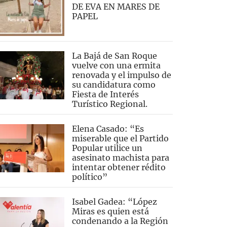
DE EVA EN MARES DE
PAPEL
La Bajá de San Roque
vuelve con una ermita
renovada y el impulso de
su candidatura como
Fiesta de Interés
Turístico Regional.
Elena Casado: “Es
miserable que el Partido
Popular utilice un
asesinato machista para
intentar obtener rédito
político”
Isabel Gadea: “López
Miras es quien está
condenando a la Región