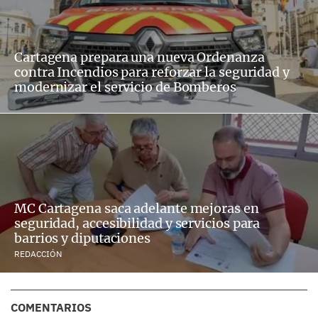
Cartagena prepara una nueva Ordenanza
contra Incendios para reforzar la seguridad y
modernizar el servicio de Bomberos
MC Cartagena saca adelante mejoras en
seguridad, accesibilidad y servicios para
barrios y diputaciones
REDACCIÓN
COMENTARIOS