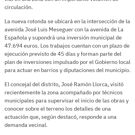
circulación.
La nueva rotonda se ubicará en la intersección de la
avenida José Luis Meseguer con la avenida de La
Española y supondrá una inversión municipal de
47.694 euros. Los trabajos cuentan con un plazo de
ejecución previsto de 45 días y forman parte del
plan de inversiones impulsado por el Gobierno local
para actuar en barrios y diputaciones del municipio.
El concejal del distrito, José Ramón Llorca, visitó
recientemente la zona acompañado por técnicos
municipales para supervisar el inicio de las obras y
conocer sobre el terreno los detalles de una
actuación que, según destacó, responde a una
demanda vecinal.