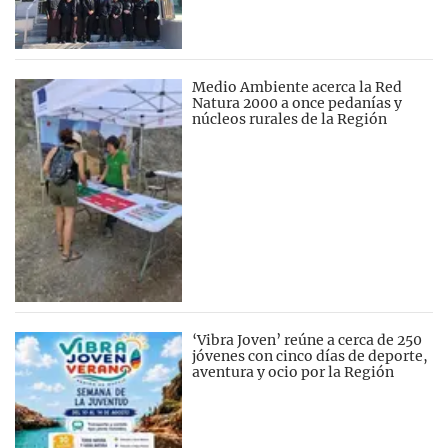
Medio Ambiente acerca la Red
Natura 2000 a once pedanías y
núcleos rurales de la Región
‘Vibra Joven’ reúne a cerca de 250
jóvenes con cinco días de deporte,
aventura y ocio por la Región