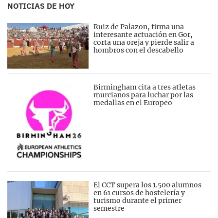
NOTICIAS DE HOY
Ruiz de Palazon, firma una
interesante actuación en Gor,
corta una oreja y pierde salir a
hombros con el descabello
Birmingham cita a tres atletas
murcianos para luchar por las
medallas en el Europeo
El CCT supera los 1.500 alumnos
en 61 cursos de hostelería y
turismo durante el primer
semestre