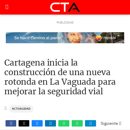
Cartagena inicia la
construcción de una nueva
rotonda en La Vaguada para
mejorar la seguridad vial
ACTUALIDAD
Siguiente