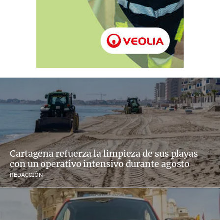
Cartagena refuerza la limpieza de sus playas
con un operativo intensivo durante agosto
REDACCIÓN