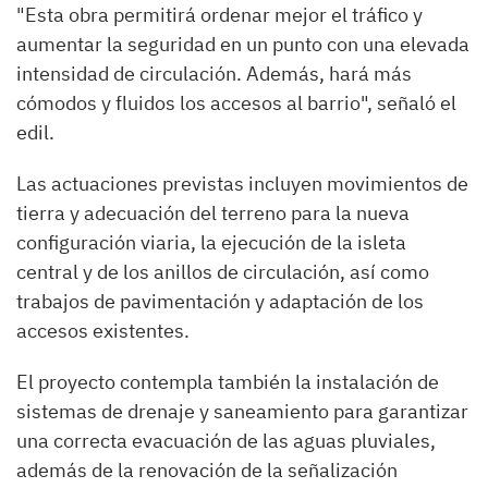
"Esta obra permitirá ordenar mejor el tráfico y
aumentar la seguridad en un punto con una elevada
intensidad de circulación. Además, hará más
cómodos y fluidos los accesos al barrio", señaló el
edil.
Las actuaciones previstas incluyen movimientos de
tierra y adecuación del terreno para la nueva
configuración viaria, la ejecución de la isleta
central y de los anillos de circulación, así como
trabajos de pavimentación y adaptación de los
accesos existentes.
El proyecto contempla también la instalación de
sistemas de drenaje y saneamiento para garantizar
una correcta evacuación de las aguas pluviales,
además de la renovación de la señalización