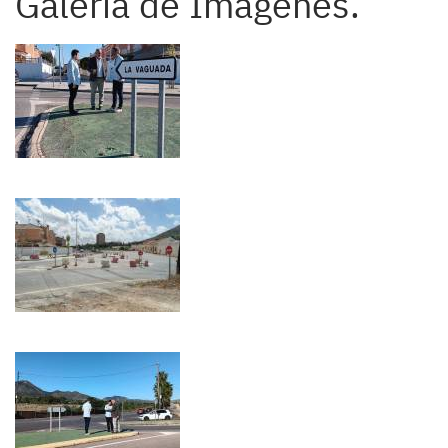
Galería de Imágenes.