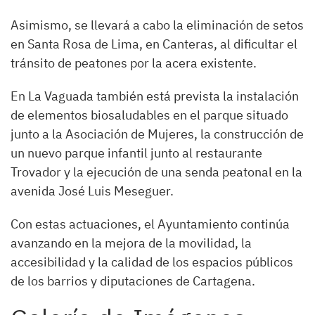
Asimismo, se llevará a cabo la eliminación de setos
en Santa Rosa de Lima, en Canteras, al dificultar el
tránsito de peatones por la acera existente.
En La Vaguada también está prevista la instalación
de elementos biosaludables en el parque situado
junto a la Asociación de Mujeres, la construcción de
un nuevo parque infantil junto al restaurante
Trovador y la ejecución de una senda peatonal en la
avenida José Luis Meseguer.
Con estas actuaciones, el Ayuntamiento continúa
avanzando en la mejora de la movilidad, la
accesibilidad y la calidad de los espacios públicos
de los barrios y diputaciones de Cartagena.