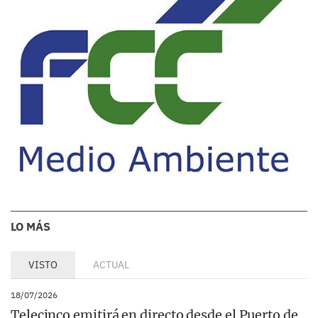
LO MÁS
VISTO
ACTUAL
18/07/2026
Telecinco emitirá en directo desde el Puerto de