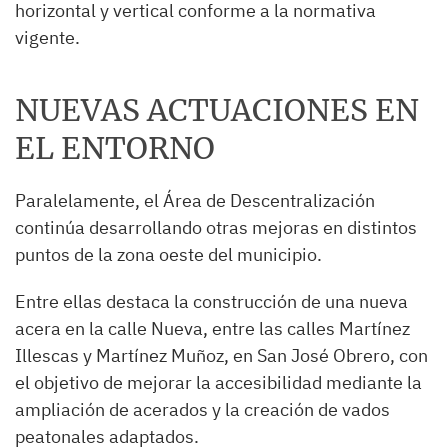
horizontal y vertical conforme a la normativa
vigente.
NUEVAS ACTUACIONES EN
EL ENTORNO
Paralelamente, el Área de Descentralización
continúa desarrollando otras mejoras en distintos
puntos de la zona oeste del municipio.
Entre ellas destaca la construcción de una nueva
acera en la calle Nueva, entre las calles Martínez
Illescas y Martínez Muñoz, en San José Obrero, con
el objetivo de mejorar la accesibilidad mediante la
ampliación de acerados y la creación de vados
peatonales adaptados.