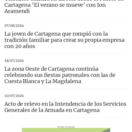
Cartagena ‘El verano se mueve’ con Ion
Aramendi
07/08/2026
La joven de Cartagena que rompió con la
tradición familiar para crear su propia empresa
con 20 años
18/07/2026
La zona Oeste de Cartagena continúa
celebrando sus fiestas patronales con las de
Cuesta Blanca y La Magdalena
10/07/2026
Acto de relevo en la Intendencia de los Servicios
Generales de la Armada en Cartagena