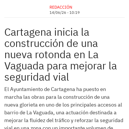
REDACCIÓN
14/06/26 - 10:19
Cartagena inicia la
construcción de una
nueva rotonda en La
Vaguada para mejorar la
seguridad vial
El Ayuntamiento de Cartagena ha puesto en
marcha las obras para la construcción de una
nueva glorieta en uno de los principales accesos al
barrio de La Vaguada, una actuación destinada a
mejorar la fluidez del tráfico y reforzar la seguridad
vial en una zona con un importante volumen de