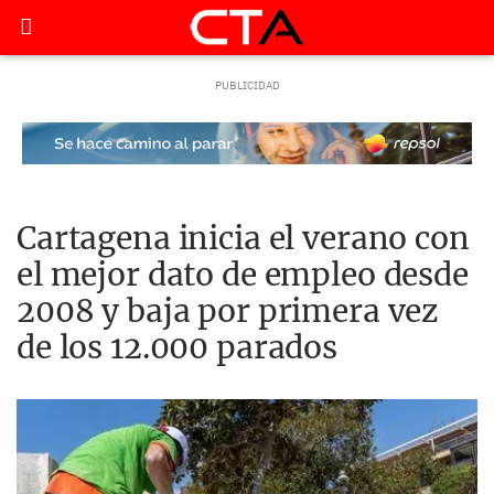
Cartagena inicia el verano con
el mejor dato de empleo desde
2008 y baja por primera vez
de los 12.000 parados