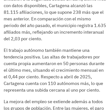
con datos disponibles, Cartagena alcanzó las
81.115 afiliaciones, lo que supone 238 más que el
mes anterior. En comparación con el mismo
periodo del año pasado, el municipio registra 1.635
afiliados más, reflejando un incremento interanual
del 2,03 por ciento.
El trabajo autónomo también mantiene una
tendencia positiva. Las altas de trabajadores por
cuenta propia aumentaron en 50 personas durante
el último mes, situando el crecimiento mensual en
el 0,44 por ciento. Respecto a abril de 2025,
Cartagena cuenta con 110 autónomos más, lo que
representa una subida cercana al uno por ciento.
La mejora del empleo se extiende además a todos
los grupos de población. Entre las mujeres, el paro