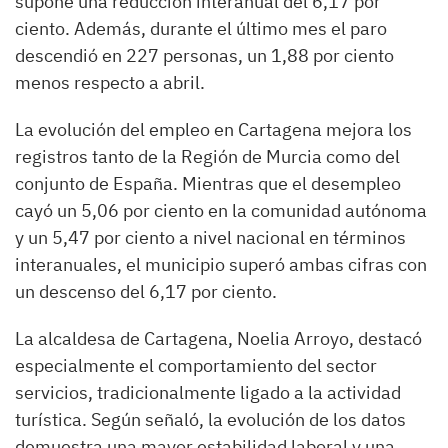
supone una reducción interanual del 6,17 por
ciento. Además, durante el último mes el paro
descendió en 227 personas, un 1,88 por ciento
menos respecto a abril.
La evolución del empleo en Cartagena mejora los
registros tanto de la Región de Murcia como del
conjunto de España. Mientras que el desempleo
cayó un 5,06 por ciento en la comunidad autónoma
y un 5,47 por ciento a nivel nacional en términos
interanuales, el municipio superó ambas cifras con
un descenso del 6,17 por ciento.
La alcaldesa de Cartagena, Noelia Arroyo, destacó
especialmente el comportamiento del sector
servicios, tradicionalmente ligado a la actividad
turística. Según señaló, la evolución de los datos
demuestra una mayor estabilidad laboral y una