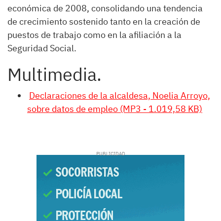
económica de 2008, consolidando una tendencia
de crecimiento sostenido tanto en la creación de
puestos de trabajo como en la afiliación a la
Seguridad Social.
Multimedia.
Declaraciones de la alcaldesa, Noelia Arroyo,
sobre datos de empleo (MP3 - 1.019,58 KB)