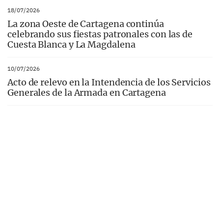
18/07/2026
La zona Oeste de Cartagena continúa
celebrando sus fiestas patronales con las de
Cuesta Blanca y La Magdalena
10/07/2026
Acto de relevo en la Intendencia de los Servicios
Generales de la Armada en Cartagena