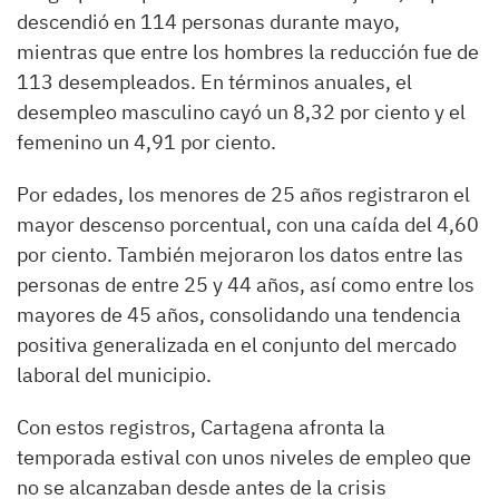
descendió en 114 personas durante mayo,
mientras que entre los hombres la reducción fue de
113 desempleados. En términos anuales, el
desempleo masculino cayó un 8,32 por ciento y el
femenino un 4,91 por ciento.
Por edades, los menores de 25 años registraron el
mayor descenso porcentual, con una caída del 4,60
por ciento. También mejoraron los datos entre las
personas de entre 25 y 44 años, así como entre los
mayores de 45 años, consolidando una tendencia
positiva generalizada en el conjunto del mercado
laboral del municipio.
Con estos registros, Cartagena afronta la
temporada estival con unos niveles de empleo que
no se alcanzaban desde antes de la crisis