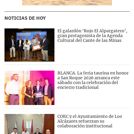
NOTICIAS DE HOY
El galardón ‘Rojo El Alpargatero’,
gran protagonista de la Agenda
Cultural del Cante de las Minas
BLANCA. La feria taurina en honor
a San Roque 2026 arranca este
sábado con la celebración del
encierro tradicional
COEC y el Ayuntamiento de Los
Alcázares refuerzan su
colaboración institucional