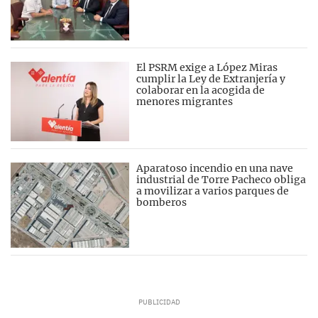
El PSRM exige a López Miras
cumplir la Ley de Extranjería y
colaborar en la acogida de
menores migrantes
Aparatoso incendio en una nave
industrial de Torre Pacheco obliga
a movilizar a varios parques de
bomberos