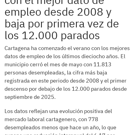
empleo desde 2008 y
baja por primera vez de
los 12.000 parados
Cartagena ha comenzado el verano con los mejores
datos de empleo de los últimos dieciocho años. El
municipio cerró el mes de mayo con 11.813
personas desempleadas, la cifra más baja
registrada en este periodo desde 2008 y el primer
descenso por debajo de los 12.000 parados desde
septiembre de 2025.
Los datos reflejan una evolución positiva del
mercado laboral cartagenero, con 778
desempleados menos que hace un año, lo que