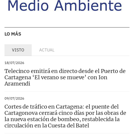
LO MÁS
VISTO
ACTUAL
18/07/2026
Telecinco emitirá en directo desde el Puerto de
Cartagena ‘El verano se mueve’ con Ion
Aramendi
09/07/2026
Cortes de tráfico en Cartagena: el puente del
Cartagonova cerrará cinco días por las obras de
la nueva estación de bombeo, restablecida la
circulación en la Cuesta del Batel