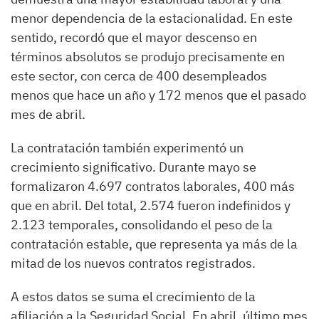
menor dependencia de la estacionalidad. En este
sentido, recordó que el mayor descenso en
términos absolutos se produjo precisamente en
este sector, con cerca de 400 desempleados
menos que hace un año y 172 menos que el pasado
mes de abril.
La contratación también experimentó un
crecimiento significativo. Durante mayo se
formalizaron 4.697 contratos laborales, 400 más
que en abril. Del total, 2.574 fueron indefinidos y
2.123 temporales, consolidando el peso de la
contratación estable, que representa ya más de la
mitad de los nuevos contratos registrados.
A estos datos se suma el crecimiento de la
afiliación a la Seguridad Social. En abril, último mes