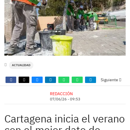
ACTUALIDAD
Siguiente
REDACCIÓN
07/06/26 - 09:53
Cartagena inicia el verano
con el mejor dato de