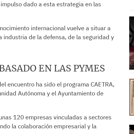
impulso dado a esta estrategia en las
ocimiento internacional vuelve a situar a
 industria de la defensa, de la seguridad y
BASADO EN LAS PYMES
 del encuentro ha sido el programa CAETRA,
unidad Autónoma y el Ayuntamiento de
a unas 120 empresas vinculadas a sectores
ndo la colaboración empresarial y la