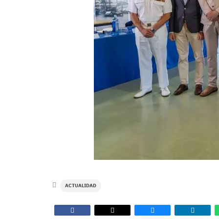
ACTUALIDAD