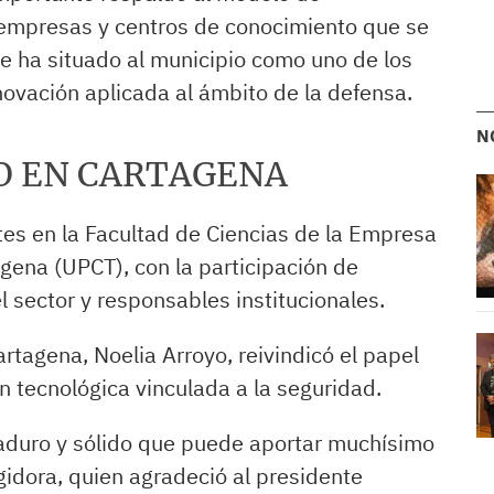
 empresas y centros de conocimiento que se
e ha situado al municipio como uno de los
novación aplicada al ámbito de la defensa.
N
O EN CARTAGENA
es en la Facultad de Ciencias de la Empresa
agena (UPCT), con la participación de
 sector y responsables institucionales.
artagena, Noelia Arroyo, reivindicó el papel
 tecnológica vinculada a la seguridad.
duro y sólido que puede aportar muchísimo
egidora, quien agradeció al presidente