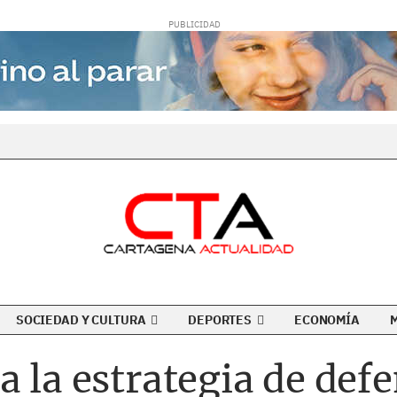
SOCIEDAD Y CULTURA
DEPORTES
ECONOMÍA
a la estrategia de def