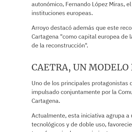
autonómico, Fernando López Miras, el 
instituciones europeas.
Arroyo destacó además que este recon
Cartagena "como capital europea de la
de la reconstrucción".
CAETRA, UN MODELO 
Uno de los principales protagonistas
impulsado conjuntamente por la Com
Cartagena.
Actualmente, esta iniciativa agrupa 
tecnológicos y de doble uso, favorecie