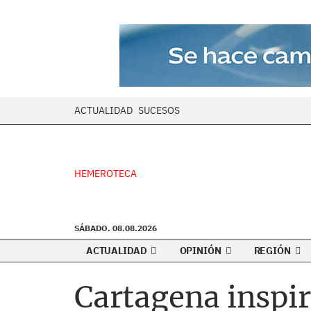
ACTUALIDAD
SUCESOS
HEMEROTECA
SÁBADO. 08.08.2026
ACTUALIDAD
OPINIÓN
REGIÓN
Cartagena inspir