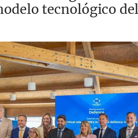
modelo tecnológico de