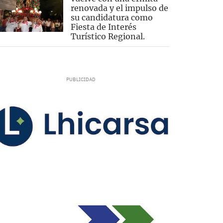
renovada y el impulso de
su candidatura como
Fiesta de Interés
Turístico Regional.