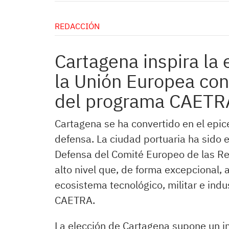
REDACCIÓN
Cartagena inspira la
la Unión Europea con
del programa CAETR
Cartagena se ha convertido en el epi
defensa. La ciudad portuaria ha sido 
Defensa del Comité Europeo de las Re
alto nivel que, de forma excepcional,
ecosistema tecnológico, militar e indu
CAETRA.
La elección de Cartagena supone un i