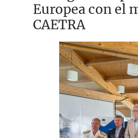
Europea con el 
CAETRA