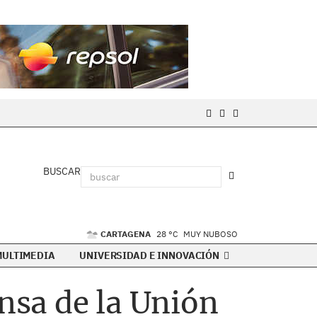
BUSCAR
CARTAGENA
28 °C
MUY NUBOSO
MULTIMEDIA
UNIVERSIDAD E INNOVACIÓN
ensa de la Unión