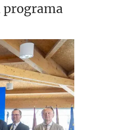
l programa