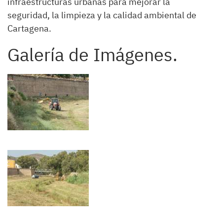
infraestructuras urbanas para mejorar la
seguridad, la limpieza y la calidad ambiental de
Cartagena.
Galería de Imágenes.