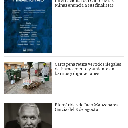
Internacional del Cante de las
Minas anuncia a sus finalistas
Cartagena retira vertidos ilegales
de fibrocemento y amianto en
barrios y diputaciones
Efemérides de Juan Manzanares
García del 8 de agosto