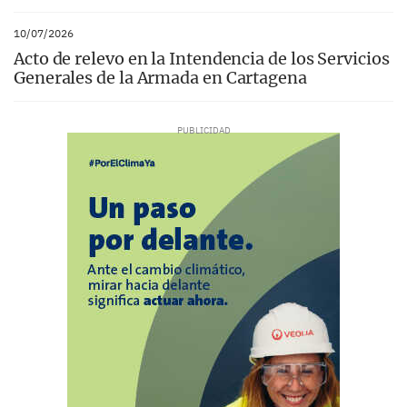
10/07/2026
Acto de relevo en la Intendencia de los Servicios
Generales de la Armada en Cartagena