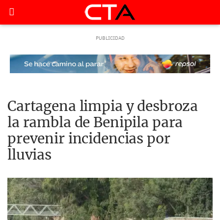
Cartagena limpia y desbroza
la rambla de Benipila para
prevenir incidencias por
lluvias