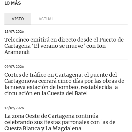
LO MÁS
VISTO
ACTUAL
18/07/2026
Telecinco emitirá en directo desde el Puerto de
Cartagena ‘El verano se mueve’ con Ion
Aramendi
09/07/2026
Cortes de tráfico en Cartagena: el puente del
Cartagonova cerrará cinco días por las obras de
la nueva estación de bombeo, restablecida la
circulación en la Cuesta del Batel
18/07/2026
La zona Oeste de Cartagena continúa
celebrando sus fiestas patronales con las de
Cuesta Blanca y La Magdalena