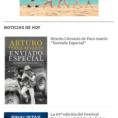
NOTICIAS DE HOY
Rincón Literario de Paco marín:
"Enviado Especial"
La 65º edición del Festival