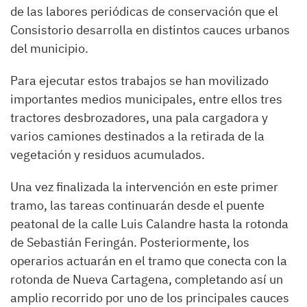
de las labores periódicas de conservación que el
Consistorio desarrolla en distintos cauces urbanos
del municipio.
Para ejecutar estos trabajos se han movilizado
importantes medios municipales, entre ellos tres
tractores desbrozadores, una pala cargadora y
varios camiones destinados a la retirada de la
vegetación y residuos acumulados.
Una vez finalizada la intervención en este primer
tramo, las tareas continuarán desde el puente
peatonal de la calle Luis Calandre hasta la rotonda
de Sebastián Feringán. Posteriormente, los
operarios actuarán en el tramo que conecta con la
rotonda de Nueva Cartagena, completando así un
amplio recorrido por uno de los principales cauces