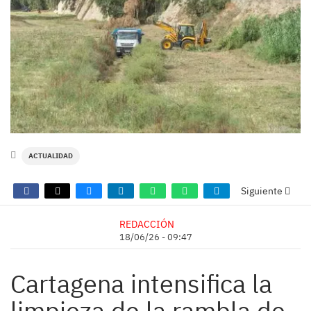
ACTUALIDAD
Siguiente
REDACCIÓN
18/06/26 - 09:47
Cartagena intensifica la
limpieza de la rambla de