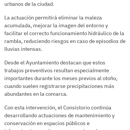
urbanos de la ciudad.
La actuación permitirá eliminar la maleza
acumulada, mejorar la imagen del entorno y
facilitar el correcto funcionamiento hidráulico de la
rambla, reduciendo riesgos en caso de episodios de
lluvias intensas.
Desde el Ayuntamiento destacan que estos
trabajos preventivos resultan especialmente
importantes durante los meses previos al otoño,
cuando suelen registrarse precipitaciones más
abundantes en la comarca.
Con esta intervención, el Consistorio continúa
desarrollando actuaciones de mantenimiento y
conservación en espacios públicos e