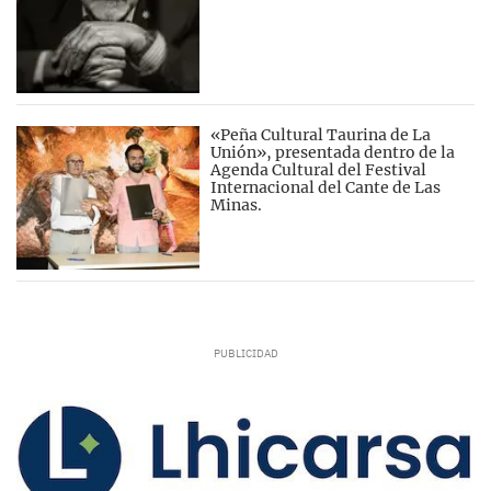
«Peña Cultural Taurina de La
Unión», presentada dentro de la
Agenda Cultural del Festival
Internacional del Cante de Las
Minas.