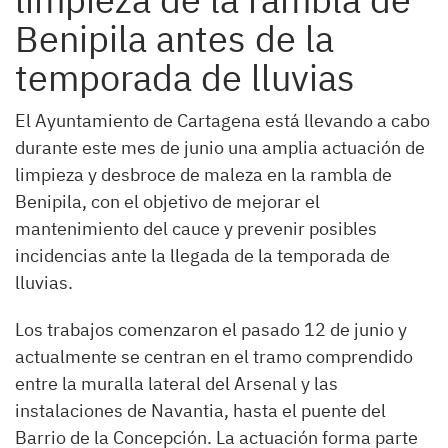
Benipila antes de la
temporada de lluvias
El Ayuntamiento de Cartagena está llevando a cabo
durante este mes de junio una amplia actuación de
limpieza y desbroce de maleza en la rambla de
Benipila, con el objetivo de mejorar el
mantenimiento del cauce y prevenir posibles
incidencias ante la llegada de la temporada de
lluvias.
Los trabajos comenzaron el pasado 12 de junio y
actualmente se centran en el tramo comprendido
entre la muralla lateral del Arsenal y las
instalaciones de Navantia, hasta el puente del
Barrio de la Concepción. La actuación forma parte