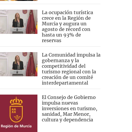
La ocupación turística
crece en la Región de
Murcia y augura un
agosto de récord con
hasta un 93% de
reservas
La Comunidad impulsa la
gobernanza y la
competitividad del
turismo regional con la
creación de un comité
interdepartamental
El Consejo de Gobierno
impulsa nuevas
inversiones en turismo,
sanidad, Mar Menor,
cultura y dependencia