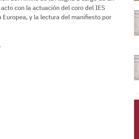
 acto con la actuación del coro del IES
 Europea, y la lectura del manifiesto por
.