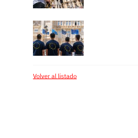
Volver al listado