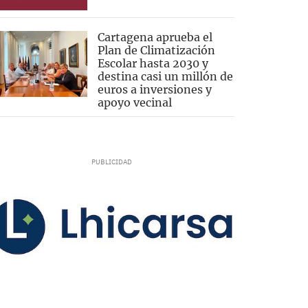
Cartagena aprueba el
Plan de Climatización
Escolar hasta 2030 y
destina casi un millón de
euros a inversiones y
apoyo vecinal