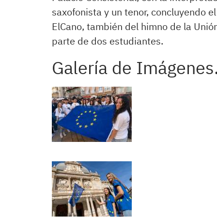
saxofonista y un tenor, concluyendo el
ElCano, también del himno de la Unión
parte de dos estudiantes.
Galería de Imágenes