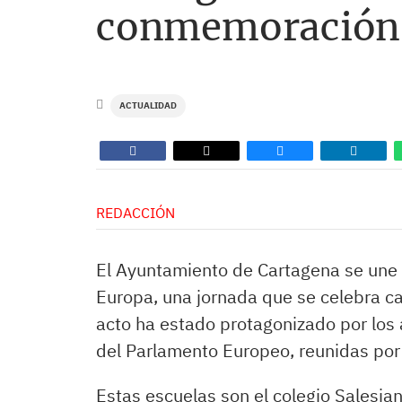
conmemoración 
ACTUALIDAD
REDACCIÓN
El Ayuntamiento de Cartagena se une
Europa, una jornada que se celebra c
acto ha estado protagonizado por los
del Parlamento Europeo, reunidas por
Estas escuelas son el colegio Salesia