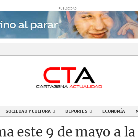
SOCIEDAD Y CULTURA
DEPORTES
ECONOMÍA
a este 9 de mayo a la