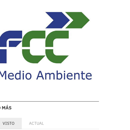
O MÁS
VISTO
ACTUAL