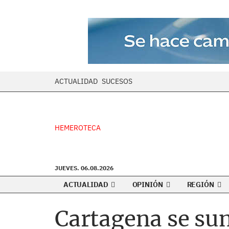
ACTUALIDAD
SUCESOS
HEMEROTECA
JUEVES. 06.08.2026
ACTUALIDAD
OPINIÓN
REGIÓN
Cartagena se sum