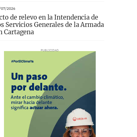
/07/2026
cto de relevo en la Intendencia de
os Servicios Generales de la Armada
n Cartagena