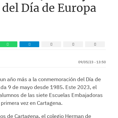
del Día de Europa
09/05/23 - 13:50
 un año más a la conmemoración del Día de
ada 9 de mayo desde 1985. Este 2023, el
 alumnos de las siete Escuelas Embajadoras
 primera vez en Cartagena.
nos de Cartagena, el colegio Herman de