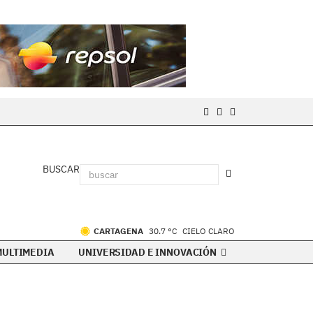
BUSCAR
CARTAGENA
30.7 °C
CIELO CLARO
MULTIMEDIA
UNIVERSIDAD E INNOVACIÓN