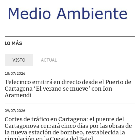
LO MÁS
VISTO
ACTUAL
18/07/2026
Telecinco emitirá en directo desde el Puerto de
Cartagena ‘El verano se mueve’ con Ion
Aramendi
09/07/2026
Cortes de tráfico en Cartagena: el puente del
Cartagonova cerrará cinco días por las obras de
la nueva estación de bombeo, restablecida la
circulación en la Cuesta del Batel