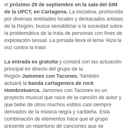
el
próximo 29 de septiembre en la sala del SIM
de la UPCT, en Cartagena.
La iniciativa, promovida
por diversas entidades locales y destacados artistas
de la Región, busca sensibilizar a la sociedad sobre
la problemática de la trata de personas con fines de
explotación sexual. La jornada lleva el lema 'Alza la
voz contra la trata'.
La entrada es gratuita
y contará con las actuación
principal en directo del grupo de la
Región
Jamones con Tacones.
También
actuará la
banda cartagenera de rock
Hombretuerca.
Jamones con Tacones es un
proyecto musical que nace de la canción de autor y
que bebe de otros muchos estilos casi siempre
derivados de la música negra y caribeña. Esta
combinación de elementos hace que el grupo
presente un repertorio de canciones que se