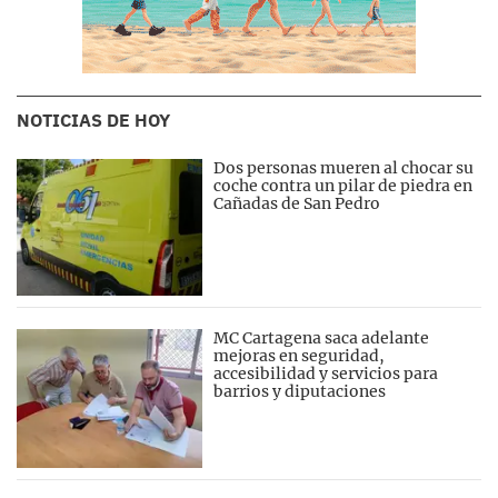
NOTICIAS DE HOY
Dos personas mueren al chocar su
coche contra un pilar de piedra en
Cañadas de San Pedro
MC Cartagena saca adelante
mejoras en seguridad,
accesibilidad y servicios para
barrios y diputaciones