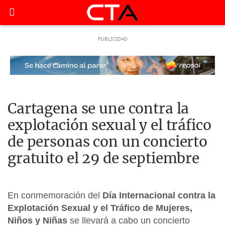
Cartagena se une contra la
explotación sexual y el tráfico
de personas con un concierto
gratuito el 29 de septiembre
En conmemoración del
Día Internacional contra la
Explotación Sexual y el Tráfico de Mujeres,
Niños y Niñas
se llevará a cabo un concierto