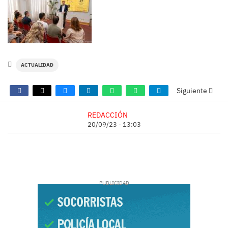
ACTUALIDAD
Siguiente
REDACCIÓN
20/09/23 - 13:03