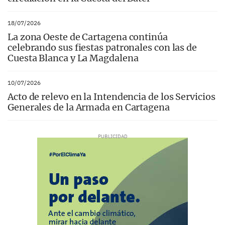
18/07/2026
La zona Oeste de Cartagena continúa
celebrando sus fiestas patronales con las de
Cuesta Blanca y La Magdalena
10/07/2026
Acto de relevo en la Intendencia de los Servicios
Generales de la Armada en Cartagena