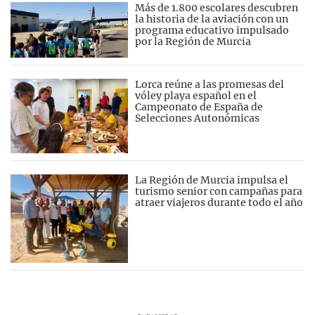
Más de 1.800 escolares descubren
la historia de la aviación con un
programa educativo impulsado
por la Región de Murcia
Lorca reúne a las promesas del
vóley playa español en el
Campeonato de España de
Selecciones Autonómicas
La Región de Murcia impulsa el
turismo senior con campañas para
atraer viajeros durante todo el año