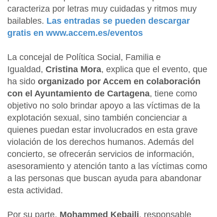
caracteriza por letras muy cuidadas y ritmos muy
bailables.
Las entradas se pueden descargar
gratis en www.accem.es/eventos
La concejal de Política Social, Familia e
Igualdad,
Cristina Mora
, explica que el evento, que
ha sido
organizado por Accem en colaboración
con el Ayuntamiento de Cartagena
, tiene como
objetivo no solo brindar apoyo a las víctimas de la
explotación sexual, sino también concienciar a
quienes puedan estar involucrados en esta grave
violación de los derechos humanos. Además del
concierto, se ofrecerán servicios de información,
asesoramiento y atención tanto a las víctimas como
a las personas que buscan ayuda para abandonar
esta actividad.
Por su parte,
Mohammed Kebaili
, responsable