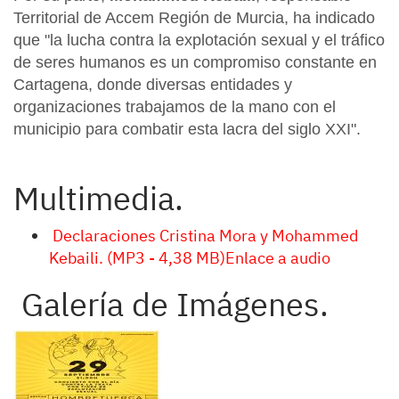
Territorial de Accem Región de Murcia, ha indicado
que "la lucha contra la explotación sexual y el tráfico
de seres humanos es un compromiso constante en
Cartagena, donde diversas entidades y
organizaciones trabajamos de la mano con el
municipio para combatir esta lacra del siglo XXI".
Multimedia.
Declaraciones Cristina Mora y Mohammed
Kebaili. (MP3 - 4,38 MB)Enlace a audio
Galería de Imágenes.