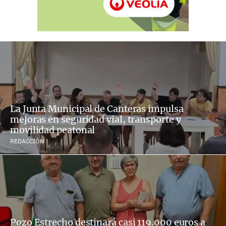
La Junta Municipal de Canteras impulsa
mejoras en seguridad vial, transporte y
movilidad peatonal
REDACCIÓN
Pozo Estrecho destinará casi 119.000 euros a