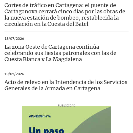
Cortes de tráfico en Cartagena: el puente del
Cartagonova cerrará cinco días por las obras de
la nueva estación de bombeo, restablecida la
circulación en la Cuesta del Batel
18/07/2026
La zona Oeste de Cartagena continúa
celebrando sus fiestas patronales con las de
Cuesta Blanca y La Magdalena
10/07/2026
Acto de relevo en la Intendencia de los Servicios
Generales de la Armada en Cartagena