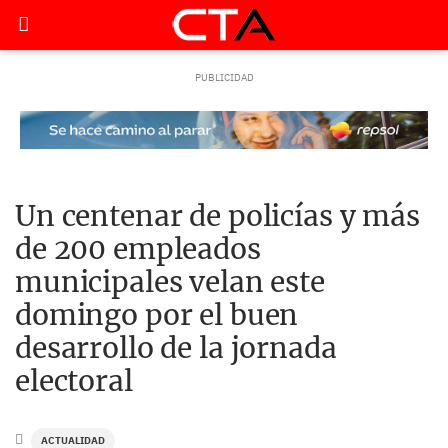
Un centenar de policías y más
de 200 empleados
municipales velan este
domingo por el buen
desarrollo de la jornada
electoral
ACTUALIDAD