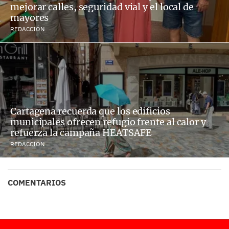
mejorar calles, seguridad vial y el local de
mayores
REDACCIÓN
Cartagena recuerda que los edificios
municipales ofrecen refugio frente al calor y
refuerza la campaña HEATSAFE
REDACCIÓN
COMENTARIOS