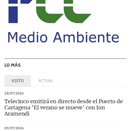
LO MÁS
VISTO
ACTUAL
18/07/2026
Telecinco emitirá en directo desde el Puerto de
Cartagena ‘El verano se mueve’ con Ion
Aramendi
09/07/2026