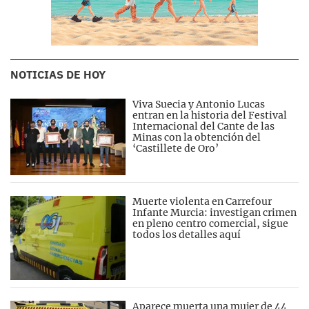
NOTICIAS DE HOY
Viva Suecia y Antonio Lucas
entran en la historia del Festival
Internacional del Cante de las
Minas con la obtención del
‘Castillete de Oro’
Muerte violenta en Carrefour
Infante Murcia: investigan crimen
en pleno centro comercial, sigue
todos los detalles aquí
Aparece muerta una mujer de 44