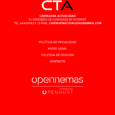
CARTAGENA ACTUALIDAD
TU PERIÓDICO DE CONFIANZA EN INTERNET.
TEL: 664209619 | E-MAIL:
CARTAGENACTUALIDAD@GMAIL.COM
POLÍTICA DE PRIVACIDAD
AVISO LEGAL
POLÍTICA DE COOKIES
CONTACTO