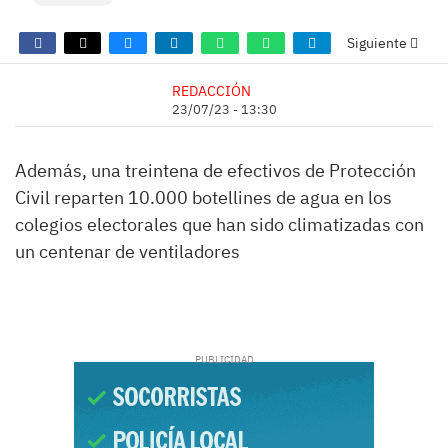
Siguiente
REDACCIÓN
23/07/23 - 13:30
Además, una treintena de efectivos de Protección
Civil reparten 10.000 botellines de agua en los
colegios electorales que han sido climatizadas con
un centenar de ventiladores