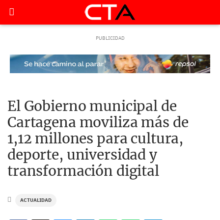
El Gobierno municipal de
Cartagena moviliza más de
1,12 millones para cultura,
deporte, universidad y
transformación digital
ACTUALIDAD