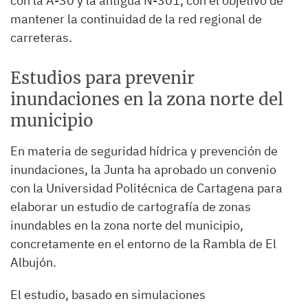
con la A-30 y la antigua N-301, con el objetivo de
mantener la continuidad de la red regional de
carreteras.
Estudios para prevenir
inundaciones en la zona norte del
municipio
En materia de seguridad hídrica y prevención de
inundaciones, la Junta ha aprobado un convenio
con la Universidad Politécnica de Cartagena para
elaborar un estudio de cartografía de zonas
inundables en la zona norte del municipio,
concretamente en el entorno de la Rambla de El
Albujón.
El estudio, basado en simulaciones