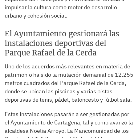
impulsar la cultura como motor de desarrollo
urbano y cohesión social.
El Ayuntamiento gestionará las
instalaciones deportivas del
Parque Rafael de la Cerda
Uno de los acuerdos más relevantes en materia de
patrimonio ha sido la mutación demanial de 12.255
metros cuadrados del Parque Rafael de la Cerda,
donde se ubican las piscinas y varias pistas
deportivas de tenis, pádel, baloncesto y fútbol sala.
Estas instalaciones pasarán a ser gestionadas por
el Ayuntamiento de Cartagena, tal y como avanzó la
alcaldesa Noelia Arroyo. La Mancomunidad de los