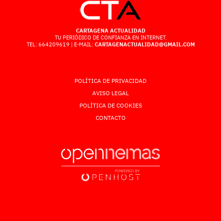
CARTAGENA ACTUALIDAD
TU PERIÓDICO DE CONFIANZA EN INTERNET.
TEL: 664209619 | E-MAIL:
CARTAGENACTUALIDAD@GMAIL.COM
POLÍTICA DE PRIVACIDAD
AVISO LEGAL
POLÍTICA DE COOKIES
CONTACTO