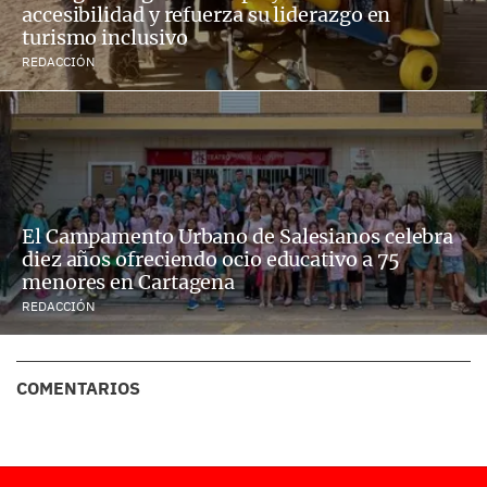
accesibilidad y refuerza su liderazgo en
turismo inclusivo
REDACCIÓN
El Campamento Urbano de Salesianos celebra
diez años ofreciendo ocio educativo a 75
menores en Cartagena
REDACCIÓN
COMENTARIOS