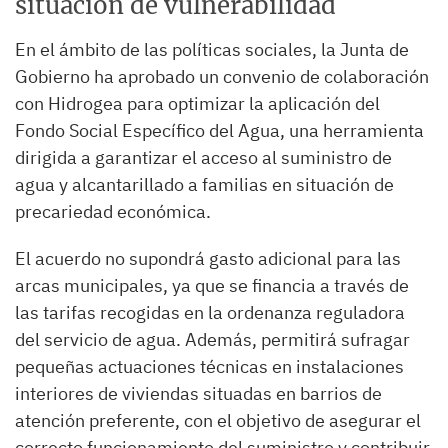
situación de vulnerabilidad
En el ámbito de las políticas sociales, la Junta de
Gobierno ha aprobado un convenio de colaboración
con Hidrogea para optimizar la aplicación del
Fondo Social Específico del Agua, una herramienta
dirigida a garantizar el acceso al suministro de
agua y alcantarillado a familias en situación de
precariedad económica.
El acuerdo no supondrá gasto adicional para las
arcas municipales, ya que se financia a través de
las tarifas recogidas en la ordenanza reguladora
del servicio de agua. Además, permitirá sufragar
pequeñas actuaciones técnicas en instalaciones
interiores de viviendas situadas en barrios de
atención preferente, con el objetivo de asegurar el
correcto funcionamiento del suministro y contribuir