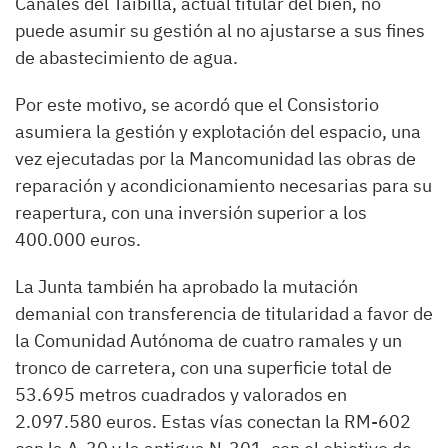
Canales del Taibilla, actual titular del bien, no
puede asumir su gestión al no ajustarse a sus fines
de abastecimiento de agua.
Por este motivo, se acordó que el Consistorio
asumiera la gestión y explotación del espacio, una
vez ejecutadas por la Mancomunidad las obras de
reparación y acondicionamiento necesarias para su
reapertura, con una inversión superior a los
400.000 euros.
La Junta también ha aprobado la mutación
demanial con transferencia de titularidad a favor de
la Comunidad Autónoma de cuatro ramales y un
tronco de carretera, con una superficie total de
53.695 metros cuadrados y valorados en
2.097.580 euros. Estas vías conectan la RM-602