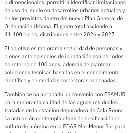
bidimensionales, permitirá identificar limitaciones
de uso del suelo en desarrollos urbanos actuales y
en los previstos dentro del nuevo Plan General de
Ordenación Urbana. El gasto total asciende a
41.400 euros, distribuidos entre 2026 y 2027.
El objetivo es mejorar la seguridad de personas y
bienes ante episodios de inundación con periodos
de retorno de 100 años, además de plantear
soluciones técnicas basadas en el conocimiento
científico y en medidas correctoras adecuadas.
También se ha aprobado un convenio con ESAMUR
para mejorar la calidad de las aguas residuales
tratadas en la estación depuradora de Cala Reona.
La actuación contempla obras de dosificación de
sulfato de alúmina en la EDAR Mar Menor Sur para