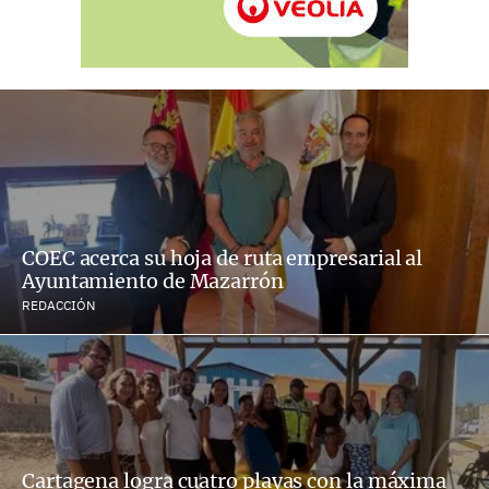
COEC acerca su hoja de ruta empresarial al
Ayuntamiento de Mazarrón
REDACCIÓN
Cartagena logra cuatro playas con la máxima