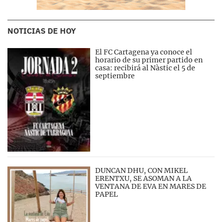
NOTICIAS DE HOY
El FC Cartagena ya conoce el
horario de su primer partido en
casa: recibirá al Nàstic el 5 de
septiembre
DUNCAN DHU, CON MIKEL
ERENTXU, SE ASOMAN A LA
VENTANA DE EVA EN MARES DE
PAPEL