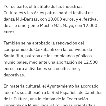
Por su parte, el Instituto de las Industrias
Culturales y las Artes patrocinará el festival de
danza MU-Danzas, con 18.000 euros, y el festival
de arte emergente Mucho Más Mayo, con 12.000
euros.
También se ha aprobado la renovación del
compromiso de Caixabank con la festividad de
Santa Rita, patrona de los empleados públicos
municipales, mediante una aportación de 12.500
euros para actividades socioculturales y
deportivas.
En materia cultural, el Ayuntamiento ha acordado
además su adhesión a la Red Española de Capitales
de la Cultura, una iniciativa de la Federación
Española de Municipios y Provincias orientada a