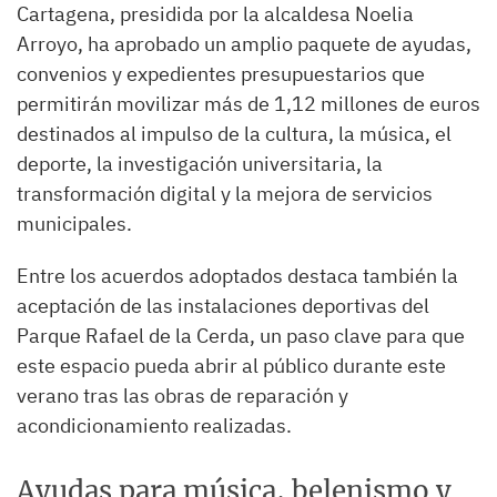
Cartagena, presidida por la alcaldesa Noelia
Arroyo, ha aprobado un amplio paquete de ayudas,
convenios y expedientes presupuestarios que
permitirán movilizar más de 1,12 millones de euros
destinados al impulso de la cultura, la música, el
deporte, la investigación universitaria, la
transformación digital y la mejora de servicios
municipales.
Entre los acuerdos adoptados destaca también la
aceptación de las instalaciones deportivas del
Parque Rafael de la Cerda, un paso clave para que
este espacio pueda abrir al público durante este
verano tras las obras de reparación y
acondicionamiento realizadas.
Ayudas para música, belenismo y