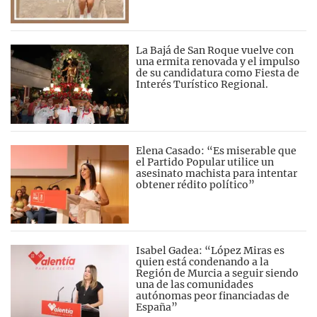
La Bajá de San Roque vuelve con
una ermita renovada y el impulso
de su candidatura como Fiesta de
Interés Turístico Regional.
Elena Casado: “Es miserable que
el Partido Popular utilice un
asesinato machista para intentar
obtener rédito político”
Isabel Gadea: “López Miras es
quien está condenando a la
Región de Murcia a seguir siendo
una de las comunidades
autónomas peor financiadas de
España”