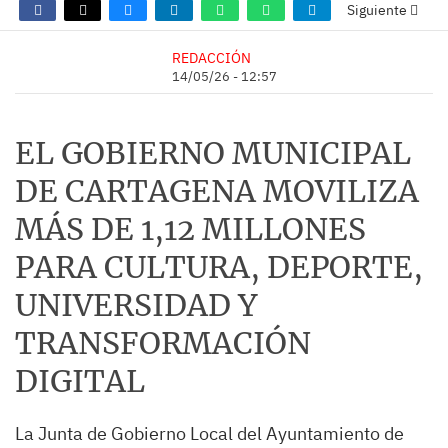
Siguiente
REDACCIÓN
14/05/26 - 12:57
EL GOBIERNO MUNICIPAL
DE CARTAGENA MOVILIZA
MÁS DE 1,12 MILLONES
PARA CULTURA, DEPORTE,
UNIVERSIDAD Y
TRANSFORMACIÓN
DIGITAL
La Junta de Gobierno Local del Ayuntamiento de