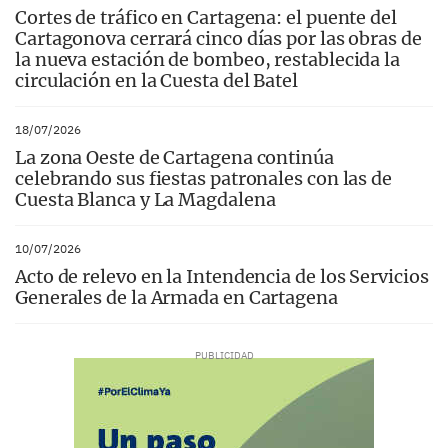
Cortes de tráfico en Cartagena: el puente del
Cartagonova cerrará cinco días por las obras de
la nueva estación de bombeo, restablecida la
circulación en la Cuesta del Batel
18/07/2026
La zona Oeste de Cartagena continúa
celebrando sus fiestas patronales con las de
Cuesta Blanca y La Magdalena
10/07/2026
Acto de relevo en la Intendencia de los Servicios
Generales de la Armada en Cartagena