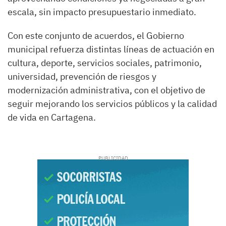
escala, sin impacto presupuestario inmediato.
Con este conjunto de acuerdos, el Gobierno
municipal refuerza distintas líneas de actuación en
cultura, deporte, servicios sociales, patrimonio,
universidad, prevención de riesgos y
modernización administrativa, con el objetivo de
seguir mejorando los servicios públicos y la calidad
de vida en Cartagena.