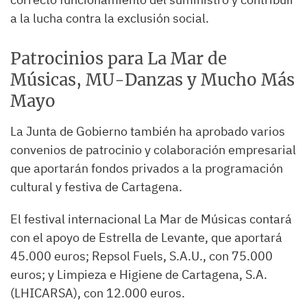
a la lucha contra la exclusión social.
Patrocinios para La Mar de
Músicas, MU-Danzas y Mucho Más
Mayo
La Junta de Gobierno también ha aprobado varios
convenios de patrocinio y colaboración empresarial
que aportarán fondos privados a la programación
cultural y festiva de Cartagena.
El festival internacional La Mar de Músicas contará
con el apoyo de Estrella de Levante, que aportará
45.000 euros; Repsol Fuels, S.A.U., con 75.000
euros; y Limpieza e Higiene de Cartagena, S.A.
(LHICARSA), con 12.000 euros.