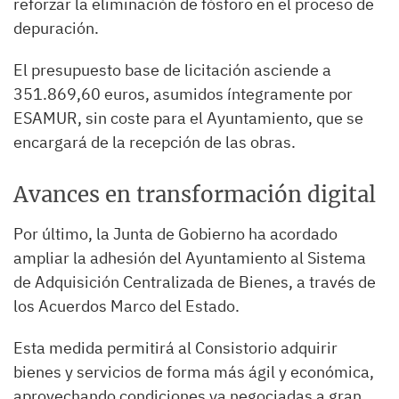
reforzar la eliminación de fósforo en el proceso de
depuración.
El presupuesto base de licitación asciende a
351.869,60 euros, asumidos íntegramente por
ESAMUR, sin coste para el Ayuntamiento, que se
encargará de la recepción de las obras.
Avances en transformación digital
Por último, la Junta de Gobierno ha acordado
ampliar la adhesión del Ayuntamiento al Sistema
de Adquisición Centralizada de Bienes, a través de
los Acuerdos Marco del Estado.
Esta medida permitirá al Consistorio adquirir
bienes y servicios de forma más ágil y económica,
aprovechando condiciones ya negociadas a gran