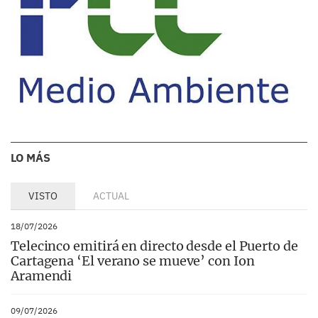
LO MÁS
VISTO
ACTUAL
18/07/2026
Telecinco emitirá en directo desde el Puerto de
Cartagena ‘El verano se mueve’ con Ion
Aramendi
09/07/2026