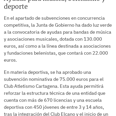
deporte
En el apartado de subvenciones en concurrencia
competitiva, la Junta de Gobierno ha dado luz verde
a la convocatoria de ayudas para bandas de música
y asociaciones musicales, dotada con 130.000
euros, así como a la línea destinada a asociaciones
y fundaciones belenistas, que contará con 22.000
euros.
En materia deportiva, se ha aprobado una
subvención nominativa de 75.000 euros para el
Club Atletismo Cartagena. Esta ayuda permitirá
reforzar la estructura técnica de una entidad que
cuenta con más de 670 licencias y una escuela
deportiva con 450 jóvenes de entre 3 y 14 años,
tras la integración del Club Elcano y el inicio de un