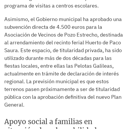
programa de visitas a centros escolares.
Asimismo, el Gobierno municipal ha aprobado una
subvención directa de 4.500 euros para la
Asociación de Vecinos de Pozo Estrecho, destinada
al arrendamiento del recinto ferial Huerto de Paco
Saura. Este espacio, de titularidad privada, ha sido
utilizado durante más de dos décadas para las
fiestas locales, entre ellas las Pelotas Galileas,
actualmente en trámite de declaración de interés
regional. La previsión municipal es que estos
terrenos pasen próximamente a ser de titularidad
pública con la aprobación definitiva del nuevo Plan
General.
Apoyo social a familias en