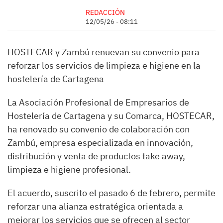
REDACCIÓN
12/05/26 - 08:11
HOSTECAR y Zambú renuevan su convenio para
reforzar los servicios de limpieza e higiene en la
hostelería de Cartagena
La Asociación Profesional de Empresarios de
Hostelería de Cartagena y su Comarca, HOSTECAR,
ha renovado su convenio de colaboración con
Zambú, empresa especializada en innovación,
distribución y venta de productos take away,
limpieza e higiene profesional.
El acuerdo, suscrito el pasado 6 de febrero, permite
reforzar una alianza estratégica orientada a
mejorar los servicios que se ofrecen al sector