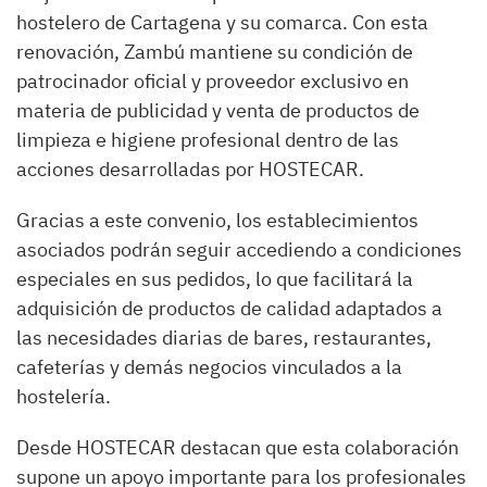
hostelero de Cartagena y su comarca. Con esta
renovación, Zambú mantiene su condición de
patrocinador oficial y proveedor exclusivo en
materia de publicidad y venta de productos de
limpieza e higiene profesional dentro de las
acciones desarrolladas por HOSTECAR.
Gracias a este convenio, los establecimientos
asociados podrán seguir accediendo a condiciones
especiales en sus pedidos, lo que facilitará la
adquisición de productos de calidad adaptados a
las necesidades diarias de bares, restaurantes,
cafeterías y demás negocios vinculados a la
hostelería.
Desde HOSTECAR destacan que esta colaboración
supone un apoyo importante para los profesionales