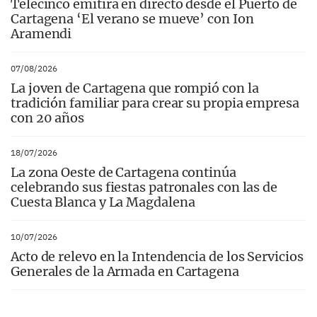
Telecinco emitirá en directo desde el Puerto de
Cartagena ‘El verano se mueve’ con Ion
Aramendi
07/08/2026
La joven de Cartagena que rompió con la
tradición familiar para crear su propia empresa
con 20 años
18/07/2026
La zona Oeste de Cartagena continúa
celebrando sus fiestas patronales con las de
Cuesta Blanca y La Magdalena
10/07/2026
Acto de relevo en la Intendencia de los Servicios
Generales de la Armada en Cartagena