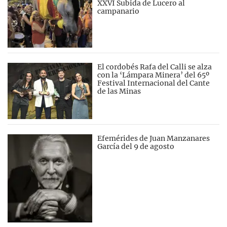
XXVI Subida de Lucero al
campanario
El cordobés Rafa del Calli se alza
con la ‘Lámpara Minera’ del 65º
Festival Internacional del Cante
de las Minas
Efemérides de Juan Manzanares
García del 9 de agosto