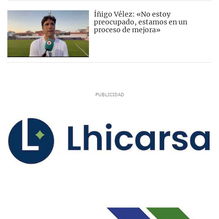
Íñigo Vélez: «No estoy
preocupado, estamos en un
proceso de mejora»