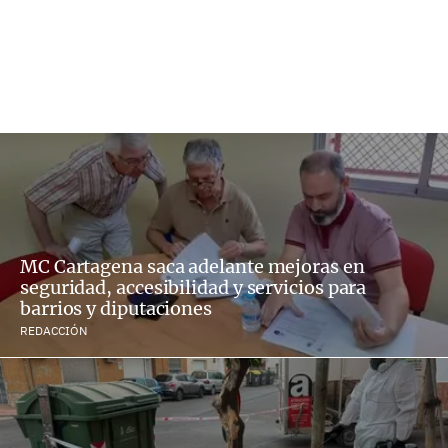
MC Cartagena saca adelante mejoras en
seguridad, accesibilidad y servicios para
barrios y diputaciones
REDACCIÓN