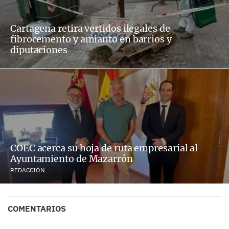
Cartagena retira vertidos ilegales de
fibrocemento y amianto en barrios y
diputaciones
COEC acerca su hoja de ruta empresarial al
Ayuntamiento de Mazarrón
REDACCIÓN
COMENTARIOS