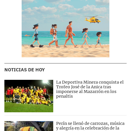
NOTICIAS DE HOY
La Deportiva Minera conquista el
Trofeo José de la Anica tras
imponerse al Mazarrón en los
penaltis
Perín se llenó de carrozas, música
y alegría en la celebración de la