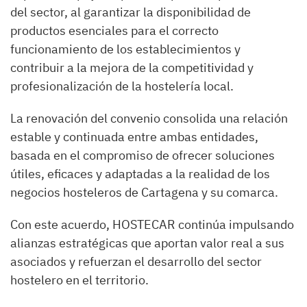
del sector, al garantizar la disponibilidad de
productos esenciales para el correcto
funcionamiento de los establecimientos y
contribuir a la mejora de la competitividad y
profesionalización de la hostelería local.
La renovación del convenio consolida una relación
estable y continuada entre ambas entidades,
basada en el compromiso de ofrecer soluciones
útiles, eficaces y adaptadas a la realidad de los
negocios hosteleros de Cartagena y su comarca.
Con este acuerdo, HOSTECAR continúa impulsando
alianzas estratégicas que aportan valor real a sus
asociados y refuerzan el desarrollo del sector
hostelero en el territorio.