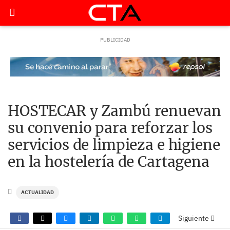
HOSTECAR y Zambú renuevan
su convenio para reforzar los
servicios de limpieza e higiene
en la hostelería de Cartagena
ACTUALIDAD
Siguiente