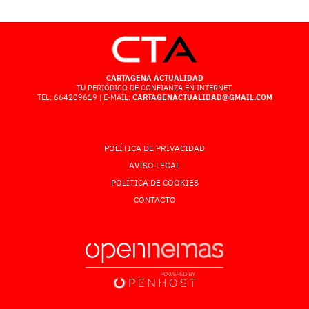
CARTAGENA ACTUALIDAD
TU PERIÓDICO DE CONFIANZA EN INTERNET.
TEL: 664209619 | E-MAIL:
CARTAGENACTUALIDAD@GMAIL.COM
POLÍTICA DE PRIVACIDAD
AVISO LEGAL
POLÍTICA DE COOKIES
CONTACTO