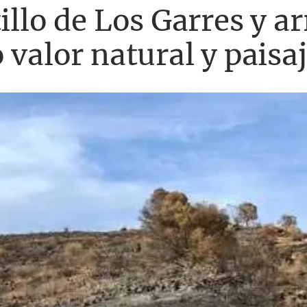
illo de Los Garres y a
 valor natural y paisaj