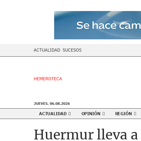
ACTUALIDAD
SUCESOS
HEMEROTECA
JUEVES. 06.08.2026
ACTUALIDAD
OPINIÓN
REGIÓN
Huermur lleva a 