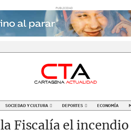
SOCIEDAD Y CULTURA
DEPORTES
ECONOMÍA
la Fiscalía el incendio