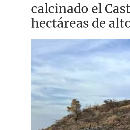
calcinado el Cast
hectáreas de alto