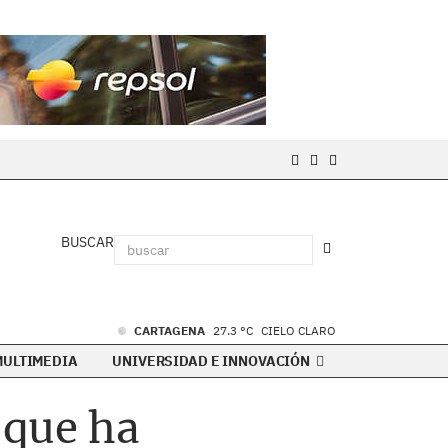
BUSCAR
CARTAGENA
27.3 °C
CIELO CLARO
MULTIMEDIA
UNIVERSIDAD E INNOVACIÓN
 que ha