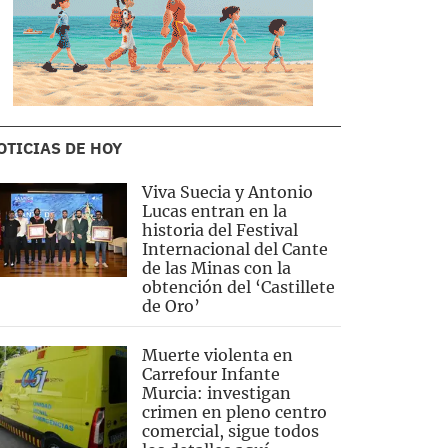
OTICIAS DE HOY
Viva Suecia y Antonio
Lucas entran en la
historia del Festival
Internacional del Cante
de las Minas con la
obtención del ‘Castillete
de Oro’
Muerte violenta en
Carrefour Infante
Murcia: investigan
crimen en pleno centro
comercial, sigue todos