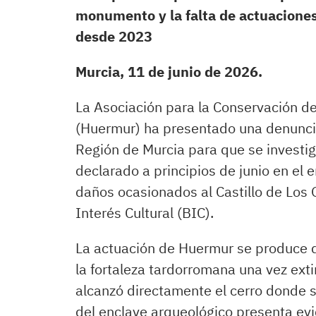
monumento y la falta de actuaciones
desde 2023
Murcia, 11 de junio de 2026.
La Asociación para la Conservación de
(Huermur) ha presentado una denuncia
Región de Murcia para que se investig
declarado a principios de junio en el 
daños ocasionados al Castillo de Lo
Interés Cultural (BIC).
La actuación de Huermur se produce
la fortaleza tardorromana una vez ext
alcanzó directamente el cerro donde se
del enclave arqueológico presenta evi