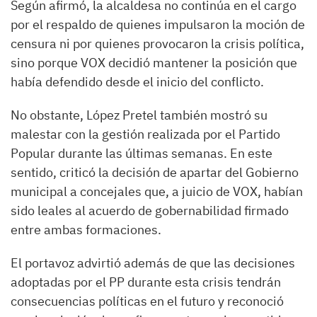
Según afirmó, la alcaldesa no continúa en el cargo
por el respaldo de quienes impulsaron la moción de
censura ni por quienes provocaron la crisis política,
sino porque VOX decidió mantener la posición que
había defendido desde el inicio del conflicto.
No obstante, López Pretel también mostró su
malestar con la gestión realizada por el Partido
Popular durante las últimas semanas. En este
sentido, criticó la decisión de apartar del Gobierno
municipal a concejales que, a juicio de VOX, habían
sido leales al acuerdo de gobernabilidad firmado
entre ambas formaciones.
El portavoz advirtió además de que las decisiones
adoptadas por el PP durante esta crisis tendrán
consecuencias políticas en el futuro y reconoció