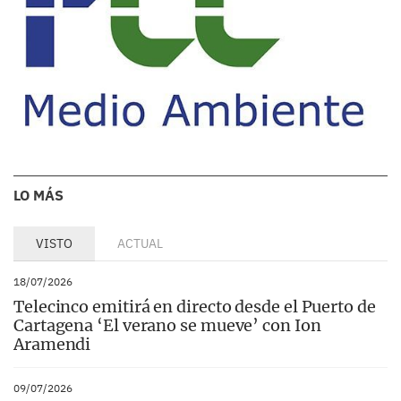
LO MÁS
VISTO
ACTUAL
18/07/2026
Telecinco emitirá en directo desde el Puerto de
Cartagena ‘El verano se mueve’ con Ion
Aramendi
09/07/2026