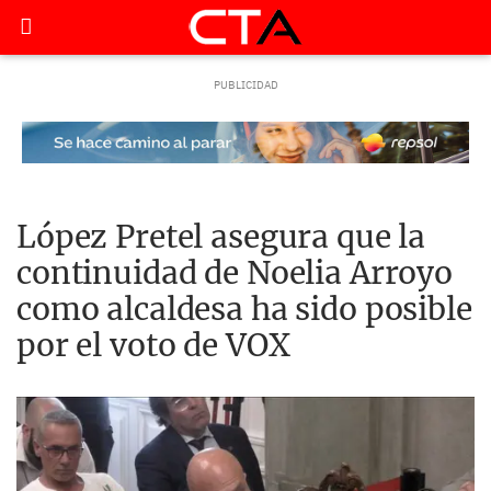
López Pretel asegura que la
continuidad de Noelia Arroyo
como alcaldesa ha sido posible
por el voto de VOX