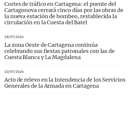
Cortes de tráfico en Cartagena: el puente del
Cartagonova cerrará cinco días por las obras de
la nueva estación de bombeo, restablecida la
circulación en la Cuesta del Batel
18/07/2026
La zona Oeste de Cartagena continúa
celebrando sus fiestas patronales con las de
Cuesta Blanca y La Magdalena
10/07/2026
Acto de relevo en la Intendencia de los Servicios
Generales de la Armada en Cartagena