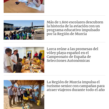
Más de 1.800 escolares descubren
la historia de la aviación con un
programa educativo impulsado
por la Región de Murcia
Lorca reúne a las promesas del
vóley playa español en el
Campeonato de España de
Selecciones Autonómicas
La Región de Murcia impulsa el
turismo senior con campañas para
atraer viajeros durante todo el año