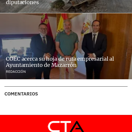
diputaciones
COEC acerca su hoja de ruta empresarial al
Ayuntamiento de Mazarrón
REDACCIÓN
COMENTARIOS