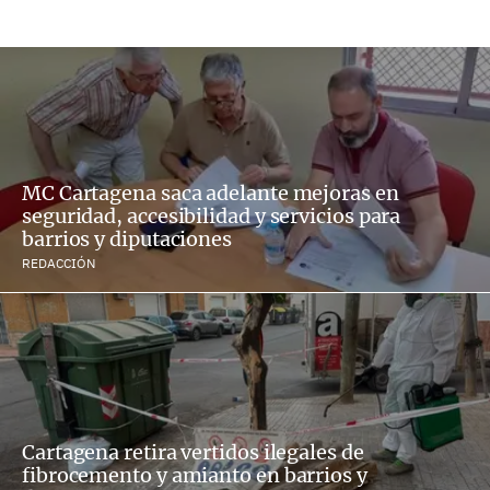
MC Cartagena saca adelante mejoras en
seguridad, accesibilidad y servicios para
barrios y diputaciones
REDACCIÓN
Cartagena retira vertidos ilegales de
fibrocemento y amianto en barrios y