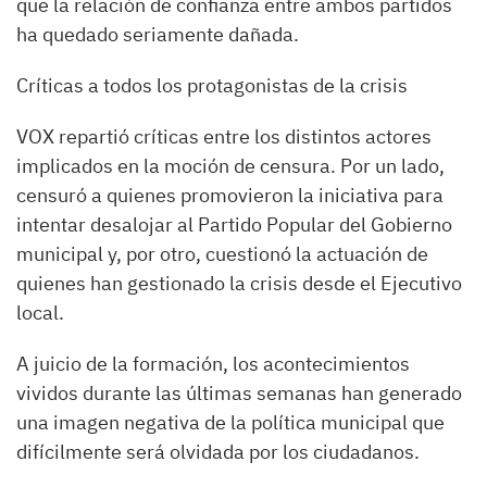
que la relación de confianza entre ambos partidos
ha quedado seriamente dañada.
Críticas a todos los protagonistas de la crisis
VOX repartió críticas entre los distintos actores
implicados en la moción de censura. Por un lado,
censuró a quienes promovieron la iniciativa para
intentar desalojar al Partido Popular del Gobierno
municipal y, por otro, cuestionó la actuación de
quienes han gestionado la crisis desde el Ejecutivo
local.
A juicio de la formación, los acontecimientos
vividos durante las últimas semanas han generado
una imagen negativa de la política municipal que
difícilmente será olvidada por los ciudadanos.