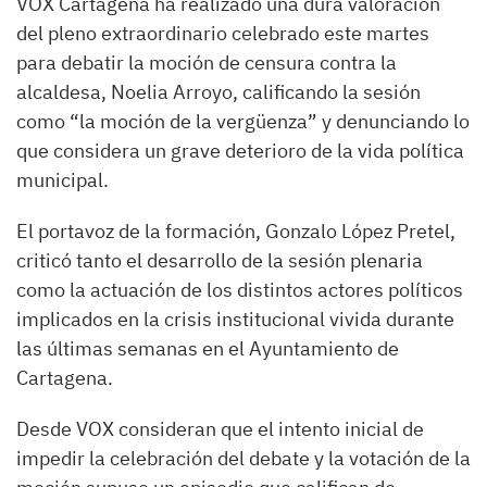
VOX Cartagena ha realizado una dura valoración
del pleno extraordinario celebrado este martes
para debatir la moción de censura contra la
alcaldesa, Noelia Arroyo, calificando la sesión
como “la moción de la vergüenza” y denunciando lo
que considera un grave deterioro de la vida política
municipal.
El portavoz de la formación, Gonzalo López Pretel,
criticó tanto el desarrollo de la sesión plenaria
como la actuación de los distintos actores políticos
implicados en la crisis institucional vivida durante
las últimas semanas en el Ayuntamiento de
Cartagena.
Desde VOX consideran que el intento inicial de
impedir la celebración del debate y la votación de la