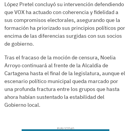
López Pretel concluyó su intervención defendiendo
que VOX ha actuado con coherencia y fidelidad a
sus compromisos electorales, asegurando que la
formación ha priorizado sus principios políticos por
encima de las diferencias surgidas con sus socios
de gobierno.
Tras el fracaso de la moción de censura, Noelia
Arroyo continuará al frente de la Alcaldía de
Cartagena hasta el final de la legislatura, aunque el
escenario político municipal queda marcado por
una profunda fractura entre los grupos que hasta
ahora habían sustentado la estabilidad del
Gobierno local.