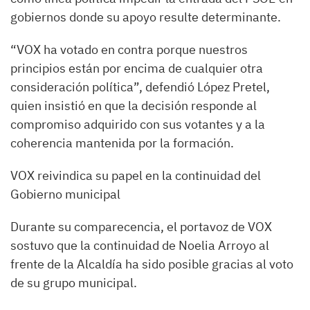
gobiernos donde su apoyo resulte determinante.
“VOX ha votado en contra porque nuestros
principios están por encima de cualquier otra
consideración política”, defendió López Pretel,
quien insistió en que la decisión responde al
compromiso adquirido con sus votantes y a la
coherencia mantenida por la formación.
VOX reivindica su papel en la continuidad del
Gobierno municipal
Durante su comparecencia, el portavoz de VOX
sostuvo que la continuidad de Noelia Arroyo al
frente de la Alcaldía ha sido posible gracias al voto
de su grupo municipal.