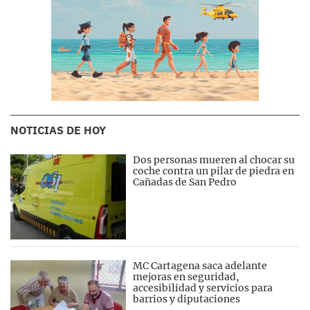
NOTICIAS DE HOY
Dos personas mueren al chocar su
coche contra un pilar de piedra en
Cañadas de San Pedro
MC Cartagena saca adelante
mejoras en seguridad,
accesibilidad y servicios para
barrios y diputaciones