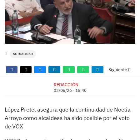
ACTUALIDAD
Siguiente
REDACCIÓN
02/06/26 - 15:40
López Pretel asegura que la continuidad de Noelia
Arroyo como alcaldesa ha sido posible por el voto
de VOX