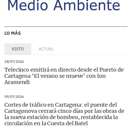
LO MÁS
VISTO
ACTUAL
18/07/2026
Telecinco emitirá en directo desde el Puerto de
Cartagena ‘El verano se mueve’ con Ion
Aramendi
09/07/2026
Cortes de tráfico en Cartagena: el puente del
Cartagonova cerrará cinco días por las obras de
la nueva estación de bombeo, restablecida la
circulación en la Cuesta del Batel