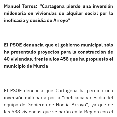
Manuel Torres: “Cartagena pierde una inversión
millonaria en viviendas de alquiler social por la
ineficacia y desidia de Arroyo”
El PSOE denuncia que el gobierno municipal sólo
ha presentado proyectos para la construcción de
40 viviendas, frente a los 458 que ha propuesto el
municipio de Murcia
El PSOE denuncia que Cartagena ha perdido una
inversión millonaria por la “ineficacia y desidia del
equipo de Gobierno de Noelia Arroyo”, ya que de
las 588 viviendas que se harán en la Región con el