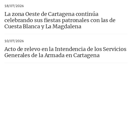
18/07/2026
La zona Oeste de Cartagena continúa
celebrando sus fiestas patronales con las de
Cuesta Blanca y La Magdalena
10/07/2026
Acto de relevo en la Intendencia de los Servicios
Generales de la Armada en Cartagena