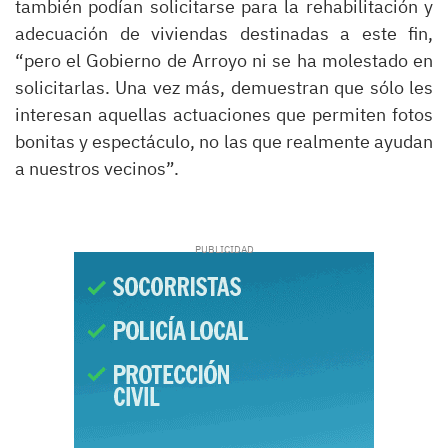
también podían solicitarse para la rehabilitación y
adecuación de viviendas destinadas a este fin,
“pero el Gobierno de Arroyo ni se ha molestado en
solicitarlas. Una vez más, demuestran que sólo les
interesan aquellas actuaciones que permiten fotos
bonitas y espectáculo, no las que realmente ayudan
a nuestros vecinos”.