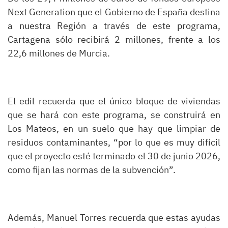
Next Generation que el Gobierno de España destina
a nuestra Región a través de este programa,
Cartagena sólo recibirá 2 millones, frente a los
22,6 millones de Murcia.
El edil recuerda que el único bloque de viviendas
que se hará con este programa, se construirá en
Los Mateos, en un suelo que hay que limpiar de
residuos contaminantes, “por lo que es muy difícil
que el proyecto esté terminado el 30 de junio 2026,
como fijan las normas de la subvención”.
Además, Manuel Torres recuerda que estas ayudas