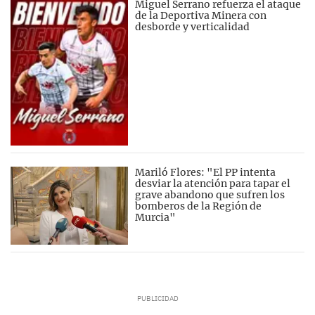
Miguel Serrano refuerza el ataque
de la Deportiva Minera con
desborde y verticalidad
Mariló Flores: "El PP intenta
desviar la atención para tapar el
grave abandono que sufren los
bomberos de la Región de
Murcia"