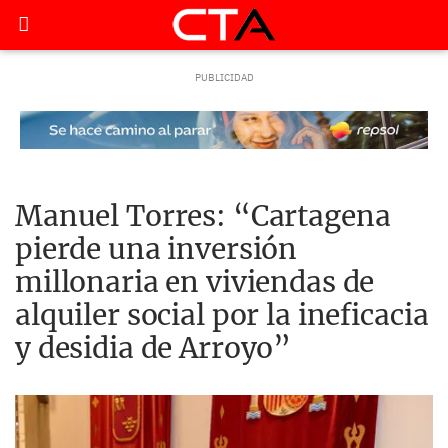
Manuel Torres: “Cartagena
pierde una inversión
millonaria en viviendas de
alquiler social por la ineficacia
y desidia de Arroyo”