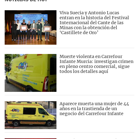
Viva Suecia y Antonio Lucas
entran en la historia del Festival
Internacional del Cante de las
Minas con la obtención del
‘Castillete de Oro’
Muerte violenta en Carrefour
Infante Murcia: investigan crimen
en pleno centro comercial, sigue
todos los detalles aquí
Aparece muerta una mujer de 44
años en la trastienda de un
negocio del Carrefour Infante