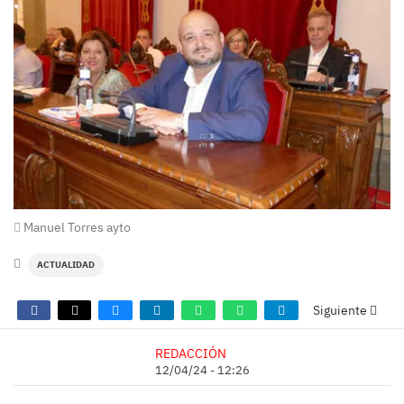
Manuel Torres ayto
ACTUALIDAD
Siguiente
REDACCIÓN
12/04/24 - 12:26