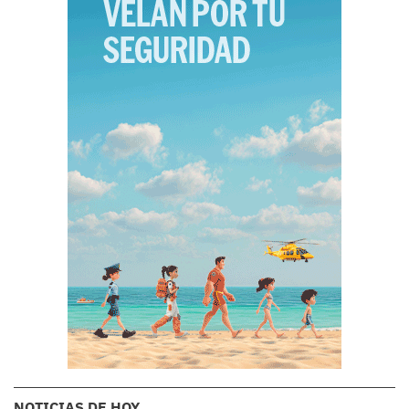
NOTICIAS DE HOY