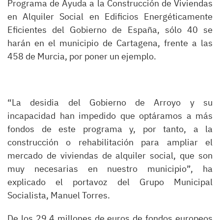
Programa de Ayuda a la Construcción de Viviendas
en Alquiler Social en Edificios Energéticamente
Eficientes del Gobierno de España, sólo 40 se
harán en el municipio de Cartagena, frente a las
458 de Murcia, por poner un ejemplo.
“La desidia del Gobierno de Arroyo y su
incapacidad han impedido que optáramos a más
fondos de este programa y, por tanto, a la
construcción o rehabilitación para ampliar el
mercado de viviendas de alquiler social, que son
muy necesarias en nuestro municipio”, ha
explicado el portavoz del Grupo Municipal
Socialista, Manuel Torres.
De los 29,4 millones de euros de fondos europeos