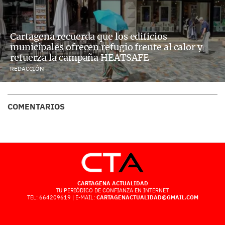
Cartagena recuerda que los edificios
municipales ofrecen refugio frente al calor y
refuerza la campaña HEATSAFE
REDACCIÓN
COMENTARIOS
CARTAGENA ACTUALIDAD
TU PERIÓDICO DE CONFIANZA EN INTERNET.
TEL: 664209619 | E-MAIL:
CARTAGENACTUALIDAD@GMAIL.COM