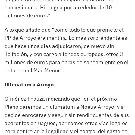
concesionaria Hidrogea por alrededor de 10
millones de euros”.
A lo que añade que “como todo lo que promete el
PP de Arroyo era mentira. Lo más sorprendente es
que hace unos días adjudicaron, de nuevo sin
licitación, y con cargo a fondos europeos, otros 3
millones de euros para obras de saneamiento en el
entorno del Mar Menor”.
Ultimátum a Arroyo
Giménez finaliza indicando que “en el próximo
Pleno daremos un ultimátum a Noelia Arroyo, y si
decide enrocarse y seguir sin rendir cuentas de sus
aparentes enjuagues, abriremos otras vías legales
para controlar la legalidad y el control del gasto del