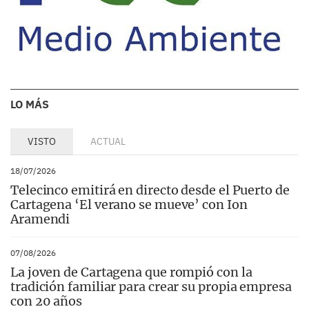
LO MÁS
VISTO
ACTUAL
18/07/2026
Telecinco emitirá en directo desde el Puerto de
Cartagena ‘El verano se mueve’ con Ion
Aramendi
07/08/2026
La joven de Cartagena que rompió con la
tradición familiar para crear su propia empresa
con 20 años