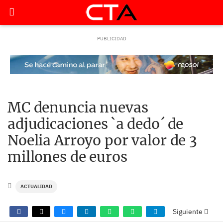
MC denuncia nuevas
adjudicaciones `a dedo´ de
Noelia Arroyo por valor de 3
millones de euros
ACTUALIDAD
Siguiente