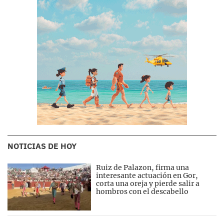
NOTICIAS DE HOY
Ruiz de Palazon, firma una
interesante actuación en Gor,
corta una oreja y pierde salir a
hombros con el descabello