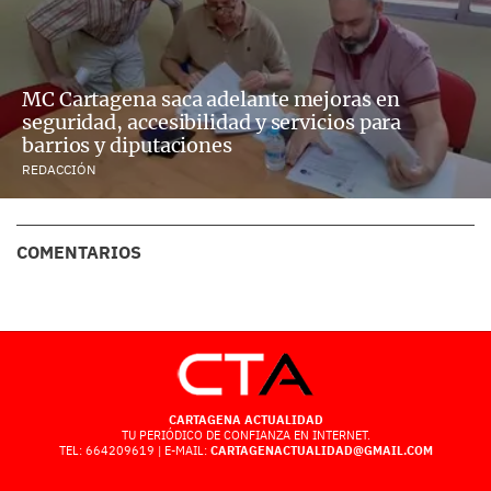
MC Cartagena saca adelante mejoras en
seguridad, accesibilidad y servicios para
barrios y diputaciones
REDACCIÓN
COMENTARIOS
CARTAGENA ACTUALIDAD
TU PERIÓDICO DE CONFIANZA EN INTERNET.
TEL: 664209619 | E-MAIL:
CARTAGENACTUALIDAD@GMAIL.COM