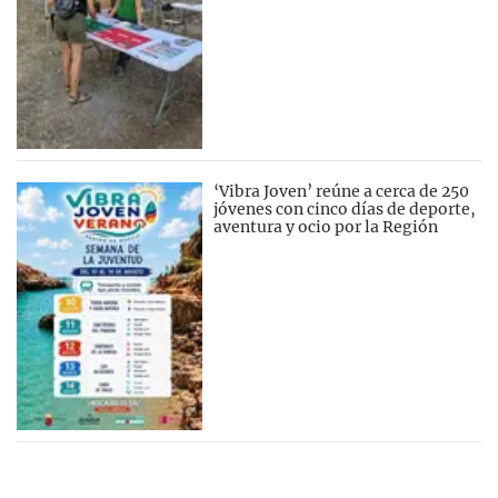
‘Vibra Joven’ reúne a cerca de 250
jóvenes con cinco días de deporte,
aventura y ocio por la Región