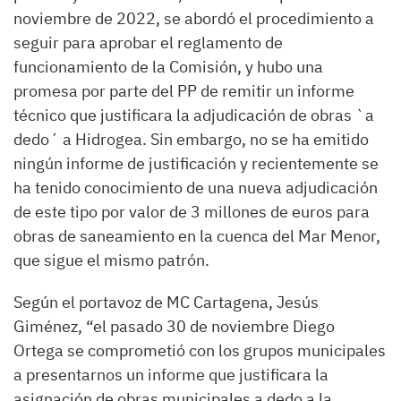
noviembre de 2022, se abordó el procedimiento a
seguir para aprobar el reglamento de
funcionamiento de la Comisión, y hubo una
promesa por parte del PP de remitir un informe
técnico que justificara la adjudicación de obras `a
dedo´ a Hidrogea. Sin embargo, no se ha emitido
ningún informe de justificación y recientemente se
ha tenido conocimiento de una nueva adjudicación
de este tipo por valor de 3 millones de euros para
obras de saneamiento en la cuenca del Mar Menor,
que sigue el mismo patrón.
Según el portavoz de MC Cartagena, Jesús
Giménez, “el pasado 30 de noviembre Diego
Ortega se comprometió con los grupos municipales
a presentarnos un informe que justificara la
asignación de obras municipales a dedo a la