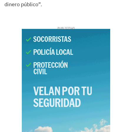
dinero público”.