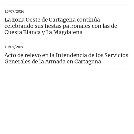
18/07/2026
La zona Oeste de Cartagena continúa
celebrando sus fiestas patronales con las de
Cuesta Blanca y La Magdalena
10/07/2026
Acto de relevo en la Intendencia de los Servicios
Generales de la Armada en Cartagena