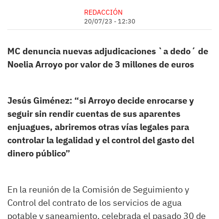
REDACCIÓN
20/07/23 - 12:30
MC denuncia nuevas adjudicaciones `a dedo´ de
Noelia Arroyo por valor de 3 millones de euros
Jesús Giménez: “si Arroyo decide enrocarse y
seguir sin rendir cuentas de sus aparentes
enjuagues, abriremos otras vías legales para
controlar la legalidad y el control del gasto del
dinero público”
En la reunión de la Comisión de Seguimiento y
Control del contrato de los servicios de agua
potable y saneamiento, celebrada el pasado 30 de