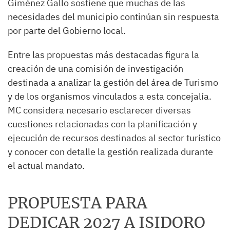
Giménez Gallo sostiene que muchas de las
necesidades del municipio continúan sin respuesta
por parte del Gobierno local.
Entre las propuestas más destacadas figura la
creación de una comisión de investigación
destinada a analizar la gestión del área de Turismo
y de los organismos vinculados a esta concejalía.
MC considera necesario esclarecer diversas
cuestiones relacionadas con la planificación y
ejecución de recursos destinados al sector turístico
y conocer con detalle la gestión realizada durante
el actual mandato.
PROPUESTA PARA
DEDICAR 2027 A ISIDORO