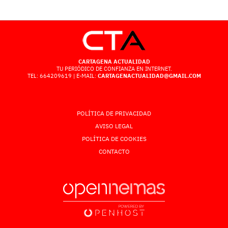
CARTAGENA ACTUALIDAD
TU PERIÓDICO DE CONFIANZA EN INTERNET.
TEL: 664209619 | E-MAIL:
CARTAGENACTUALIDAD@GMAIL.COM
POLÍTICA DE PRIVACIDAD
AVISO LEGAL
POLÍTICA DE COOKIES
CONTACTO