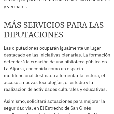
y vecinales.
MÁS SERVICIOS PARA LAS
DIPUTACIONES
Las diputaciones ocuparán igualmente un lugar
destacado en las iniciativas plenarias. La formación
defenderá la creación de una biblioteca pública en
La Aljorra, concebida como un espacio
multifuncional destinado a fomentar la lectura, el
acceso a nuevas tecnologías, el estudio y la
realización de actividades culturales y educativas.
Asimismo, solicitará actuaciones para mejorar la
seguridad vial en El Estrecho de San Ginés