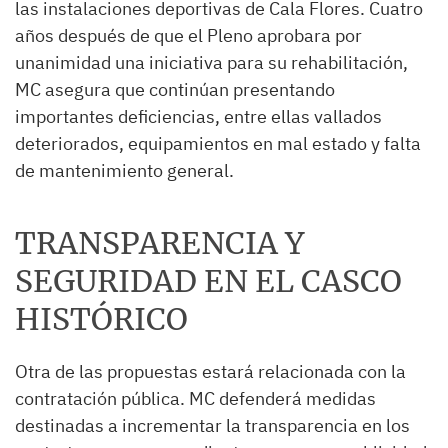
las instalaciones deportivas de Cala Flores. Cuatro
años después de que el Pleno aprobara por
unanimidad una iniciativa para su rehabilitación,
MC asegura que continúan presentando
importantes deficiencias, entre ellas vallados
deteriorados, equipamientos en mal estado y falta
de mantenimiento general.
TRANSPARENCIA Y
SEGURIDAD EN EL CASCO
HISTÓRICO
Otra de las propuestas estará relacionada con la
contratación pública. MC defenderá medidas
destinadas a incrementar la transparencia en los