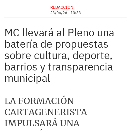
REDACCIÓN
23/06/26 - 13:33
MC llevará al Pleno una
batería de propuestas
sobre cultura, deporte,
barrios y transparencia
municipal
LA FORMACIÓN
CARTAGENERISTA
IMPULSARÁ UNA