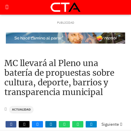
MC llevará al Pleno una
batería de propuestas sobre
cultura, deporte, barrios y
transparencia municipal
ACTUALIDAD
Siguiente