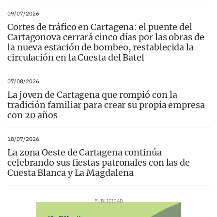
09/07/2026
Cortes de tráfico en Cartagena: el puente del
Cartagonova cerrará cinco días por las obras de
la nueva estación de bombeo, restablecida la
circulación en la Cuesta del Batel
07/08/2026
La joven de Cartagena que rompió con la
tradición familiar para crear su propia empresa
con 20 años
18/07/2026
La zona Oeste de Cartagena continúa
celebrando sus fiestas patronales con las de
Cuesta Blanca y La Magdalena