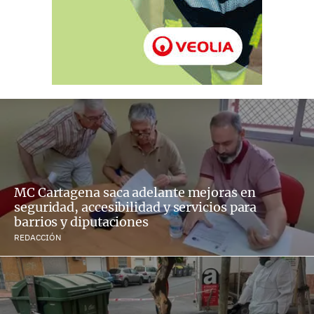
MC Cartagena saca adelante mejoras en
seguridad, accesibilidad y servicios para
barrios y diputaciones
REDACCIÓN