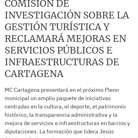
COMISIÓN DE
INVESTIGACIÓN SOBRE LA
GESTIÓN TURÍSTICA Y
RECLAMARÁ MEJORAS EN
SERVICIOS PÚBLICOS E
INFRAESTRUCTURAS DE
CARTAGENA
MC Cartagena presentará en el próximo Pleno
municipal un amplio paquete de iniciativas
centradas en la cultura, el deporte, el patrimonio
histórico, la transparencia administrativa y la
mejora de servicios e infraestructuras en barrios y
diputaciones. La formación que lidera Jesús