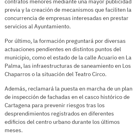
contratos menores mediante una mayor publicidad
previa y la creación de mecanismos que faciliten la
concurrencia de empresas interesadas en prestar
servicios al Ayuntamiento.
Por último, la formación preguntará por diversas
actuaciones pendientes en distintos puntos del
municipio, como el estado de la calle Acuario en La
Palma, las infraestructuras de saneamiento en Los
Chaparros o la situación del Teatro Circo.
Además, reclamará la puesta en marcha de un plan
de inspección de fachadas en el casco histórico de
Cartagena para prevenir riesgos tras los
desprendimientos registrados en diferentes
edificios del centro urbano durante los últimos
meses.