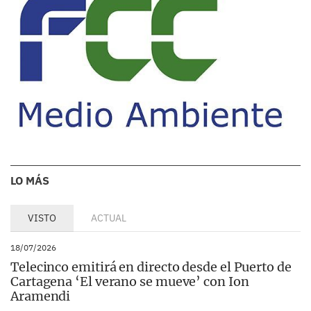
LO MÁS
VISTO
ACTUAL
18/07/2026
Telecinco emitirá en directo desde el Puerto de
Cartagena ‘El verano se mueve’ con Ion
Aramendi