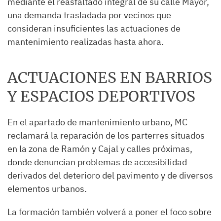
mediante el reasfaltado integral de su calle Mayor,
una demanda trasladada por vecinos que
consideran insuficientes las actuaciones de
mantenimiento realizadas hasta ahora.
ACTUACIONES EN BARRIOS
Y ESPACIOS DEPORTIVOS
En el apartado de mantenimiento urbano, MC
reclamará la reparación de los parterres situados
en la zona de Ramón y Cajal y calles próximas,
donde denuncian problemas de accesibilidad
derivados del deterioro del pavimento y de diversos
elementos urbanos.
La formación también volverá a poner el foco sobre