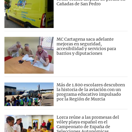
Cañadas de San Pedro
MC Cartagena saca adelante
mejoras en seguridad,
accesibilidad y servicios para
barrios y diputaciones
Más de 1.800 escolares descubren
la historia de la aviación con un
programa educativo impulsado
por la Región de Murcia
Lorca reúne a las promesas del
vóley playa español en el
Campeonato de España de
Selecciones Autonómicas