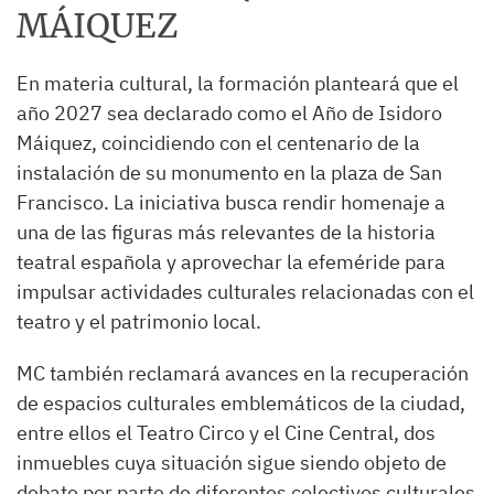
MÁIQUEZ
En materia cultural, la formación planteará que el
año 2027 sea declarado como el Año de Isidoro
Máiquez, coincidiendo con el centenario de la
instalación de su monumento en la plaza de San
Francisco. La iniciativa busca rendir homenaje a
una de las figuras más relevantes de la historia
teatral española y aprovechar la efeméride para
impulsar actividades culturales relacionadas con el
teatro y el patrimonio local.
MC también reclamará avances en la recuperación
de espacios culturales emblemáticos de la ciudad,
entre ellos el Teatro Circo y el Cine Central, dos
inmuebles cuya situación sigue siendo objeto de
debate por parte de diferentes colectivos culturales