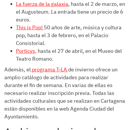
La fuerza de la galaxia
, hasta el 2 de marzo, en
el Augusteum. La entrada tiene un precio de 6
euros.
This is Pop!
50 años de arte, música y cultura
pop, hasta el 3 de febrero, en el Palacio
Consistorial.
Porticvs,
hasta el 27 de abril, en el Museo del
Teatro Romano.
Además, el
programa T-LA
de invierno ofrece un
amplio catálogo de actividades para realizar
durante el fin de semana. En varias de ellas es
necesario realizar inscripción previa. Todas las
actividades culturales que se realizan en Cartagena
están disponibles en la web Agenda Ciudad del
Ayuntamiento.