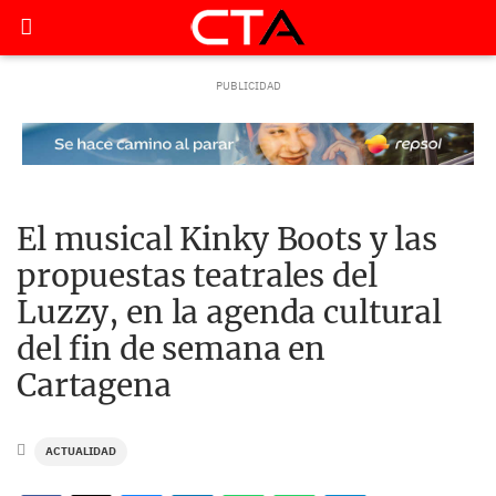
El musical Kinky Boots y las
propuestas teatrales del
Luzzy, en la agenda cultural
del fin de semana en
Cartagena
ACTUALIDAD