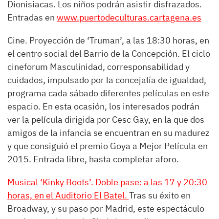
Dionisiacas. Los niños podrán asistir disfrazados.
Entradas en
www.puertodeculturas.cartagena.es
Cine. Proyección de ‘Truman’, a las 18:30 horas, en
el centro social del Barrio de la Concepción. El ciclo
cineforum Masculinidad, corresponsabilidad y
cuidados, impulsado por la concejalía de igualdad,
programa cada sábado diferentes películas en este
espacio. En esta ocasión, los interesados podrán
ver la película dirigida por Cesc Gay, en la que dos
amigos de la infancia se encuentran en su madurez
y que consiguió el premio Goya a Mejor Película en
2015. Entrada libre, hasta completar aforo.
Musical ‘Kinky Boots’. Doble pase: a las 17 y 20:30
horas, en el Auditorio El Batel.
Tras su éxito en
Broadway, y su paso por Madrid, este espectáculo