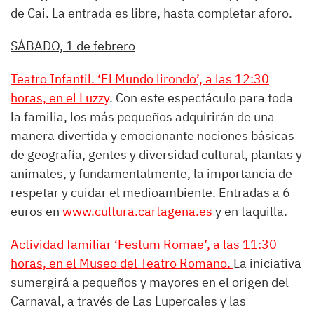
de Cai. La entrada es libre, hasta completar aforo.
SÁBADO, 1 de febrero
Teatro Infantil. ‘El Mundo lirondo’, a las 12:30
horas, en el Luzzy
. Con este espectáculo para toda
la familia, los más pequeños adquirirán de una
manera divertida y emocionante nociones básicas
de geografía, gentes y diversidad cultural, plantas y
animales, y fundamentalmente, la importancia de
respetar y cuidar el medioambiente. Entradas a 6
euros en
www.cultura.cartagena.es
y en taquilla.
Actividad familiar ‘Festum Romae’, a las 11:30
horas, en el Museo del Teatro Romano.
La iniciativa
sumergirá a pequeños y mayores en el origen del
Carnaval, a través de Las Lupercales y las