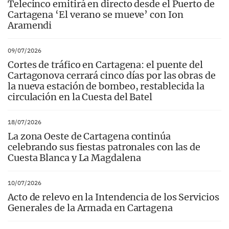
Telecinco emitirá en directo desde el Puerto de
Cartagena ‘El verano se mueve’ con Ion
Aramendi
09/07/2026
Cortes de tráfico en Cartagena: el puente del
Cartagonova cerrará cinco días por las obras de
la nueva estación de bombeo, restablecida la
circulación en la Cuesta del Batel
18/07/2026
La zona Oeste de Cartagena continúa
celebrando sus fiestas patronales con las de
Cuesta Blanca y La Magdalena
10/07/2026
Acto de relevo en la Intendencia de los Servicios
Generales de la Armada en Cartagena