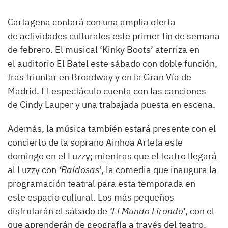
Cartagena contará con una amplia oferta
de actividades culturales este primer fin de semana
de febrero. El musical ‘Kinky Boots’ aterriza en
el auditorio El Batel este sábado con doble función,
tras triunfar en Broadway y en la Gran Vía de
Madrid. El espectáculo cuenta con las canciones
de Cindy Lauper y una trabajada puesta en escena.
Además, la música también estará presente con el
concierto de la soprano Ainhoa Arteta este
domingo en el Luzzy; mientras que el teatro llegará
al Luzzy con
‘Baldosas’
, la comedia que inaugura la
programación teatral para esta temporada en
este espacio cultural. Los más pequeños
disfrutarán el sábado de
‘El Mundo Lirondo’
, con el
que aprenderán de geografía a través del teatro.