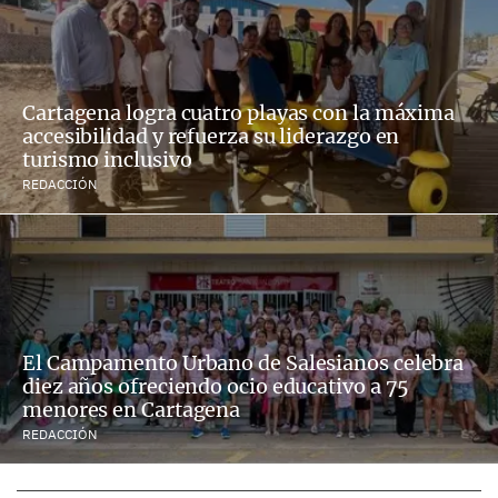
Cartagena logra cuatro playas con la máxima
accesibilidad y refuerza su liderazgo en
turismo inclusivo
REDACCIÓN
El Campamento Urbano de Salesianos celebra
diez años ofreciendo ocio educativo a 75
menores en Cartagena
REDACCIÓN