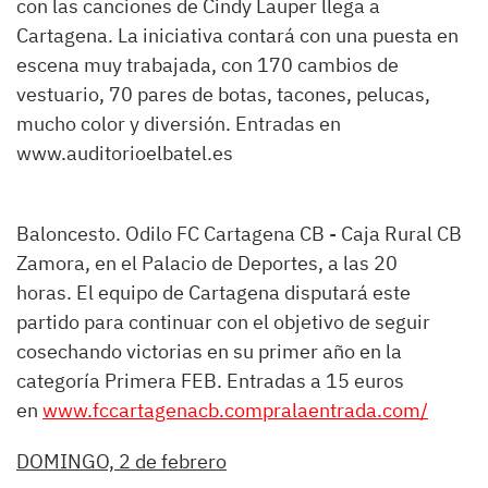
con las canciones de Cindy Lauper llega a
Cartagena. La iniciativa contará con una puesta en
escena muy trabajada, con 170 cambios de
vestuario, 70 pares de botas, tacones, pelucas,
mucho color y diversión. Entradas en
www.auditorioelbatel.es
Baloncesto. Odilo FC Cartagena CB - Caja Rural CB
Zamora, en el Palacio de Deportes, a las 20
horas. El equipo de Cartagena disputará este
partido para continuar con el objetivo de seguir
cosechando victorias en su primer año en la
categoría Primera FEB. Entradas a 15 euros
en
www.fccartagenacb.compralaentrada.com/
DOMINGO, 2 de febrero