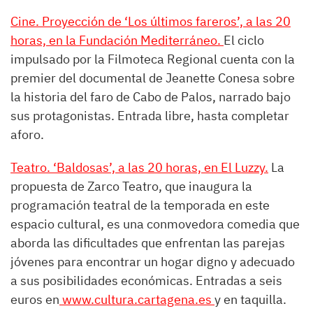
Cine. Proyección de ‘Los últimos fareros’, a las 20
horas, en la Fundación Mediterráneo.
El ciclo
impulsado por la Filmoteca Regional cuenta con la
premier del documental de Jeanette Conesa sobre
la historia del faro de Cabo de Palos, narrado bajo
sus protagonistas. Entrada libre, hasta completar
aforo.
Teatro. ‘Baldosas’, a las 20 horas, en El Luzzy.
La
propuesta de Zarco Teatro, que inaugura la
programación teatral de la temporada en este
espacio cultural, es una conmovedora comedia que
aborda las dificultades que enfrentan las parejas
jóvenes para encontrar un hogar digno y adecuado
a sus posibilidades económicas. Entradas a seis
euros en
www.cultura.cartagena.es
y en taquilla.