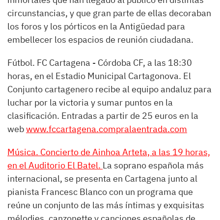
circunstancias, y que gran parte de ellas decoraban
los foros y los pórticos en la Antigüedad para
embellecer los espacios de reunión ciudadana.
Fútbol. FC Cartagena - Córdoba CF, a las 18:30
horas, en el Estadio Municipal Cartagonova. El
Conjunto cartagenero recibe al equipo andaluz para
luchar por la victoria y sumar puntos en la
clasificación. Entradas a partir de 25 euros en la
web
www.fccartagena.compralaentrada.com
Música. Concierto de Ainhoa Arteta, a las 19 horas,
en el Auditorio El Batel.
La soprano española más
internacional, se presenta en Cartagena junto al
pianista Francesc Blanco con un programa que
reúne un conjunto de las más íntimas y exquisitas
mélodies, canzonette y canciones españolas de