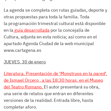
La agenda se completa con rutas guiadas, deporte y
otras propuestas para toda la familia. Toda
la programación trimestral cultural está disponible
en la
guía desarrollada
por la concejalía de
Cultura, adjunta en esta noticia; así como en el
apartado Agenda Ciudad de la web municipal
www.cartagena.es
JUEVES, 30 de enero
Literatura. Presentación de ‘Monstruos en la pared’,
de Ismael Orcero , a las 18:30 horas, en el Museo
del Teatro Romano.
El autor presentará su obra,
una serie de relatos que entran en diferentes
versiones de la realidad. Entrada libre, hasta
completar aforo.