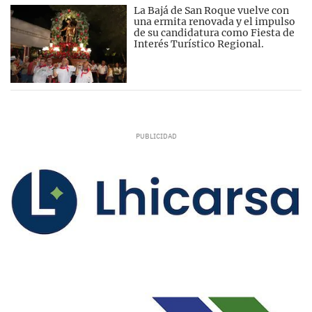
La Bajá de San Roque vuelve con
una ermita renovada y el impulso
de su candidatura como Fiesta de
Interés Turístico Regional.