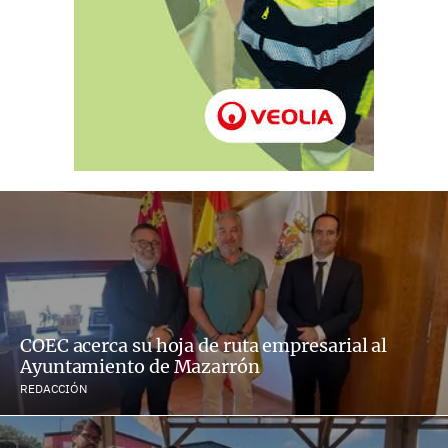
COEC acerca su hoja de ruta empresarial al
Ayuntamiento de Mazarrón
REDACCIÓN