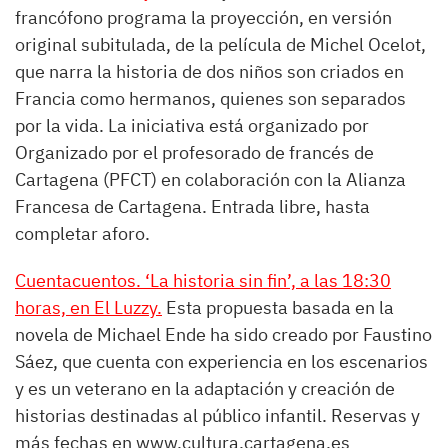
francófono programa la proyección, en versión
original subitulada, de la película de Michel Ocelot,
que narra la historia de dos niños son criados en
Francia como hermanos, quienes son separados
por la vida. La iniciativa está organizado por
Organizado por el profesorado de francés de
Cartagena (PFCT) en colaboración con la Alianza
Francesa de Cartagena. Entrada libre, hasta
completar aforo.
Cuentacuentos. ‘La historia sin fin’, a las 18:30
horas, en El Luzzy.
Esta propuesta basada en la
novela de Michael Ende ha sido creado por Faustino
Sáez, que cuenta con experiencia en los escenarios
y es un veterano en la adaptación y creación de
historias destinadas al público infantil. Reservas y
más fechas en www.cultura.cartagena.es