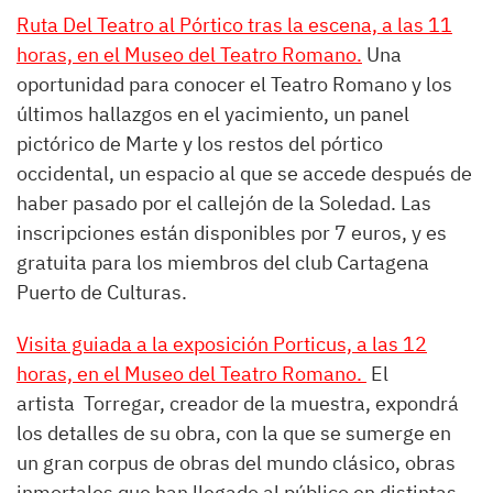
Ruta Del Teatro al Pórtico tras la escena, a las 11
horas, en el Museo del Teatro Romano.
Una
oportunidad para conocer el Teatro Romano y los
últimos hallazgos en el yacimiento, un panel
pictórico de Marte y los restos del pórtico
occidental, un espacio al que se accede después de
haber pasado por el callejón de la Soledad. Las
inscripciones están disponibles por 7 euros, y es
gratuita para los miembros del club Cartagena
Puerto de Culturas.
Visita guiada a la exposición Porticus, a las 12
horas, en el Museo del Teatro Romano.
El
artista Torregar, creador de la muestra, expondrá
los detalles de su obra, con la que se sumerge en
un gran corpus de obras del mundo clásico, obras
inmortales que han llegado al público en distintas