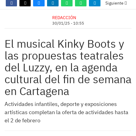
Siguiente
REDACCIÓN
30/01/25 - 10:55
El musical Kinky Boots y
las propuestas teatrales
del Luzzy, en la agenda
cultural del fin de semana
en Cartagena
Actividades infantiles, deporte y exposiciones
artísticas completan la oferta de actividades hasta
el 2 de febrero