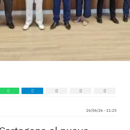
26/06/26 - 11:25