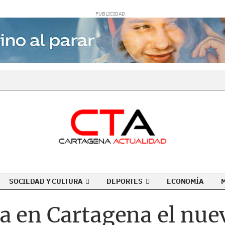
SOCIEDAD Y CULTURA
DEPORTES
ECONOMÍA
a en Cartagena el nue