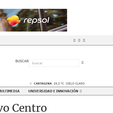
BUSCAR
CARTAGENA
25.3 °C
CIELO CLARO
MULTIMEDIA
UNIVERSIDAD E INNOVACIÓN
vo Centro