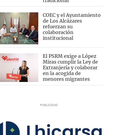
tradicional
COEC y el Ayuntamiento
de Los Alcázares
refuerzan su
colaboración
institucional
El PSRM exige a López
Miras cumplir la Ley de
Extranjería y colaborar
en la acogida de
menores migrantes