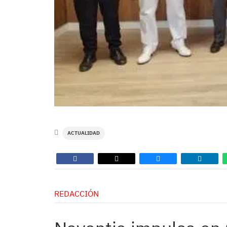
ACTUALIDAD
REDACCIÓN