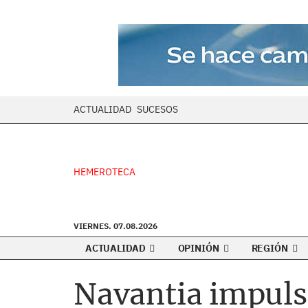
ACTUALIDAD
SUCESOS
HEMEROTECA
VIERNES. 07.08.2026
ACTUALIDAD
OPINIÓN
REGIÓN
Navantia impuls