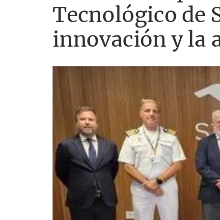
Tecnológico de 
innovación y la