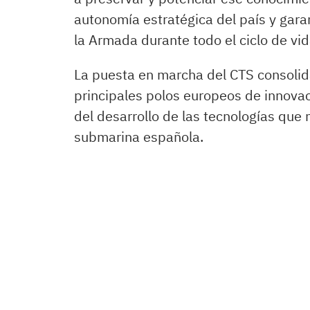
autonomía estratégica del país y gara
la Armada durante todo el ciclo de vi
La puesta en marcha del CTS consolid
principales polos europeos de innovaci
del desarrollo de las tecnologías que 
submarina española.