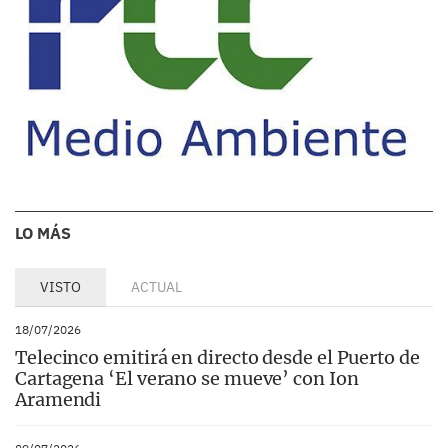
LO MÁS
VISTO
ACTUAL
18/07/2026
Telecinco emitirá en directo desde el Puerto de
Cartagena ‘El verano se mueve’ con Ion
Aramendi