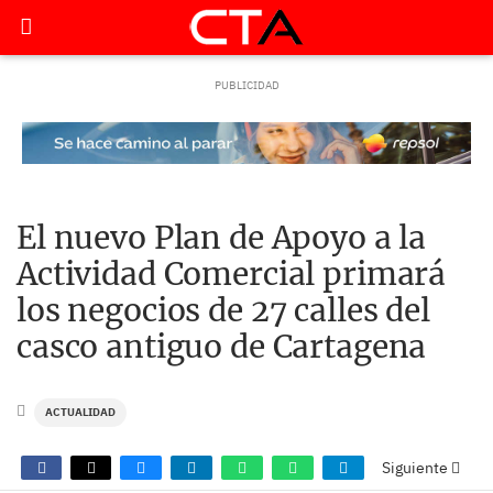
El nuevo Plan de Apoyo a la
Actividad Comercial primará
los negocios de 27 calles del
casco antiguo de Cartagena
ACTUALIDAD
Siguiente