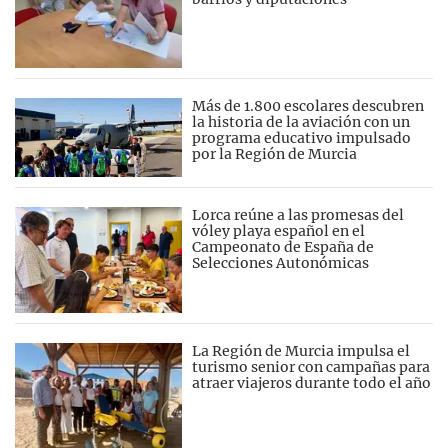
Más de 1.800 escolares descubren
la historia de la aviación con un
programa educativo impulsado
por la Región de Murcia
Lorca reúne a las promesas del
vóley playa español en el
Campeonato de España de
Selecciones Autonómicas
La Región de Murcia impulsa el
turismo senior con campañas para
atraer viajeros durante todo el año