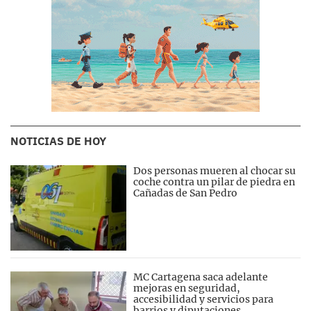
NOTICIAS DE HOY
Dos personas mueren al chocar su
coche contra un pilar de piedra en
Cañadas de San Pedro
MC Cartagena saca adelante
mejoras en seguridad,
accesibilidad y servicios para
barrios y diputaciones