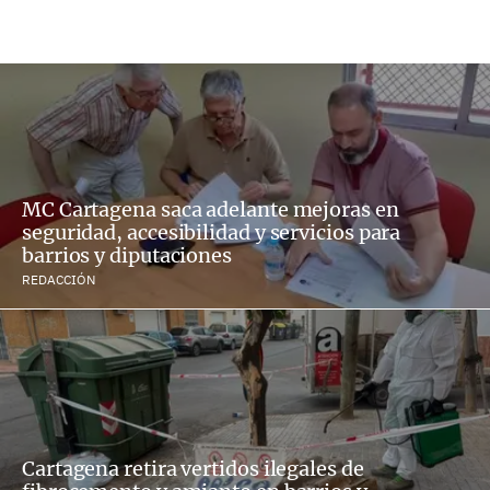
MC Cartagena saca adelante mejoras en
seguridad, accesibilidad y servicios para
barrios y diputaciones
REDACCIÓN
Cartagena retira vertidos ilegales de