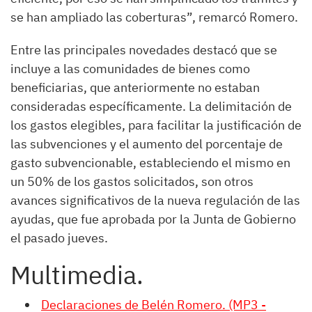
se han ampliado las coberturas”, remarcó Romero.
Entre las principales novedades destacó que se
incluye a las comunidades de bienes como
beneficiarias, que anteriormente no estaban
consideradas específicamente. La delimitación de
los gastos elegibles, para facilitar la justificación de
las subvenciones y el aumento del porcentaje de
gasto subvencionable, estableciendo el mismo en
un 50% de los gastos solicitados, son otros
avances significativos de la nueva regulación de las
ayudas, que fue aprobada por la Junta de Gobierno
el pasado jueves.
Multimedia.
Declaraciones de Belén Romero. (MP3 -