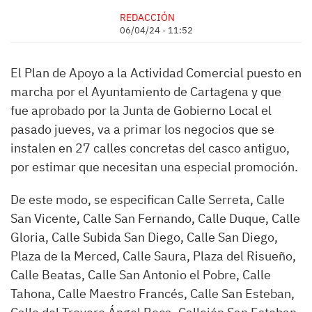
REDACCIÓN
06/04/24 - 11:52
El Plan de Apoyo a la Actividad Comercial puesto en
marcha por el Ayuntamiento de Cartagena y que
fue aprobado por la Junta de Gobierno Local el
pasado jueves, va a primar los negocios que se
instalen en 27 calles concretas del casco antiguo,
por estimar que necesitan una especial promoción.
De este modo, se especifican Calle Serreta, Calle
San Vicente, Calle San Fernando, Calle Duque, Calle
Gloria, Calle Subida San Diego, Calle San Diego,
Plaza de la Merced, Calle Saura, Plaza del Risueño,
Calle Beatas, Calle San Antonio el Pobre, Calle
Tahona, Calle Maestro Francés, Calle San Esteban,