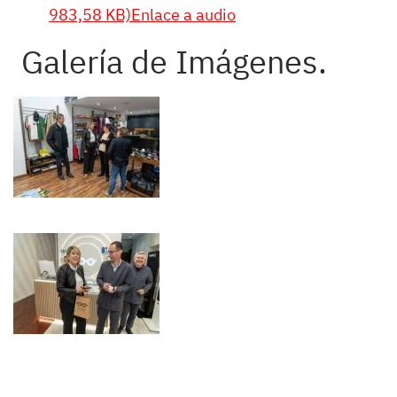
983,58 KB)Enlace a audio
Galería de Imágenes.