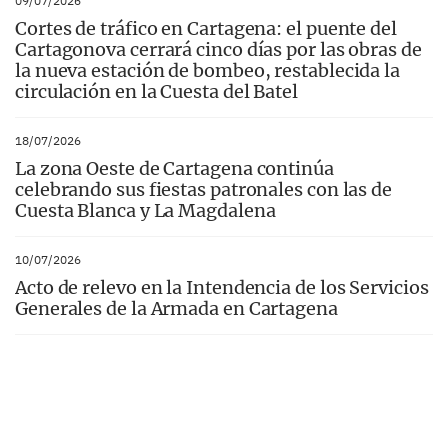
09/07/2026
Cortes de tráfico en Cartagena: el puente del
Cartagonova cerrará cinco días por las obras de
la nueva estación de bombeo, restablecida la
circulación en la Cuesta del Batel
18/07/2026
La zona Oeste de Cartagena continúa
celebrando sus fiestas patronales con las de
Cuesta Blanca y La Magdalena
10/07/2026
Acto de relevo en la Intendencia de los Servicios
Generales de la Armada en Cartagena