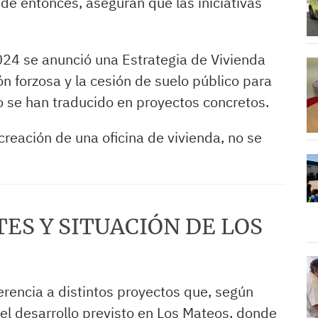
e entonces, aseguran que las iniciativas
24 se anunció una Estrategia de Vivienda
n forzosa y la cesión de suelo público para
o se han traducido en proyectos concretos.
creación de una oficina de vivienda, no se
ES Y SITUACIÓN DE LOS
erencia a distintos proyectos que, según
 el desarrollo previsto en Los Mateos, donde