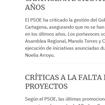
AÑOS
El PSOE ha criticado la gestión del G
Cartagena, asegurando que no se han 
en los últimos años. Los portavoces so
Asamblea Regional, Manolo Torres y C
ejecución de iniciativas anunciadas du
Noelia Arroyo.
CRÍTICAS A LA FALTA
PROYECTOS
Según el PSOE, las últimas promocion