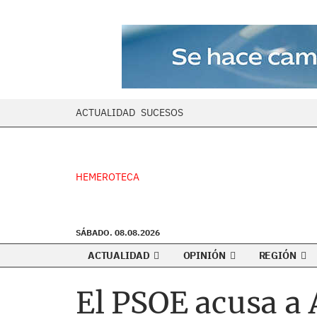
ACTUALIDAD
SUCESOS
HEMEROTECA
SÁBADO. 08.08.2026
ACTUALIDAD
OPINIÓN
REGIÓN
El PSOE acusa a 