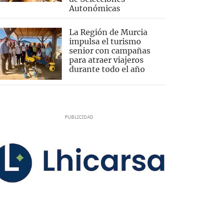
Autonómicas
La Región de Murcia
impulsa el turismo
senior con campañas
para atraer viajeros
durante todo el año