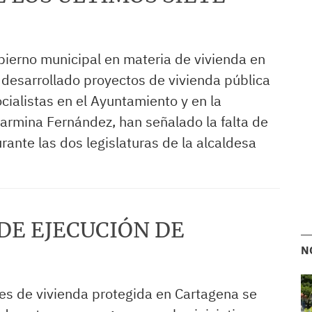
obierno municipal en materia de vivienda en
desarrollado proyectos de vivienda pública
cialistas en el Ayuntamiento y en la
armina Fernández, han señalado la falta de
rante las dos legislaturas de la alcaldesa
 DE EJECUCIÓN DE
N
es de vivienda protegida en Cartagena se