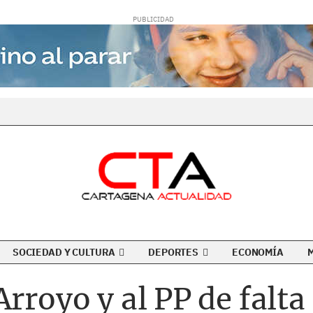
SOCIEDAD Y CULTURA
DEPORTES
ECONOMÍA
Arroyo y al PP de falta