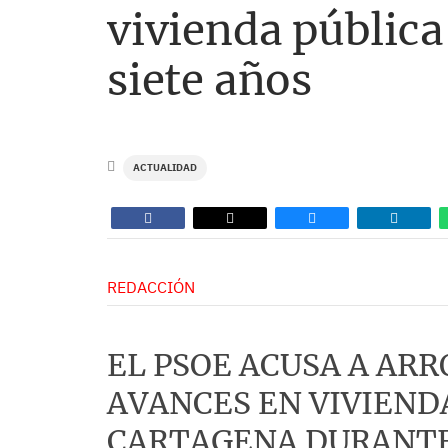
vivienda pública
siete años
ACTUALIDAD
REDACCIÓN
EL PSOE ACUSA A ARR
AVANCES EN VIVIEND
CARTAGENA DURANTE