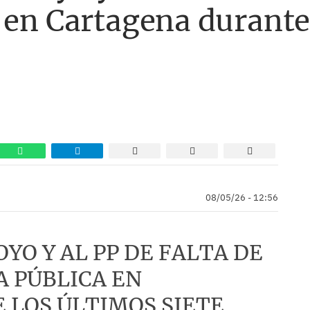
 en Cartagena durante
08/05/26 - 12:56
OYO Y AL PP DE FALTA DE
A PÚBLICA EN
 LOS ÚLTIMOS SIETE