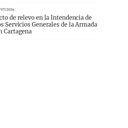
/07/2026
cto de relevo en la Intendencia de
os Servicios Generales de la Armada
n Cartagena