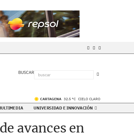
BUSCAR
CARTAGENA
32.5 °C
CIELO CLARO
MULTIMEDIA
UNIVERSIDAD E INNOVACIÓN
 de avances en