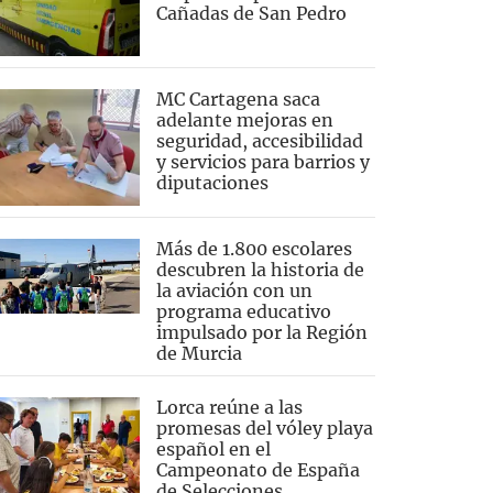
Cañadas de San Pedro
MC Cartagena saca
adelante mejoras en
seguridad, accesibilidad
y servicios para barrios y
diputaciones
Más de 1.800 escolares
descubren la historia de
la aviación con un
programa educativo
impulsado por la Región
de Murcia
Lorca reúne a las
promesas del vóley playa
español en el
Campeonato de España
de Selecciones