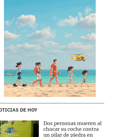
OTICIAS DE HOY
Dos personas mueren al
chocar su coche contra
un pilar de piedra en