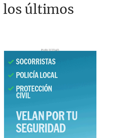
 los últimos