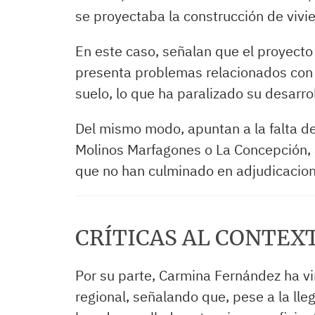
se proyectaba la construcción de vivi
En este caso, señalan que el proyecto
presenta problemas relacionados con
suelo, lo que ha paralizado su desarrol
Del mismo modo, apuntan a la falta d
Molinos Marfagones o La Concepción, 
que no han culminado en adjudicacion
CRÍTICAS AL CONTEX
Por su parte, Carmina Fernández ha vin
regional, señalando que, pese a la lle