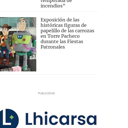
temporada de
incendios”
Exposición de las
históricas figuras de
papelillo de las carrozas
en Torre Pacheco
durante las Fiestas
Patronales