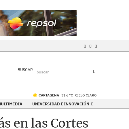
BUSCAR
CARTAGENA
31.6 °C
CIELO CLARO
MULTIMEDIA
UNIVERSIDAD E INNOVACIÓN
s en las Cortes