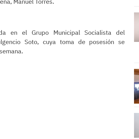
ena, Manuel Torres.
ida en el Grupo Municipal Socialista del
lgencio Soto, cuya toma de posesión se
 semana.