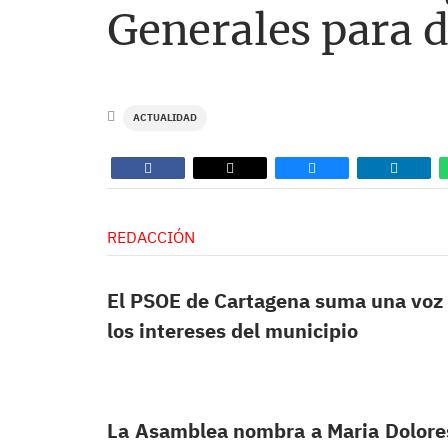
Generales para d
ACTUALIDAD
REDACCIÓN
El PSOE de Cartagena suma una voz 
los intereses del municipio
La Asamblea nombra a Maria Dolores