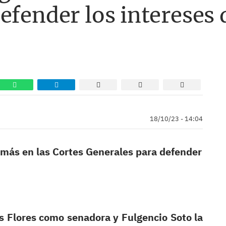
efender los intereses
18/10/23 - 14:04
más en las Cortes Generales para defender
 Flores como senadora y Fulgencio Soto la