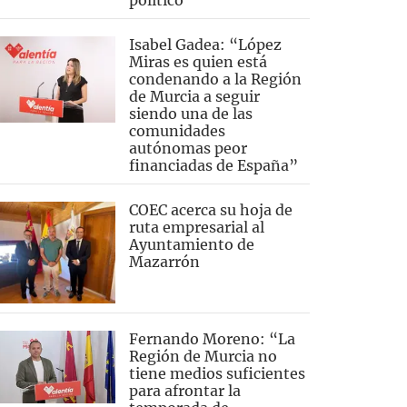
político”
Isabel Gadea: “López
Miras es quien está
condenando a la Región
de Murcia a seguir
siendo una de las
comunidades
autónomas peor
financiadas de España”
COEC acerca su hoja de
ruta empresarial al
Ayuntamiento de
Mazarrón
Fernando Moreno: “La
Región de Murcia no
tiene medios suficientes
para afrontar la