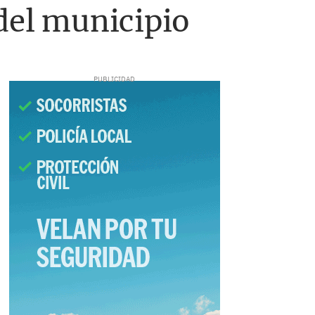
 del municipio