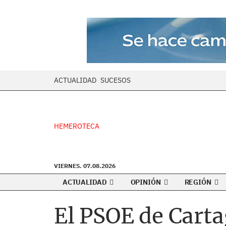
ACTUALIDAD
SUCESOS
HEMEROTECA
VIERNES. 07.08.2026
ACTUALIDAD
OPINIÓN
REGIÓN
El PSOE de Cart