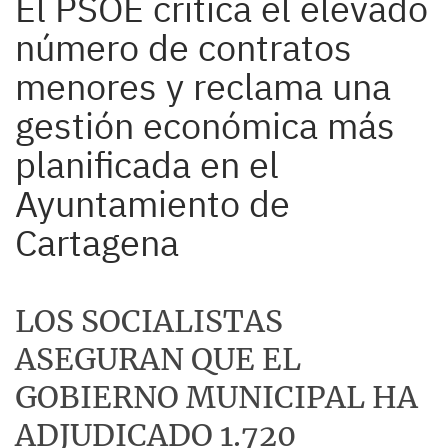
El PSOE critica el elevado
número de contratos
menores y reclama una
gestión económica más
planificada en el
Ayuntamiento de
Cartagena
LOS SOCIALISTAS
ASEGURAN QUE EL
GOBIERNO MUNICIPAL HA
ADJUDICADO 1.720