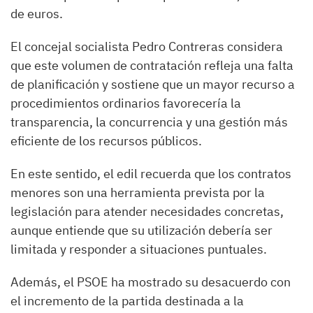
de euros.
El concejal socialista Pedro Contreras considera
que este volumen de contratación refleja una falta
de planificación y sostiene que un mayor recurso a
procedimientos ordinarios favorecería la
transparencia, la concurrencia y una gestión más
eficiente de los recursos públicos.
En este sentido, el edil recuerda que los contratos
menores son una herramienta prevista por la
legislación para atender necesidades concretas,
aunque entiende que su utilización debería ser
limitada y responder a situaciones puntuales.
Además, el PSOE ha mostrado su desacuerdo con
el incremento de la partida destinada a la