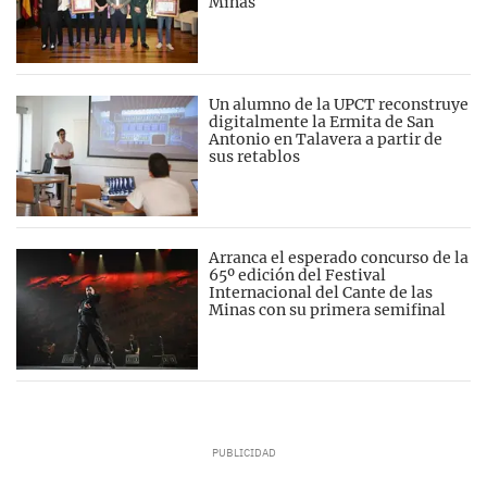
Minas
Un alumno de la UPCT reconstruye
digitalmente la Ermita de San
Antonio en Talavera a partir de
sus retablos
Arranca el esperado concurso de la
65º edición del Festival
Internacional del Cante de las
Minas con su primera semifinal