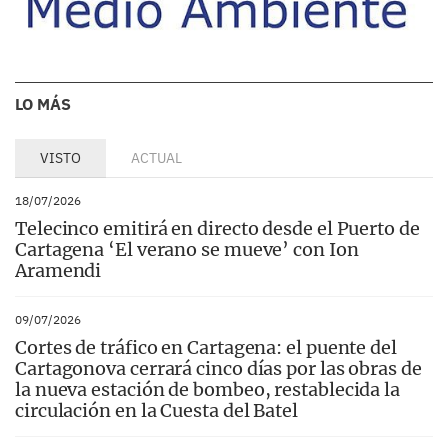
LO MÁS
VISTO
ACTUAL
18/07/2026
Telecinco emitirá en directo desde el Puerto de
Cartagena ‘El verano se mueve’ con Ion
Aramendi
09/07/2026
Cortes de tráfico en Cartagena: el puente del
Cartagonova cerrará cinco días por las obras de
la nueva estación de bombeo, restablecida la
circulación en la Cuesta del Batel