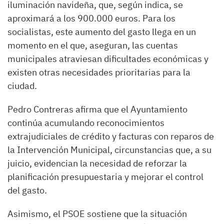
iluminación navideña, que, según indica, se
aproximará a los 900.000 euros. Para los
socialistas, este aumento del gasto llega en un
momento en el que, aseguran, las cuentas
municipales atraviesan dificultades económicas y
existen otras necesidades prioritarias para la
ciudad.
Pedro Contreras afirma que el Ayuntamiento
continúa acumulando reconocimientos
extrajudiciales de crédito y facturas con reparos de
la Intervención Municipal, circunstancias que, a su
juicio, evidencian la necesidad de reforzar la
planificación presupuestaria y mejorar el control
del gasto.
Asimismo, el PSOE sostiene que la situación