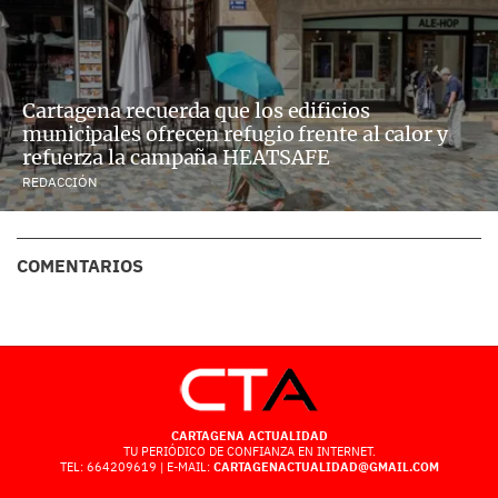
Cartagena recuerda que los edificios
municipales ofrecen refugio frente al calor y
refuerza la campaña HEATSAFE
REDACCIÓN
COMENTARIOS
CARTAGENA ACTUALIDAD
TU PERIÓDICO DE CONFIANZA EN INTERNET.
TEL: 664209619 | E-MAIL:
CARTAGENACTUALIDAD@GMAIL.COM