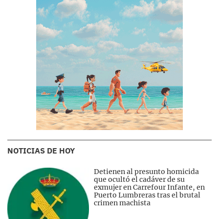
NOTICIAS DE HOY
Detienen al presunto homicida
que ocultó el cadáver de su
exmujer en Carrefour Infante, en
Puerto Lumbreras tras el brutal
crimen machista