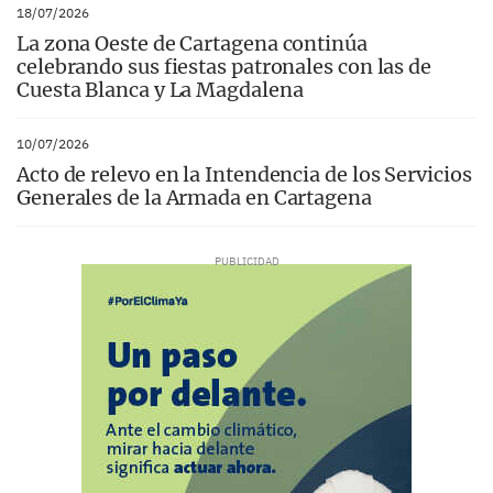
18/07/2026
La zona Oeste de Cartagena continúa
celebrando sus fiestas patronales con las de
Cuesta Blanca y La Magdalena
10/07/2026
Acto de relevo en la Intendencia de los Servicios
Generales de la Armada en Cartagena