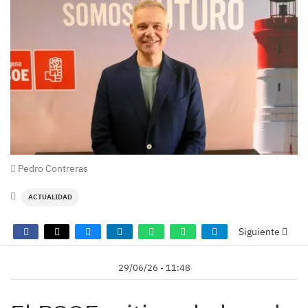
Pedro Contreras
ACTUALIDAD
Siguiente
29/06/26 - 11:48