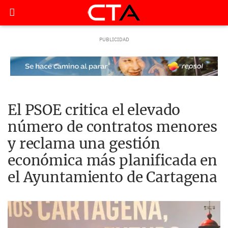
El PSOE critica el elevado
número de contratos menores
y reclama una gestión
económica más planificada en
el Ayuntamiento de Cartagena