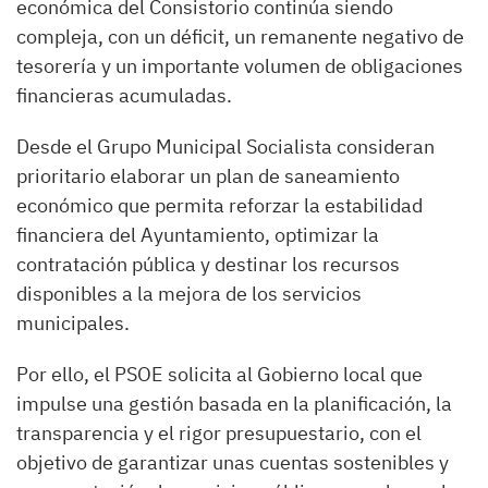
económica del Consistorio continúa siendo
compleja, con un déficit, un remanente negativo de
tesorería y un importante volumen de obligaciones
financieras acumuladas.
Desde el Grupo Municipal Socialista consideran
prioritario elaborar un plan de saneamiento
económico que permita reforzar la estabilidad
financiera del Ayuntamiento, optimizar la
contratación pública y destinar los recursos
disponibles a la mejora de los servicios
municipales.
Por ello, el PSOE solicita al Gobierno local que
impulse una gestión basada en la planificación, la
transparencia y el rigor presupuestario, con el
objetivo de garantizar unas cuentas sostenibles y