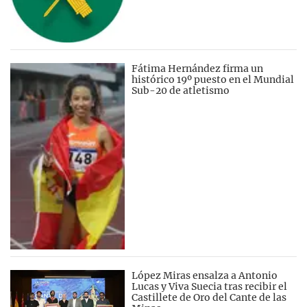
Fátima Hernández firma un
histórico 19º puesto en el Mundial
Sub-20 de atletismo
López Miras ensalza a Antonio
Lucas y Viva Suecia tras recibir el
Castillete de Oro del Cante de las