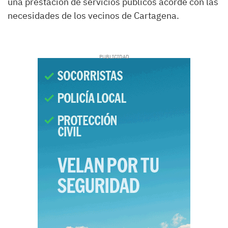
una prestación de servicios públicos acorde con las
necesidades de los vecinos de Cartagena.