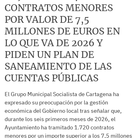
CONTRATOS MENORES
POR VALOR DE 7,5
MILLONES DE EUROS EN
LO QUE VA DE 2026 Y
PIDEN UN PLAN DE
SANEAMIENTO DE LAS
CUENTAS PÚBLICAS
El Grupo Municipal Socialista de Cartagena ha
expresado su preocupación por la gestión
económica del Gobierno local tras señalar que,
durante los seis primeros meses de 2026, el
Ayuntamiento ha tramitado 1.720 contratos
menores por un importe superior a los 7,5 millones