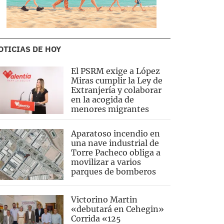
OTICIAS DE HOY
El PSRM exige a López
Miras cumplir la Ley de
Extranjería y colaborar
en la acogida de
menores migrantes
Aparatoso incendio en
una nave industrial de
Torre Pacheco obliga a
movilizar a varios
parques de bomberos
Victorino Martin
«debutará en Cehegin»
Corrida «125