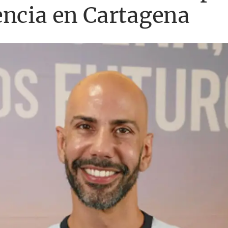
encia en Cartagena