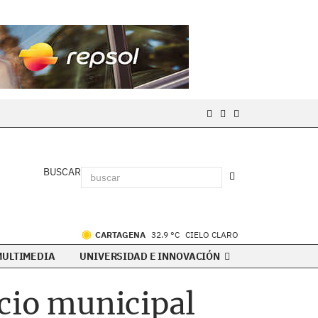
BUSCAR
CARTAGENA
32.9 °C
CIELO CLARO
MULTIMEDIA
UNIVERSIDAD E INNOVACIÓN
acio municipal