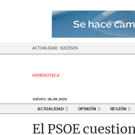
ACTUALIDAD
SUCESOS
HEMEROTECA
JUEVES. 06.08.2026
ACTUALIDAD
OPINIÓN
REGIÓN
El PSOE cuestion