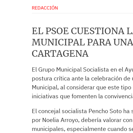
REDACCIÓN
EL PSOE CUESTIONA L
MUNICIPAL PARA UNA
CARTAGENA
El Grupo Municipal Socialista en el 
postura crítica ante la celebración de
Municipal, al considerar que este tip
iniciativas que fomenten la convivenci
El concejal socialista Pencho Soto ha
por Noelia Arroyo, debería valorar con
municipales, especialmente cuando se