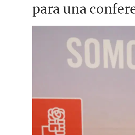
para una confer