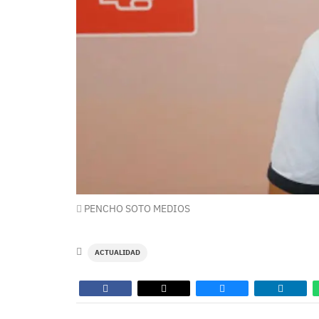
PENCHO SOTO MEDIOS
ACTUALIDAD