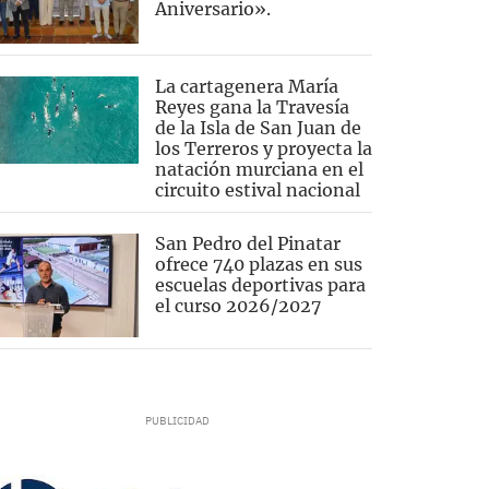
Aniversario».
La cartagenera María
Reyes gana la Travesía
de la Isla de San Juan de
los Terreros y proyecta la
natación murciana en el
circuito estival nacional
San Pedro del Pinatar
ofrece 740 plazas en sus
escuelas deportivas para
el curso 2026/2027