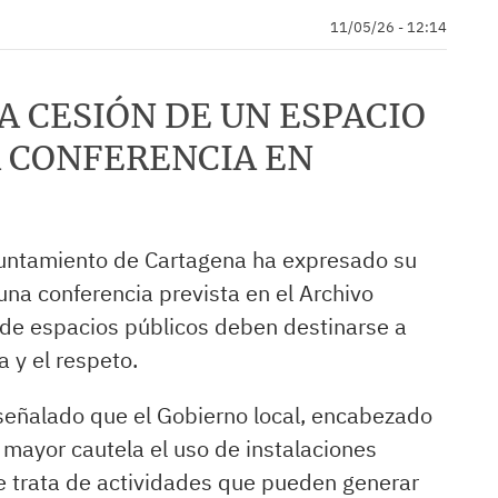
11/05/26 - 12:14
A CESIÓN DE UN ESPACIO
 CONFERENCIA EN
Ayuntamiento de Cartagena ha expresado su
 una conferencia prevista en el Archivo
o de espacios públicos deben destinarse a
a y el respeto.
 señalado que el Gobierno local, encabezado
 mayor cautela el uso de instalaciones
 trata de actividades que pueden generar