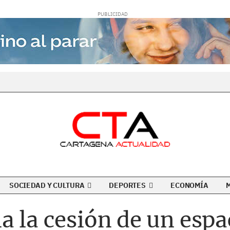
SOCIEDAD Y CULTURA
DEPORTES
ECONOMÍA
a la cesión de un esp