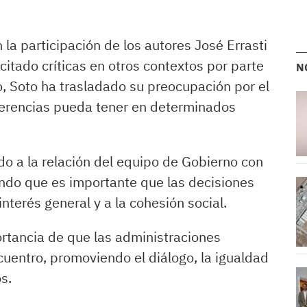
 la participación de los autores José Errasti
itado críticas en otros contextos por parte
N
o, Soto ha trasladado su preocupación por el
ferencias pueda tener en determinados
do a la relación del equipo de Gobierno con
ando que es importante que las decisiones
interés general y a la cohesión social.
rtancia de que las administraciones
uentro, promoviendo el diálogo, la igualdad
s.