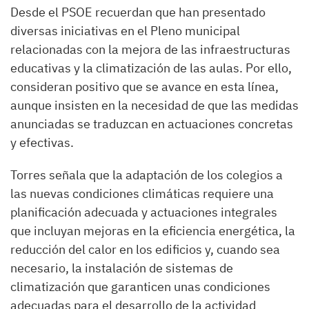
Desde el PSOE recuerdan que han presentado
diversas iniciativas en el Pleno municipal
relacionadas con la mejora de las infraestructuras
educativas y la climatización de las aulas. Por ello,
consideran positivo que se avance en esta línea,
aunque insisten en la necesidad de que las medidas
anunciadas se traduzcan en actuaciones concretas
y efectivas.
Torres señala que la adaptación de los colegios a
las nuevas condiciones climáticas requiere una
planificación adecuada y actuaciones integrales
que incluyan mejoras en la eficiencia energética, la
reducción del calor en los edificios y, cuando sea
necesario, la instalación de sistemas de
climatización que garanticen unas condiciones
adecuadas para el desarrollo de la actividad