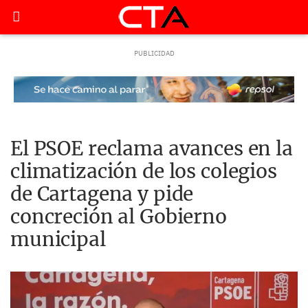
El PSOE reclama avances en la
climatización de los colegios
de Cartagena y pide
concreción al Gobierno
municipal