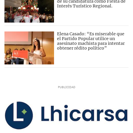
de su candidatura como Fiesta de
Interés Turístico Regional.
Elena Casado: “Es miserable que
el Partido Popular utilice un
asesinato machista para intentar
obtener rédito político”