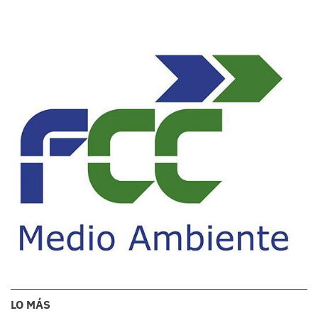
LO MÁS