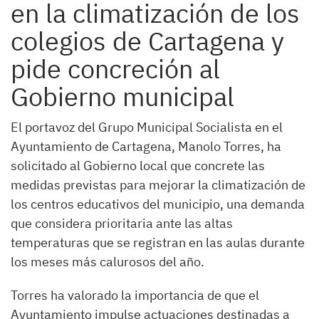
en la climatización de los
colegios de Cartagena y
pide concreción al
Gobierno municipal
El portavoz del Grupo Municipal Socialista en el
Ayuntamiento de Cartagena, Manolo Torres, ha
solicitado al Gobierno local que concrete las
medidas previstas para mejorar la climatización de
los centros educativos del municipio, una demanda
que considera prioritaria ante las altas
temperaturas que se registran en las aulas durante
los meses más calurosos del año.
Torres ha valorado la importancia de que el
Ayuntamiento impulse actuaciones destinadas a