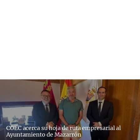
COEC acerca su hoja de ruta empresarial al
Ayuntamiento de Mazarrón