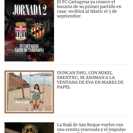
El FC Cartagena ya conoce el
horario de su primer partido en
casa: recibirá al Nàstic el 5 de
septiembre
DUNCAN DHU, CON MIKEL
ERENTXU, SE ASOMAN A LA
VENTANA DE EVA EN MARES DE
PAPEL
La Bajá de San Roque vuelve con
una ermita renovada y el impulso