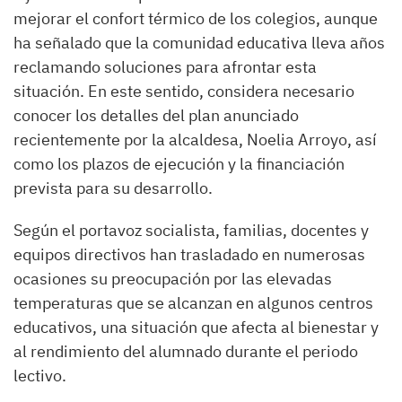
mejorar el confort térmico de los colegios, aunque
ha señalado que la comunidad educativa lleva años
reclamando soluciones para afrontar esta
situación. En este sentido, considera necesario
conocer los detalles del plan anunciado
recientemente por la alcaldesa, Noelia Arroyo, así
como los plazos de ejecución y la financiación
prevista para su desarrollo.
Según el portavoz socialista, familias, docentes y
equipos directivos han trasladado en numerosas
ocasiones su preocupación por las elevadas
temperaturas que se alcanzan en algunos centros
educativos, una situación que afecta al bienestar y
al rendimiento del alumnado durante el periodo
lectivo.