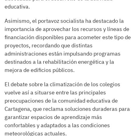
educativa.
Asimismo, el portavoz socialista ha destacado la
importancia de aprovechar los recursos y líneas de
financiación disponibles para acometer este tipo de
proyectos, recordando que distintas
administraciones están impulsando programas
destinados a la rehabilitación energética y la
mejora de edificios públicos.
El debate sobre la climatización de los colegios
vuelve así a situarse entre las principales
preocupaciones de la comunidad educativa de
Cartagena, que reclama soluciones duraderas para
garantizar espacios de aprendizaje más
confortables y adaptados a las condiciones
meteorológicas actuales.