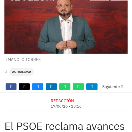
MANOLO TORRES
ACTUALIDAD
Siguiente
REDACCIÓN
17/06/26 - 10:16
El PSOE reclama avances