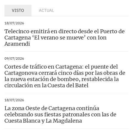
VISTO
ACTUAL
18/07/2026
Telecinco emitirá en directo desde el Puerto de
Cartagena ‘El verano se mueve’ con Ion
Aramendi
09/07/2026
Cortes de tráfico en Cartagena: el puente del
Cartagonova cerrará cinco días por las obras de
la nueva estación de bombeo, restablecida la
circulación en la Cuesta del Batel
18/07/2026
La zona Oeste de Cartagena continúa
celebrando sus fiestas patronales con las de
Cuesta Blanca y La Magdalena