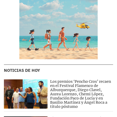
NOTICIAS DE HOY
Los premios ‘Pencho Cros’ recaen
en el Festival Flamenco de
Alburquerque, Diego Clavel,
Aurea Lorenzo, Chemi López,
Fundación Paco de Lucía y en
Basilio Martínez y Ángel Roca a
título póstumo