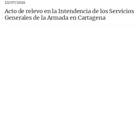
10/07/2026
Acto de relevo en la Intendencia de los Servicios
Generales de la Armada en Cartagena