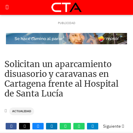
Solicitan un aparcamiento
disuasorio y caravanas en
Cartagena frente al Hospital
de Santa Lucía
ACTUALIDAD
Siguiente