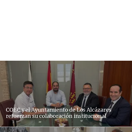
COEC y el Ayuntamiento de Los Alcázares
refuerzan su colaboración institucional