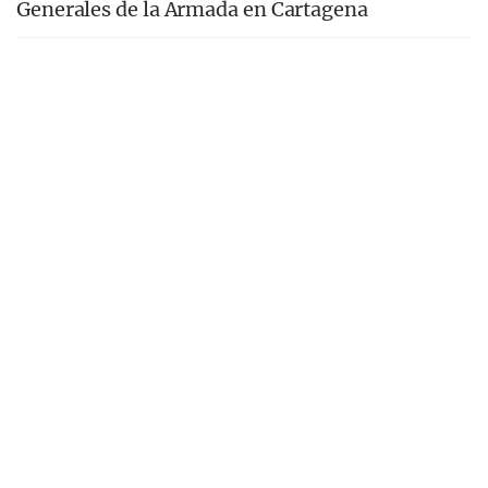
Generales de la Armada en Cartagena