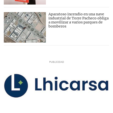
Aparatoso incendio en una nave
industrial de Torre Pacheco obliga
a movilizar a varios parques de
bomberos