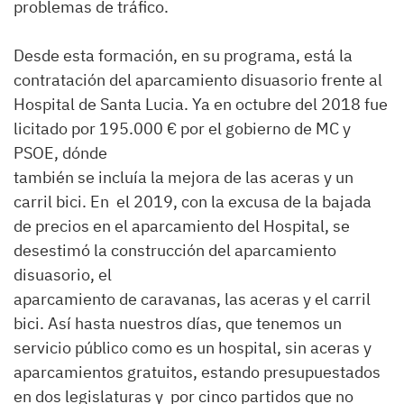
problemas de tráfico.
Desde esta formación, en su programa, está la
contratación del aparcamiento disuasorio frente al
Hospital de Santa Lucia. Ya en octubre del 2018 fue
licitado por 195.000 € por el gobierno de MC y
PSOE, dónde
también se incluía la mejora de las aceras y un
carril bici. En el 2019, con la excusa de la bajada
de precios en el aparcamiento del Hospital, se
desestimó la construcción del aparcamiento
disuasorio, el
aparcamiento de caravanas, las aceras y el carril
bici. Así hasta nuestros días, que tenemos un
servicio público como es un hospital, sin aceras y
aparcamientos gratuitos, estando presupuestados
en dos legislaturas y por cinco partidos que no