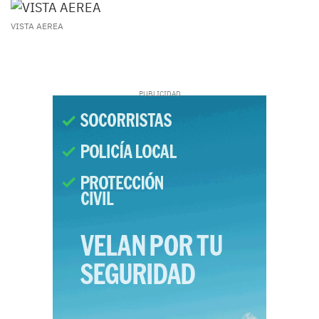
VISTA AEREA