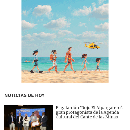
NOTICIAS DE HOY
El galardón ‘Rojo El Alpargatero’,
gran protagonista de la Agenda
Cultural del Cante de las Minas