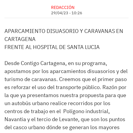
REDACCIÓN
29/04/23 - 10:26
APARCAMIENTO DISUASORIO Y CARAVANAS EN
CARTAGENA
FRENTE AL HOSPITAL DE SANTA LUCIA
Desde Contigo Cartagena, en su programa,
apostamos por los aparcamientos disuasorios y del
turismo de caravanas. Creemos que el primer paso
es reforzar el uso del transporte público. Razón por
la que ya presentamos nuestra propuesta para que
un autobús urbano realice recorridos por los
centros de trabajo en el Polígono industrial,
Navantia y el tercio de Levante, que son los puntos
del casco urbano dónde se generan los mayores