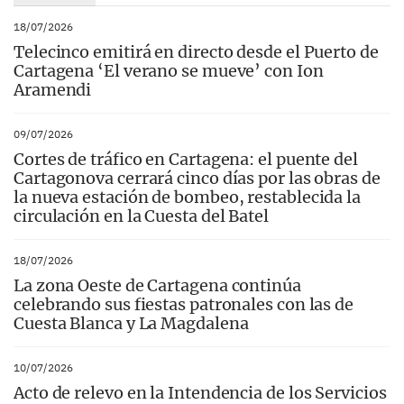
18/07/2026
Telecinco emitirá en directo desde el Puerto de
Cartagena ‘El verano se mueve’ con Ion
Aramendi
09/07/2026
Cortes de tráfico en Cartagena: el puente del
Cartagonova cerrará cinco días por las obras de
la nueva estación de bombeo, restablecida la
circulación en la Cuesta del Batel
18/07/2026
La zona Oeste de Cartagena continúa
celebrando sus fiestas patronales con las de
Cuesta Blanca y La Magdalena
10/07/2026
Acto de relevo en la Intendencia de los Servicios