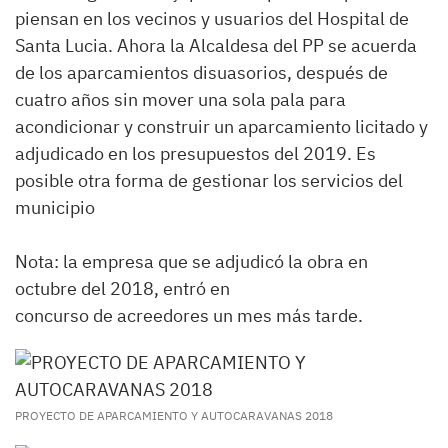
piensan en los vecinos y usuarios del Hospital de
Santa Lucia. Ahora la Alcaldesa del PP se acuerda
de los aparcamientos disuasorios, después de
cuatro años sin mover una sola pala para
acondicionar y construir un aparcamiento licitado y
adjudicado en los presupuestos del 2019. Es
posible otra forma de gestionar los servicios del
municipio
Nota: la empresa que se adjudicó la obra en
octubre del 2018, entró en
concurso de acreedores un mes más tarde.
PROYECTO DE APARCAMIENTO Y AUTOCARAVANAS 2018