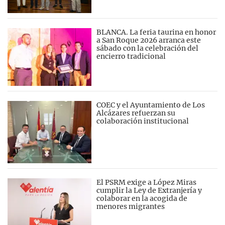
BLANCA. La feria taurina en honor
a San Roque 2026 arranca este
sábado con la celebración del
encierro tradicional
COEC y el Ayuntamiento de Los
Alcázares refuerzan su
colaboración institucional
El PSRM exige a López Miras
cumplir la Ley de Extranjería y
colaborar en la acogida de
menores migrantes