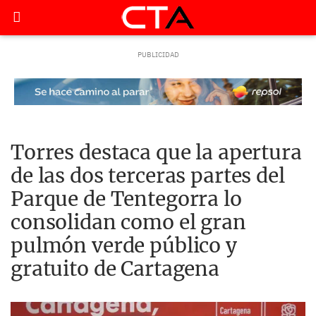
Torres destaca que la apertura
de las dos terceras partes del
Parque de Tentegorra lo
consolidan como el gran
pulmón verde público y
gratuito de Cartagena