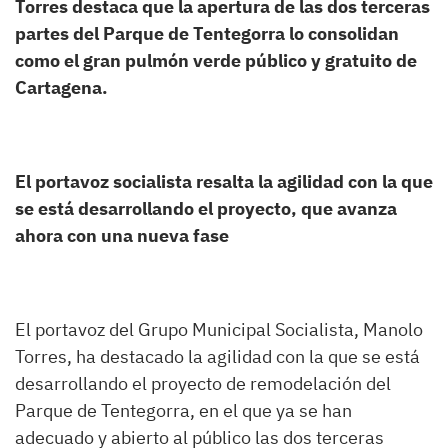
Torres destaca que la apertura de las dos terceras
partes del Parque de Tentegorra lo consolidan
como el gran pulmón verde público y gratuito de
Cartagena.
El portavoz socialista resalta la agilidad con la que
se está desarrollando el proyecto, que avanza
ahora con una nueva fase
El portavoz del Grupo Municipal Socialista, Manolo
Torres, ha destacado la agilidad con la que se está
desarrollando el proyecto de remodelación del
Parque de Tentegorra, en el que ya se han
adecuado y abierto al público las dos terceras