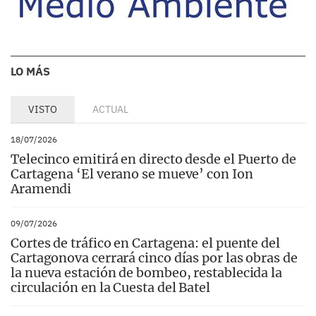
LO MÁS
VISTO
ACTUAL
18/07/2026
Telecinco emitirá en directo desde el Puerto de
Cartagena ‘El verano se mueve’ con Ion
Aramendi
09/07/2026
Cortes de tráfico en Cartagena: el puente del
Cartagonova cerrará cinco días por las obras de
la nueva estación de bombeo, restablecida la
circulación en la Cuesta del Batel