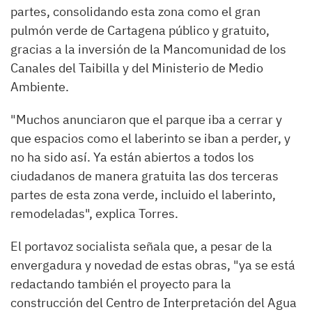
partes, consolidando esta zona como el gran
pulmón verde de Cartagena público y gratuito,
gracias a la inversión de la Mancomunidad de los
Canales del Taibilla y del Ministerio de Medio
Ambiente.
"Muchos anunciaron que el parque iba a cerrar y
que espacios como el laberinto se iban a perder, y
no ha sido así. Ya están abiertos a todos los
ciudadanos de manera gratuita las dos terceras
partes de esta zona verde, incluido el laberinto,
remodeladas", explica Torres.
El portavoz socialista señala que, a pesar de la
envergadura y novedad de estas obras, "ya se está
redactando también el proyecto para la
construcción del Centro de Interpretación del Agua