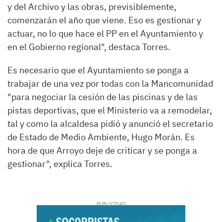
y del Archivo y las obras, previsiblemente,
comenzarán el año que viene. Eso es gestionar y
actuar, no lo que hace el PP en el Ayuntamiento y
en el Gobierno regional", destaca Torres.
Es necesario que el Ayuntamiento se ponga a
trabajar de una vez por todas con la Mancomunidad
"para negociar la cesión de las piscinas y de las
pistas deportivas, que el Ministerio va a remodelar,
tal y como la alcaldesa pidió y anunció el secretario
de Estado de Medio Ambiente, Hugo Morán. Es
hora de que Arroyo deje de criticar y se ponga a
gestionar", explica Torres.