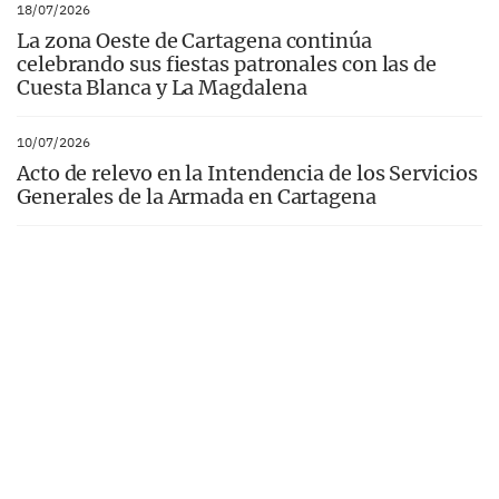
18/07/2026
La zona Oeste de Cartagena continúa
celebrando sus fiestas patronales con las de
Cuesta Blanca y La Magdalena
10/07/2026
Acto de relevo en la Intendencia de los Servicios
Generales de la Armada en Cartagena