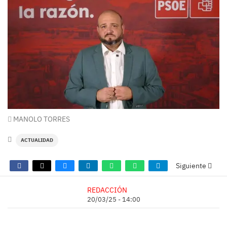
MANOLO TORRES
ACTUALIDAD
Siguiente
REDACCIÓN
20/03/25 - 14:00