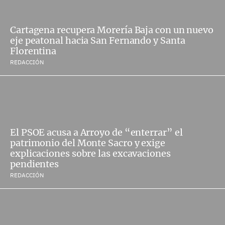
Cartagena recupera Morería Baja con un nuevo
eje peatonal hacia San Fernando y Santa
Florentina
REDACCIÓN
El PSOE acusa a Arroyo de “enterrar” el
patrimonio del Monte Sacro y exige
explicaciones sobre las excavaciones
pendientes
REDACCIÓN