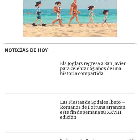
NOTICIAS DE HOY
Els Joglars regresa a San Javier
para celebrar 65 años de una
historia compartida
Las Fiestas de Sodales Íbero –
Romanos de Fortuna arrancan
este fin de semana su XXVIII
edición