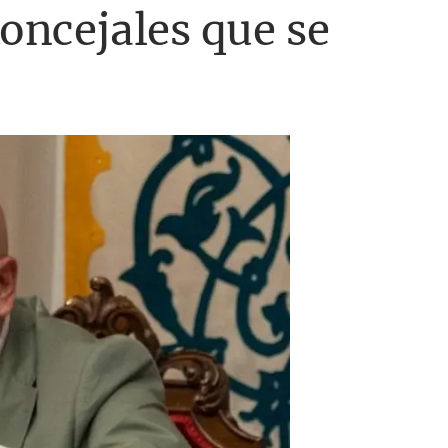
concejales que se