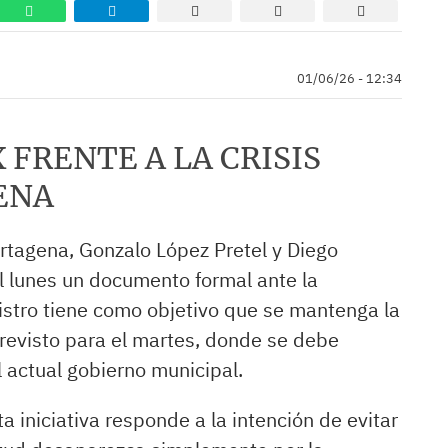
01/06/26 - 12:34
 FRENTE A LA CRISIS
ENA
rtagena, Gonzalo López Pretel y Diego
l lunes un documento formal ante la
gistro tiene como objetivo que se mantenga la
previsto para el martes, donde se debe
l actual gobierno municipal.
a iniciativa responde a la intención de evitar