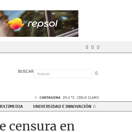
BUSCAR
CARTAGENA
29.2 °C
CIELO CLARO
MULTIMEDIA
UNIVERSIDAD E INNOVACIÓN
de censura en