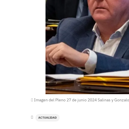
Imagen del Pleno 27 de junio 2024 Salinas y Gonzal
ACTUALIDAD