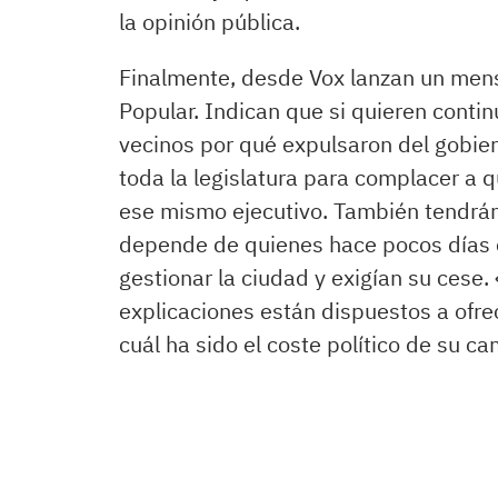
la opinión pública.
Finalmente, desde Vox lanzan un mens
Popular. Indican que si quieren continu
vecinos por qué expulsaron del gobier
toda la legislatura para complacer a 
ese mismo ejecutivo. También tendrán 
depende de quienes hace pocos días c
gestionar la ciudad y exigían su cese.
explicaciones están dispuestos a ofre
cuál ha sido el coste político de su c