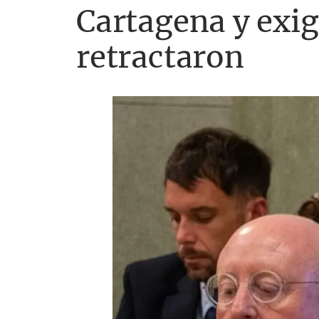
Cartagena y exig
retractaron