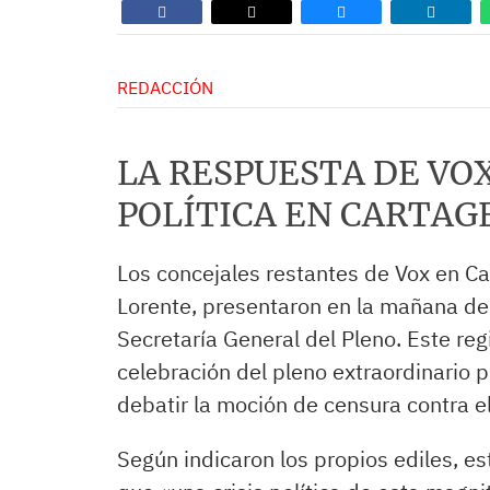
REDACCIÓN
LA RESPUESTA DE VOX
POLÍTICA EN CARTAG
Los concejales restantes de Vox en Ca
Lorente, presentaron en la mañana de
Secretaría General del Pleno. Este re
celebración del pleno extraordinario 
debatir la moción de censura contra e
Según indicaron los propios ediles, est