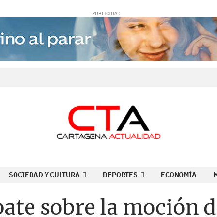
SOCIEDAD Y CULTURA
DEPORTES
ECONOMÍA
bate sobre la moción 