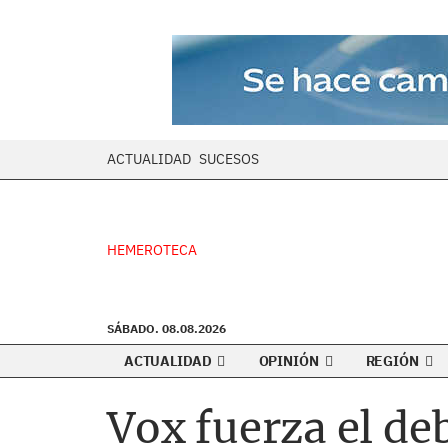
ACTUALIDAD
SUCESOS
HEMEROTECA
SÁBADO. 08.08.2026
ACTUALIDAD
OPINIÓN
REGIÓN
Vox fuerza el de