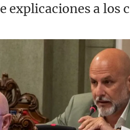
e explicaciones a los 