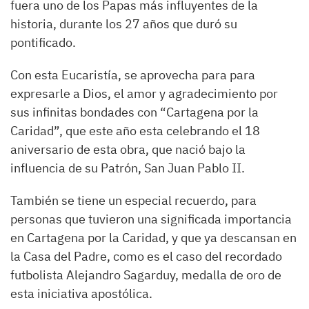
fuera uno de los Papas más influyentes de la
historia, durante los 27 años que duró su
pontificado.
Con esta Eucaristía, se aprovecha para para
expresarle a Dios, el amor y agradecimiento por
sus infinitas bondades con “Cartagena por la
Caridad”, que este año esta celebrando el 18
aniversario de esta obra, que nació bajo la
influencia de su Patrón, San Juan Pablo II.
También se tiene un especial recuerdo, para
personas que tuvieron una significada importancia
en Cartagena por la Caridad, y que ya descansan en
la Casa del Padre, como es el caso del recordado
futbolista Alejandro Sagarduy, medalla de oro de
esta iniciativa apostólica.