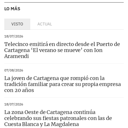
LO MÁS
VISTO
ACTUAL
18/07/2026
Telecinco emitirá en directo desde el Puerto de
Cartagena ‘El verano se mueve’ con Ion
Aramendi
07/08/2026
La joven de Cartagena que rompió con la
tradición familiar para crear su propia empresa
con 20 años
18/07/2026
La zona Oeste de Cartagena continúa
celebrando sus fiestas patronales con las de
Cuesta Blanca y La Magdalena