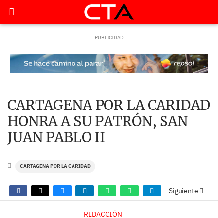
CARTAGENA POR LA CARIDAD
HONRA A SU PATRÓN, SAN
JUAN PABLO II
CARTAGENA POR LA CARIDAD
Siguiente
REDACCIÓN