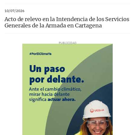
10/07/2026
Acto de relevo en la Intendencia de los Servicios
Generales de la Armada en Cartagena