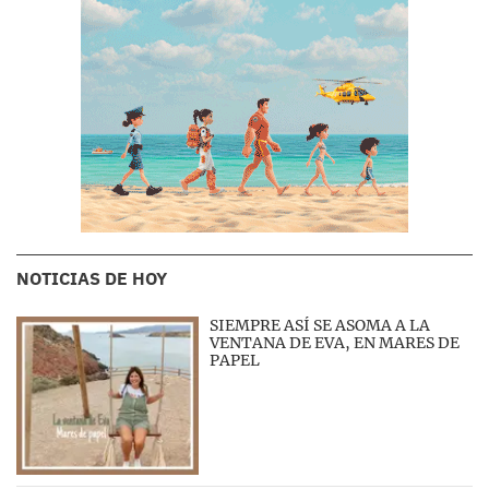
NOTICIAS DE HOY
SIEMPRE ASÍ SE ASOMA A LA
VENTANA DE EVA, EN MARES DE
PAPEL