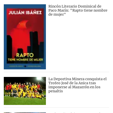
Rincón Literario Dominical de
Paco Marín: "Rapto tiene nombre
de mujer"
La Deportiva Minera conquista el
Trofeo José de la Anica tras
imponerse al Mazarrón en los
penaltis