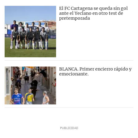
El FC Cartagena se queda sin gol
ante el Yeclano en otro test de
pretemporada
BLANCA. Primer encierro rápido y
emocionante.