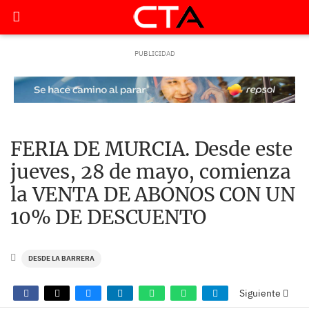
FERIA DE MURCIA. Desde este
jueves, 28 de mayo, comienza
la VENTA DE ABONOS CON UN
10% DE DESCUENTO
DESDE LA BARRERA
Siguiente