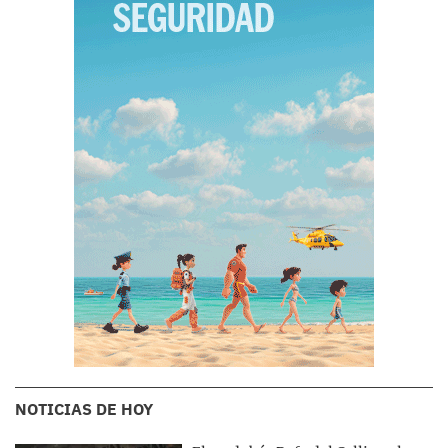
NOTICIAS DE HOY