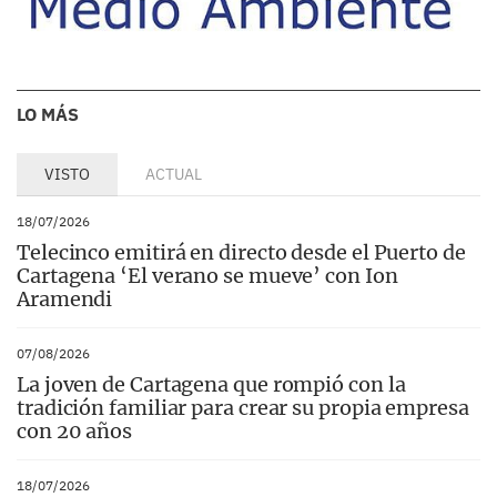
LO MÁS
VISTO
ACTUAL
18/07/2026
Telecinco emitirá en directo desde el Puerto de
Cartagena ‘El verano se mueve’ con Ion
Aramendi
07/08/2026
La joven de Cartagena que rompió con la
tradición familiar para crear su propia empresa
con 20 años
18/07/2026