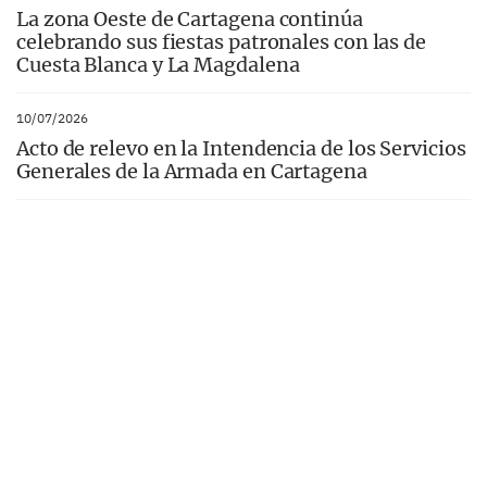
La zona Oeste de Cartagena continúa
celebrando sus fiestas patronales con las de
Cuesta Blanca y La Magdalena
10/07/2026
Acto de relevo en la Intendencia de los Servicios
Generales de la Armada en Cartagena