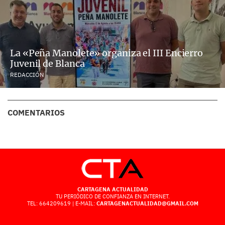
La «Peña Manolete» organiza el III Encierro
Juvenil de Blanca
REDACCIÓN
COMENTARIOS
CARTAGENA ACTUALIDAD
TU PERIÓDICO DE CONFIANZA EN INTERNET.
TEL: 664209619 | E-MAIL:
CARTAGENACTUALIDAD@GMAIL.COM