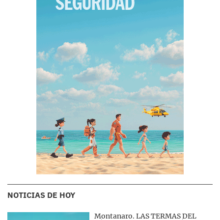
NOTICIAS DE HOY
Montanaro. LAS TERMAS DEL