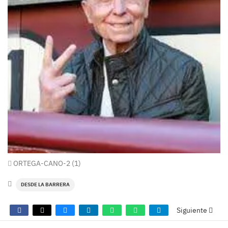
ORTEGA-CANO-2 (1)
DESDE LA BARRERA
Siguiente