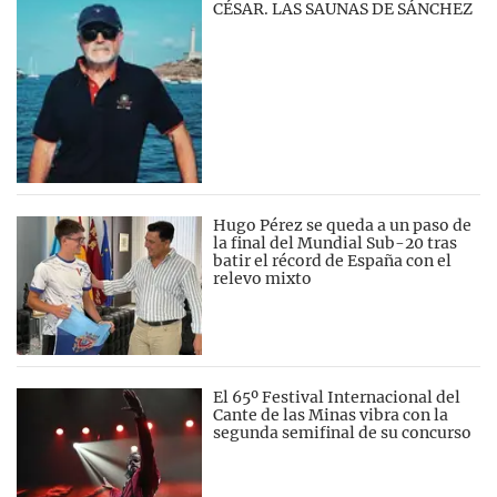
CÉSAR. LAS SAUNAS DE SÁNCHEZ
Hugo Pérez se queda a un paso de
la final del Mundial Sub-20 tras
batir el récord de España con el
relevo mixto
El 65º Festival Internacional del
Cante de las Minas vibra con la
segunda semifinal de su concurso