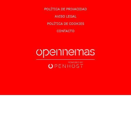
POLÍTICA DE PRIVACIDAD
AVISO LEGAL
POLÍTICA DE COOKIES
CONTACTO