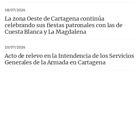
18/07/2026
La zona Oeste de Cartagena continúa
celebrando sus fiestas patronales con las de
Cuesta Blanca y La Magdalena
10/07/2026
Acto de relevo en la Intendencia de los Servicios
Generales de la Armada en Cartagena