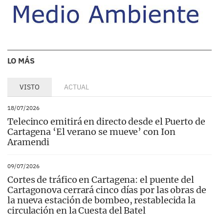
LO MÁS
VISTO
ACTUAL
18/07/2026
Telecinco emitirá en directo desde el Puerto de
Cartagena ‘El verano se mueve’ con Ion
Aramendi
09/07/2026
Cortes de tráfico en Cartagena: el puente del
Cartagonova cerrará cinco días por las obras de
la nueva estación de bombeo, restablecida la
circulación en la Cuesta del Batel