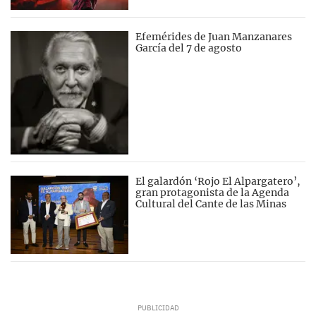
Efemérides de Juan Manzanares
García del 7 de agosto
El galardón ‘Rojo El Alpargatero’,
gran protagonista de la Agenda
Cultural del Cante de las Minas