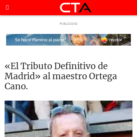
«El Tributo Definitivo de
Madrid» al maestro Ortega
Cano.