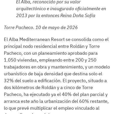
El Alba, reconocido por su valor
arquitectónico e inaugurado oficialmente en
2013 por la entonces Reina Doña Sofía
Torre Pacheco. 10 de mayo de 2026
El Alba Mediterranean Resort se consolida como el
principal nodo residencial entre Roldán y Torre
Pacheco, con un planeamiento aprobado para
1.050 viviendas, empleando entre 200 y 250
trabajadores en obra y mantenimiento, y un modelo
urbanístico de baja densidad que destina solo el
32% del suelo a edificación. El proyecto, situado a
dos kilómetros de Roldán y a cinco de Torre
Pacheco, ha ejecutado ya el 40% del plan parcial y
arranca este año la urbanización del 60% restante,
lo que prevé multiplicar el empleo vinculado al