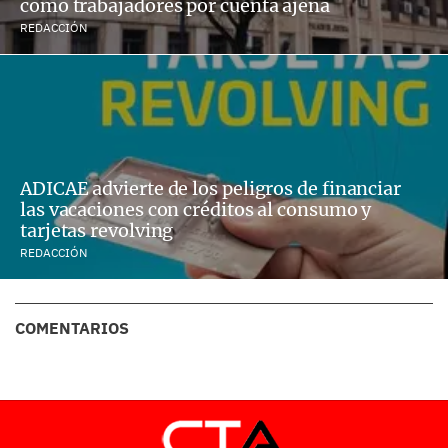
como trabajadores por cuenta ajena
REDACCIÓN
ADICAE advierte de los peligros de financiar
las vacaciones con créditos al consumo y
tarjetas revolving
REDACCIÓN
COMENTARIOS