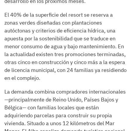
desarrollo en los próximos meses.
El 40% de la superficie del resort se reserva a
zonas verdes diseñadas con plantaciones
autóctonas y criterios de eficiencia hídrica, una
apuesta por la sostenibilidad que se traduce en
menor consumo de agua y bajo mantenimiento. En
la actualidad existen tres promociones terminadas,
otras cinco en construcción y cinco más a la espera
de licencia municipal, con 24 familias ya residiendo
en el complejo.
La demanda combina compradores internacionales
—principalmente de Reino Unido, Países Bajos y
Bélgica— con familias locales que están
adquiriendo parcelas para construir su propia
vivienda. Situado a unos 12 kilómetros del Mar