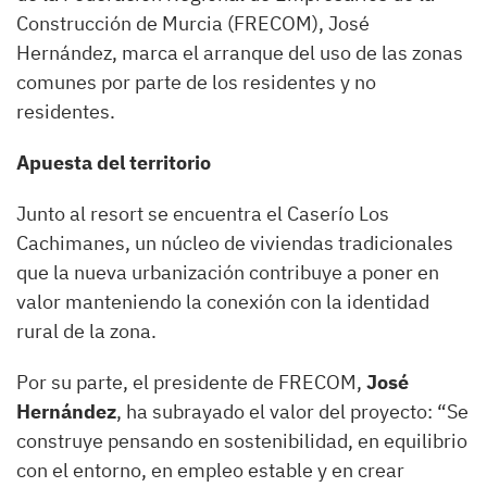
Construcción de Murcia (FRECOM), José
Hernández, marca el arranque del uso de las zonas
comunes por parte de los residentes y no
residentes.
Apuesta del territorio
Junto al resort se encuentra el Caserío Los
Cachimanes, un núcleo de viviendas tradicionales
que la nueva urbanización contribuye a poner en
valor manteniendo la conexión con la identidad
rural de la zona.
Por su parte, el presidente de FRECOM,
José
Hernández
, ha subrayado el valor del proyecto: “Se
construye pensando en sostenibilidad, en equilibrio
con el entorno, en empleo estable y en crear