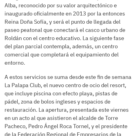
Alba, reconocido por su valor arquitectónico e
inaugurado oficialmente en 2013 por la entonces
Reina Doña Sofía, y será el punto de llegada del
paseo peatonal que conectará el casco urbano de
Roldán con el centro educativo. La siguiente fase
del plan parcial contempla, además, un centro
comercial que completará el equipamiento del
entorno.
A estos servicios se suma desde este fin de semana
La Palapa Club, el nuevo centro de ocio del resort,
que incluye piscina con efecto playa, pistas de
pádel, zona de bolos ingleses y espacios de
restauración. La apertura, presentada este viernes
en un acto al que asistieron el alcalde de Torre
Pacheco, Pedro Ángel Roca Tornel, y el presidente
de la Federación Regional de Empresarios de la