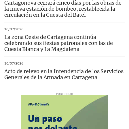
Cartagonova cerrará cinco días por las obras de
la nueva estación de bombeo, restablecida la
circulación en la Cuesta del Batel
18/07/2026
La zona Oeste de Cartagena continúa
celebrando sus fiestas patronales con las de
Cuesta Blanca y La Magdalena
10/07/2026
Acto de relevo en la Intendencia de los Servicios
Generales de la Armada en Cartagena