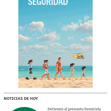
NOTICIAS DE HOY
Detienen al presunto homicida