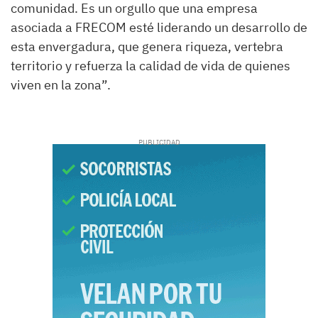
comunidad. Es un orgullo que una empresa
asociada a FRECOM esté liderando un desarrollo de
esta envergadura, que genera riqueza, vertebra
territorio y refuerza la calidad de vida de quienes
viven en la zona”.