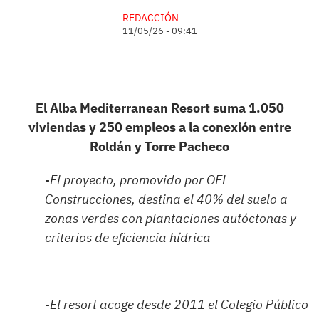
REDACCIÓN
11/05/26 - 09:41
El Alba Mediterranean Resort suma 1.050
viviendas y 250 empleos a la conexión entre
Roldán y Torre Pacheco
-
El proyecto, promovido por OEL
Construcciones, destina el 40% del suelo a
zonas verdes con plantaciones autóctonas y
criterios de eficiencia hídrica
-
El resort acoge desde 2011 el Colegio Público