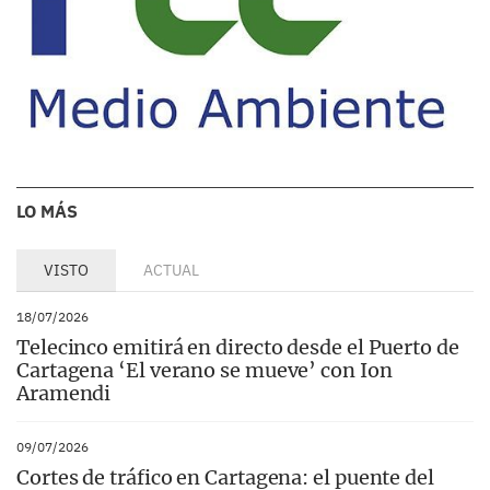
LO MÁS
VISTO
ACTUAL
18/07/2026
Telecinco emitirá en directo desde el Puerto de
Cartagena ‘El verano se mueve’ con Ion
Aramendi
09/07/2026
Cortes de tráfico en Cartagena: el puente del