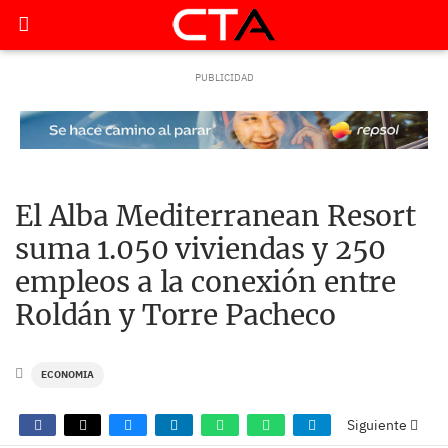
El Alba Mediterranean Resort
suma 1.050 viviendas y 250
empleos a la conexión entre
Roldán y Torre Pacheco
ECONOMIA
Siguiente