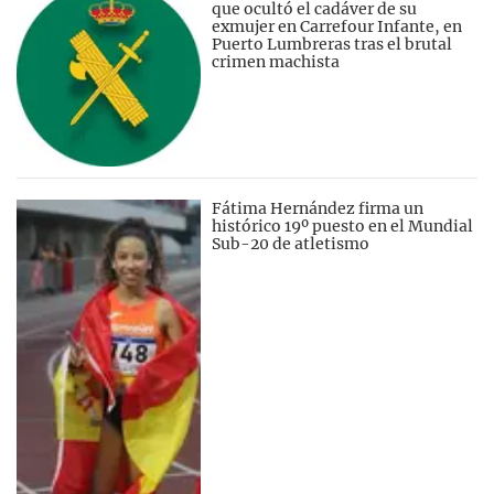
que ocultó el cadáver de su
exmujer en Carrefour Infante, en
Puerto Lumbreras tras el brutal
crimen machista
Fátima Hernández firma un
histórico 19º puesto en el Mundial
Sub-20 de atletismo