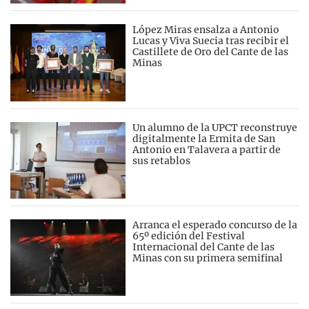
López Miras ensalza a Antonio
Lucas y Viva Suecia tras recibir el
Castillete de Oro del Cante de las
Minas
Un alumno de la UPCT reconstruye
digitalmente la Ermita de San
Antonio en Talavera a partir de
sus retablos
Arranca el esperado concurso de la
65º edición del Festival
Internacional del Cante de las
Minas con su primera semifinal