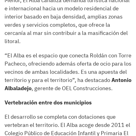
Menor, El Alba canaliza demanda turística nacional
e internacional hacia un modelo residencial de
interior basado en baja densidad, amplias zonas
verdes y servicios completos, que ofrece la
cercanía al mar sin contribuir a la masificación del
litoral.
“El Alba es el espacio que conecta Roldán con Torre
Pacheco, ofreciendo además oferta de ocio para los
vecinos de ambas localidades. Es una apuesta del
territorio y para el territorio”, ha destacado
Antonio
Albaladejo
, gerente de OEL Construcciones.
Vertebración entre dos municipios
El desarrollo se completa con dotaciones que
vertebran el territorio. El Alba acoge desde 2011 el
Colegio Público de Educación Infantil y Primaria El