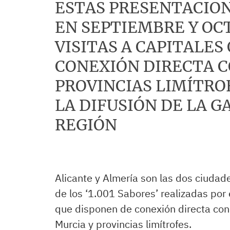
ESTAS PRESENTACIO
EN SEPTIEMBRE Y OC
VISITAS A CAPITALES
CONEXIÓN DIRECTA C
PROVINCIAS LIMÍTRO
LA DIFUSIÓN DE LA 
REGIÓN
Alicante y Almería son las dos ciudad
de los ‘1.001 Sabores’ realizadas por 
que disponen de conexión directa con 
Murcia y provincias limítrofes.