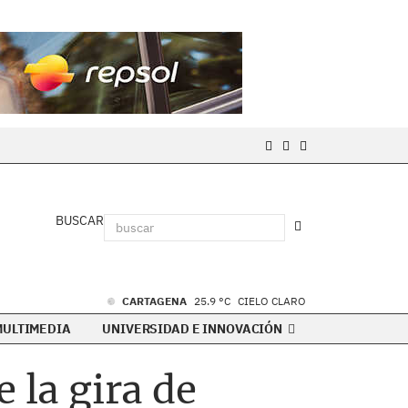
BUSCAR
CARTAGENA
25.9 °C
CIELO CLARO
MULTIMEDIA
UNIVERSIDAD E INNOVACIÓN
 la gira de