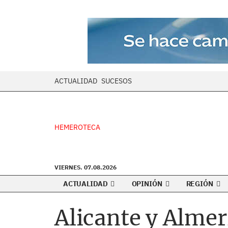
ACTUALIDAD
SUCESOS
HEMEROTECA
VIERNES. 07.08.2026
ACTUALIDAD
OPINIÓN
REGIÓN
Alicante y Almer