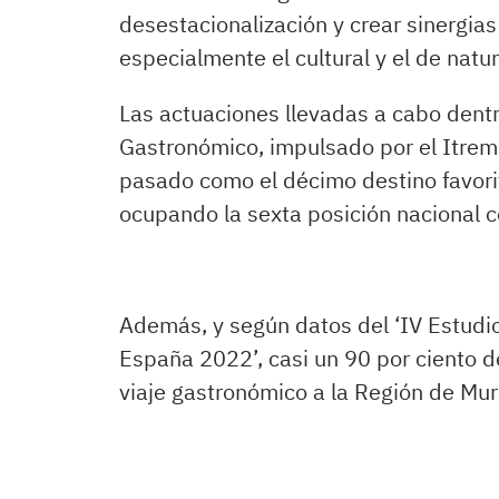
desestacionalización y crear sinergias
especialmente el cultural y el de natu
Las actuaciones llevadas a cabo dent
Gastronómico, impulsado por el Itrem,
pasado como el décimo destino favorit
ocupando la sexta posición nacional 
Además, y según datos del ‘IV Estud
España 2022’, casi un 90 por ciento de
viaje gastronómico a la Región de Mu