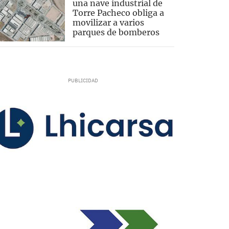
una nave industrial de
Torre Pacheco obliga a
movilizar a varios
parques de bomberos