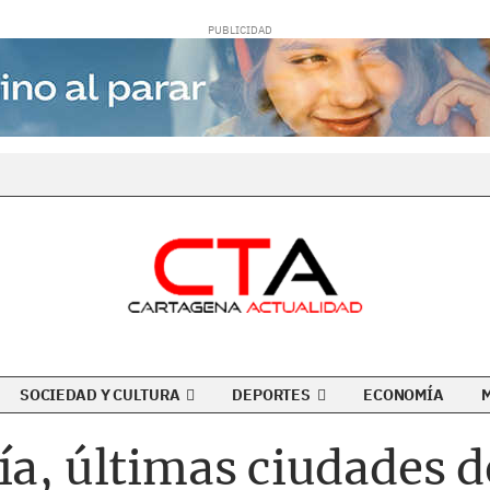
SOCIEDAD Y CULTURA
DEPORTES
ECONOMÍA
ía, últimas ciudades de