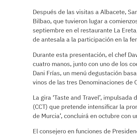
Después de las visitas a Albacete, Sa
Bilbao, que tuvieron lugar a comienzos
septiembre en el restaurante La Ereta
de antesala a la participación en la fe
Durante esta presentación, el chef Da
cuatro manos, junto con uno de los co
Dani Frías, un menú degustación basa
vinos de las tres Denominaciones de O
La gira ‘Taste and Travel’, impulsada 
(CCT) que pretende intensificar la pr
de Murcia’, concluirá en octubre con 
El consejero en funciones de Presiden