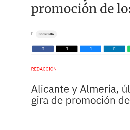
promoción de los
ECONOMIA
REDACCIÓN
Alicante y Almería, ú
gira de promoción de