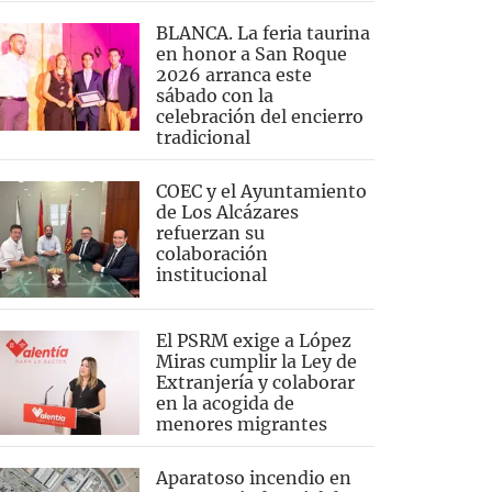
BLANCA. La feria taurina
en honor a San Roque
2026 arranca este
sábado con la
celebración del encierro
tradicional
COEC y el Ayuntamiento
de Los Alcázares
refuerzan su
colaboración
institucional
El PSRM exige a López
Miras cumplir la Ley de
Extranjería y colaborar
en la acogida de
menores migrantes
Aparatoso incendio en