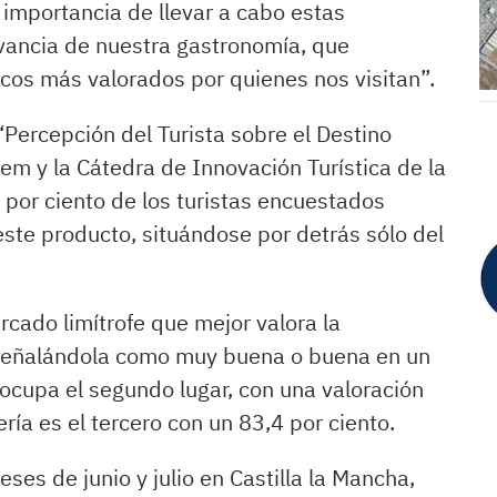
 importancia de llevar a cabo estas
levancia de nuestra gastronomía, que
ticos más valorados por quienes nos visitan”.
 ‘Percepción del Turista sobre el Destino
rem y la Cátedra de Innovación Turística de la
por ciento de los turistas encuestados
este producto, situándose por detrás sólo del
rcado limítrofe que mejor valora la
 señalándola como muy buena o buena en un
 ocupa el segundo lugar, con una valoración
ría es el tercero con un 83,4 por ciento.
es de junio y julio en Castilla la Mancha,