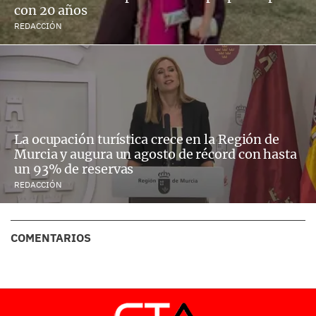
con 20 años
REDACCIÓN
La ocupación turística crece en la Región de
Murcia y augura un agosto de récord con hasta
un 93% de reservas
REDACCIÓN
COMENTARIOS