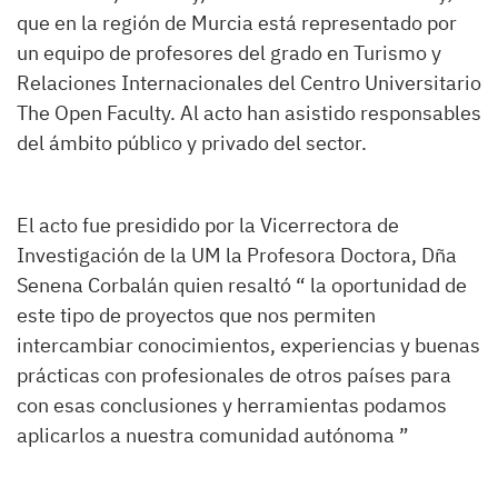
que en la región de Murcia está representado por
un equipo de profesores del grado en Turismo y
Relaciones Internacionales del Centro Universitario
The Open Faculty. Al acto han asistido responsables
del ámbito público y privado del sector.
El acto fue presidido por la Vicerrectora de
Investigación de la UM la Profesora Doctora, Dña
Senena Corbalán quien resaltó “ la oportunidad de
este tipo de proyectos que nos permiten
intercambiar conocimientos, experiencias y buenas
prácticas con profesionales de otros países para
con esas conclusiones y herramientas podamos
aplicarlos a nuestra comunidad autónoma ”