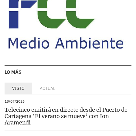
LO MÁS
VISTO
ACTUAL
18/07/2026
Telecinco emitirá en directo desde el Puerto de
Cartagena ‘El verano se mueve’ con Ion
Aramendi