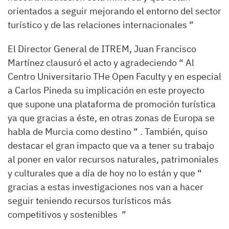
orientados a seguir mejorando el entorno del sector
turístico y de las relaciones internacionales ”
El Director General de ITREM, Juan Francisco
Martínez clausuró el acto y agradeciendo “ Al
Centro Universitario THe Open Faculty y en especial
a Carlos Pineda su implicación en este proyecto
que supone una plataforma de promoción turística
ya que gracias a éste, en otras zonas de Europa se
habla de Murcia como destino ” . También, quiso
destacar el gran impacto que va a tener su trabajo
al poner en valor recursos naturales, patrimoniales
y culturales que a día de hoy no lo están y que “
gracias a estas investigaciones nos van a hacer
seguir teniendo recursos turísticos más
competitivos y sostenibles ”