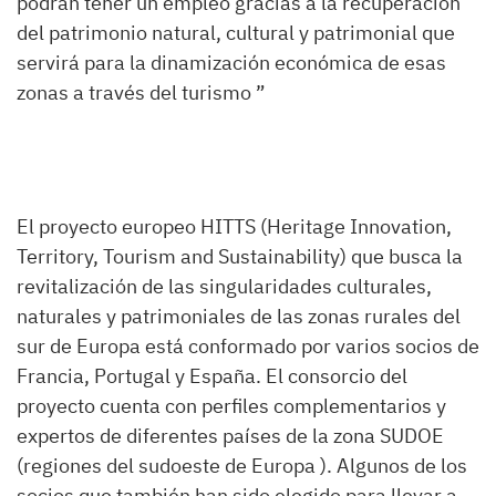
podrán tener un empleo gracias a la recuperación
del patrimonio natural, cultural y patrimonial que
servirá para la dinamización económica de esas
zonas a través del turismo ”
El proyecto europeo HITTS (Heritage Innovation,
Territory, Tourism and Sustainability) que busca la
revitalización de las singularidades culturales,
naturales y patrimoniales de las zonas rurales del
sur de Europa está conformado por varios socios de
Francia, Portugal y España. El consorcio del
proyecto cuenta con perfiles complementarios y
expertos de diferentes países de la zona SUDOE
(regiones del sudoeste de Europa ). Algunos de los
socios que también han sido elegido para llevar a