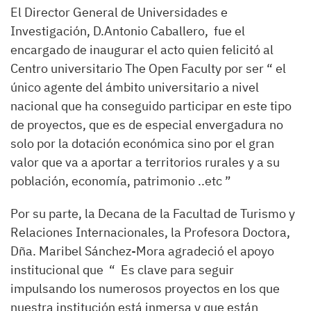
El Director General de Universidades e
Investigación, D.Antonio Caballero, fue el
encargado de inaugurar el acto quien felicitó al
Centro universitario The Open Faculty por ser “ el
único agente del ámbito universitario a nivel
nacional que ha conseguido participar en este tipo
de proyectos, que es de especial envergadura no
solo por la dotación económica sino por el gran
valor que va a aportar a territorios rurales y a su
población, economía, patrimonio ..etc ”
Por su parte, la Decana de la Facultad de Turismo y
Relaciones Internacionales, la Profesora Doctora,
Dña. Maribel Sánchez-Mora agradeció el apoyo
institucional que “ Es clave para seguir
impulsando los numerosos proyectos en los que
nuestra institución está inmersa y que están