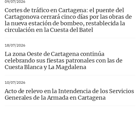
09/07/2026
Cortes de tráfico en Cartagena: el puente del
Cartagonova cerrará cinco días por las obras de
la nueva estación de bombeo, restablecida la
circulación en la Cuesta del Batel
18/07/2026
La zona Oeste de Cartagena continúa
celebrando sus fiestas patronales con las de
Cuesta Blanca y La Magdalena
10/07/2026
Acto de relevo en la Intendencia de los Servicios
Generales de la Armada en Cartagena