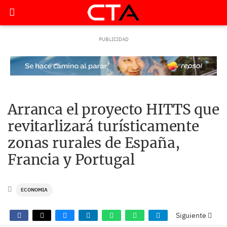
Arranca el proyecto HITTS que
revitarlizará turísticamente
zonas rurales de España,
Francia y Portugal
ECONOMIA
Siguiente