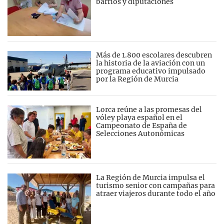
barrios y diputaciones
Más de 1.800 escolares descubren
la historia de la aviación con un
programa educativo impulsado
por la Región de Murcia
Lorca reúne a las promesas del
vóley playa español en el
Campeonato de España de
Selecciones Autonómicas
La Región de Murcia impulsa el
turismo senior con campañas para
atraer viajeros durante todo el año