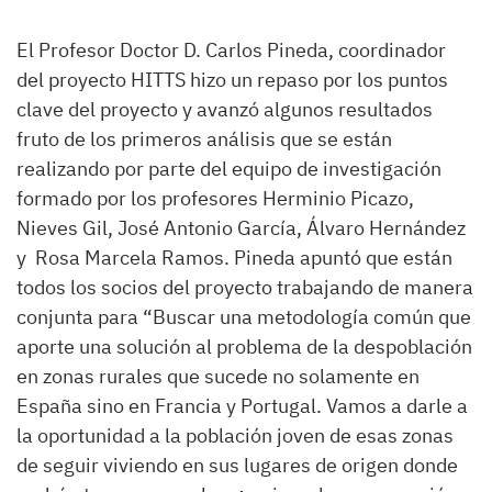
El Profesor Doctor D. Carlos Pineda, coordinador
del proyecto HITTS hizo un repaso por los puntos
clave del proyecto y avanzó algunos resultados
fruto de los primeros análisis que se están
realizando por parte del equipo de investigación
formado por los profesores Herminio Picazo,
Nieves Gil, José Antonio García, Álvaro Hernández
y Rosa Marcela Ramos. Pineda apuntó que están
todos los socios del proyecto trabajando de manera
conjunta para “Buscar una metodología común que
aporte una solución al problema de la despoblación
en zonas rurales que sucede no solamente en
España sino en Francia y Portugal. Vamos a darle a
la oportunidad a la población joven de esas zonas
de seguir viviendo en sus lugares de origen donde