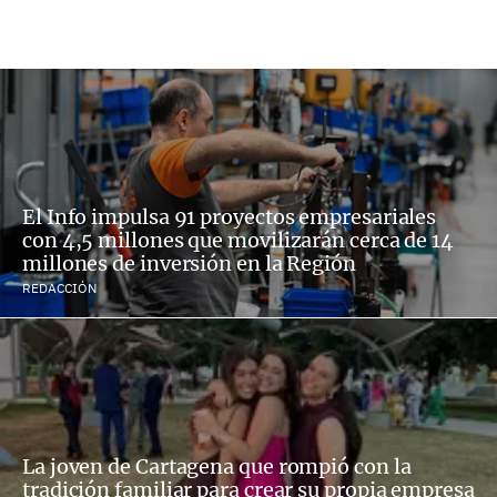
El Info impulsa 91 proyectos empresariales
con 4,5 millones que movilizarán cerca de 14
millones de inversión en la Región
REDACCIÓN
La joven de Cartagena que rompió con la
tradición familiar para crear su propia empresa