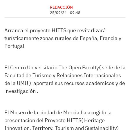
REDACCIÓN
25/09/24 - 09:48
Arranca el proyecto HITTS que revitarlizará
turísticamente zonas rurales de España, Francia y
Portugal
El Centro Universitario The Open Faculty( sede de la
Facultad de Turismo y Relaciones Internacionales
de la UMU ) aportará sus recursos académicos y de
investigación .
El Museo de la ciudad de Murcia ha acogido la
presentación del Proyecto HITTS( Heritage
Innovation, Territory, Tourism and Sustainability)