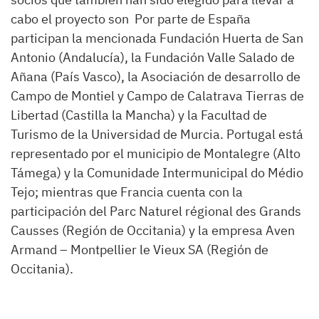
cabo el proyecto son Por parte de España
participan la mencionada Fundación Huerta de San
Antonio (Andalucía), la Fundación Valle Salado de
Añana (País Vasco), la Asociación de desarrollo de
Campo de Montiel y Campo de Calatrava Tierras de
Libertad (Castilla la Mancha) y la Facultad de
Turismo de la Universidad de Murcia. Portugal está
representado por el municipio de Montalegre (Alto
Támega) y la Comunidade Intermunicipal do Médio
Tejo; mientras que Francia cuenta con la
participación del Parc Naturel régional des Grands
Causses (Región de Occitania) y la empresa Aven
Armand – Montpellier le Vieux SA (Región de
Occitania).