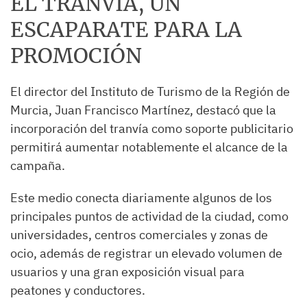
EL TRANVÍA, UN
ESCAPARATE PARA LA
PROMOCIÓN
El director del Instituto de Turismo de la Región de
Murcia, Juan Francisco Martínez, destacó que la
incorporación del tranvía como soporte publicitario
permitirá aumentar notablemente el alcance de la
campaña.
Este medio conecta diariamente algunos de los
principales puntos de actividad de la ciudad, como
universidades, centros comerciales y zonas de
ocio, además de registrar un elevado volumen de
usuarios y una gran exposición visual para
peatones y conductores.