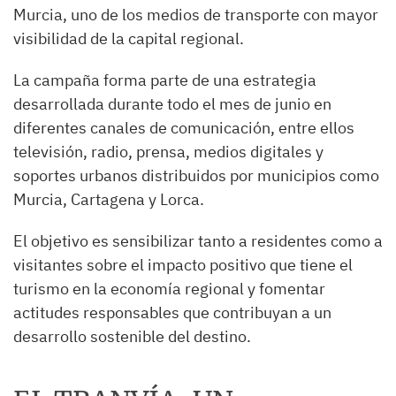
Murcia, uno de los medios de transporte con mayor
visibilidad de la capital regional.
La campaña forma parte de una estrategia
desarrollada durante todo el mes de junio en
diferentes canales de comunicación, entre ellos
televisión, radio, prensa, medios digitales y
soportes urbanos distribuidos por municipios como
Murcia, Cartagena y Lorca.
El objetivo es sensibilizar tanto a residentes como a
visitantes sobre el impacto positivo que tiene el
turismo en la economía regional y fomentar
actitudes responsables que contribuyan a un
desarrollo sostenible del destino.