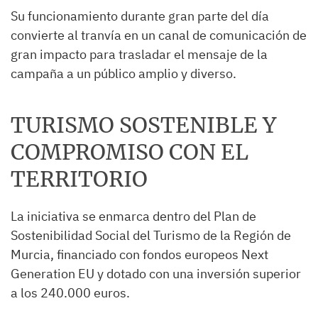
Su funcionamiento durante gran parte del día
convierte al tranvía en un canal de comunicación de
gran impacto para trasladar el mensaje de la
campaña a un público amplio y diverso.
TURISMO SOSTENIBLE Y
COMPROMISO CON EL
TERRITORIO
La iniciativa se enmarca dentro del Plan de
Sostenibilidad Social del Turismo de la Región de
Murcia, financiado con fondos europeos Next
Generation EU y dotado con una inversión superior
a los 240.000 euros.