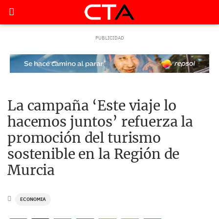
La campaña ‘Este viaje lo
hacemos juntos’ refuerza la
promoción del turismo
sostenible en la Región de
Murcia
ECONOMIA