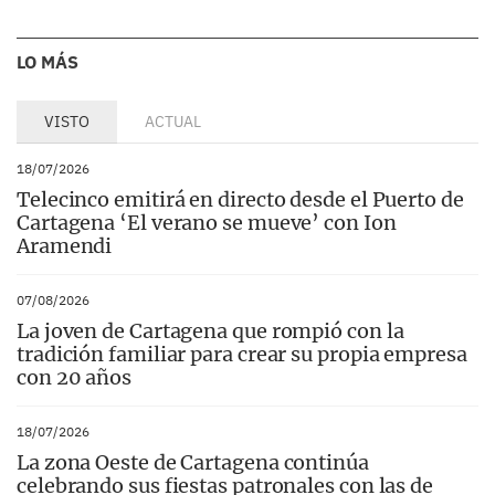
LO MÁS
VISTO
ACTUAL
18/07/2026
Telecinco emitirá en directo desde el Puerto de
Cartagena ‘El verano se mueve’ con Ion
Aramendi
07/08/2026
La joven de Cartagena que rompió con la
tradición familiar para crear su propia empresa
con 20 años
18/07/2026
La zona Oeste de Cartagena continúa
celebrando sus fiestas patronales con las de