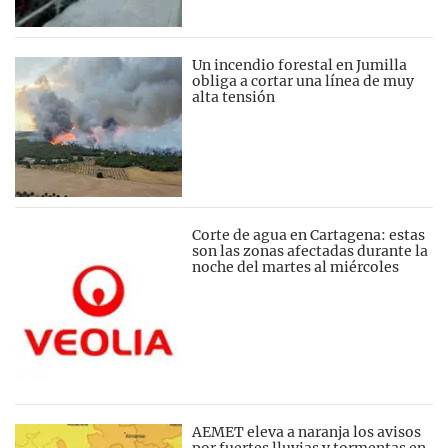
Un incendio forestal en Jumilla
obliga a cortar una línea de muy
alta tensión
Corte de agua en Cartagena: estas
son las zonas afectadas durante la
noche del martes al miércoles
AEMET eleva a naranja los avisos