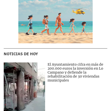
NOTICIAS DE HOY
El Ayuntamiento cifra en más de
200.000 euros la inversión en Lo
Campano y defiende la
rehabilitación de 30 viviendas
municipales