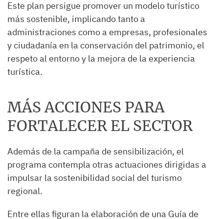
Este plan persigue promover un modelo turístico
más sostenible, implicando tanto a
administraciones como a empresas, profesionales
y ciudadanía en la conservación del patrimonio, el
respeto al entorno y la mejora de la experiencia
turística.
MÁS ACCIONES PARA
FORTALECER EL SECTOR
Además de la campaña de sensibilización, el
programa contempla otras actuaciones dirigidas a
impulsar la sostenibilidad social del turismo
regional.
Entre ellas figuran la elaboración de una Guía de