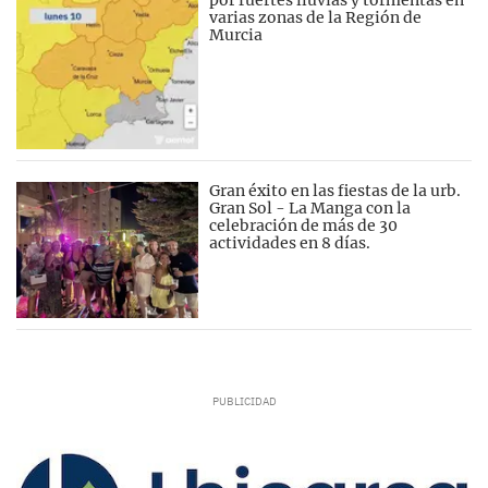
por fuertes lluvias y tormentas en
varias zonas de la Región de
Murcia
Gran éxito en las fiestas de la urb.
Gran Sol - La Manga con la
celebración de más de 30
actividades en 8 días.