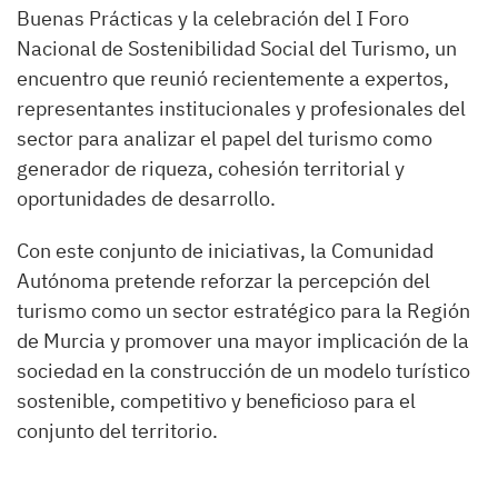
Buenas Prácticas y la celebración del I Foro
Nacional de Sostenibilidad Social del Turismo, un
encuentro que reunió recientemente a expertos,
representantes institucionales y profesionales del
sector para analizar el papel del turismo como
generador de riqueza, cohesión territorial y
oportunidades de desarrollo.
Con este conjunto de iniciativas, la Comunidad
Autónoma pretende reforzar la percepción del
turismo como un sector estratégico para la Región
de Murcia y promover una mayor implicación de la
sociedad en la construcción de un modelo turístico
sostenible, competitivo y beneficioso para el
conjunto del territorio.