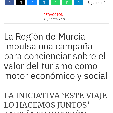
Siguiente
REDACCIÓN
25/06/26 - 10:44
La Región de Murcia
impulsa una campaña
para concienciar sobre el
valor del turismo como
motor económico y social
LA INICIATIVA ‘ESTE VIAJE
LO HACEMOS JUNTOS’