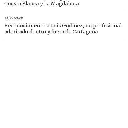
Cuesta Blanca y La Magdalena
13/07/2026
Reconocimiento a Luis Godínez, un profesional
admirado dentro y fuera de Cartagena