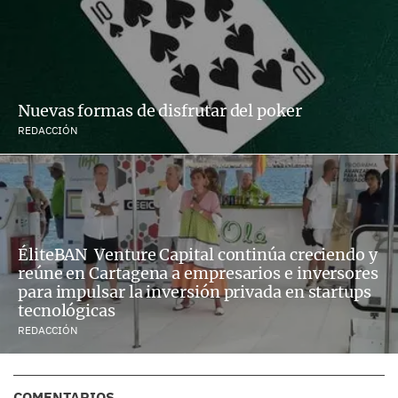
Nuevas formas de disfrutar del poker
REDACCIÓN
ÉliteBAN Venture Capital continúa creciendo y
reúne en Cartagena a empresarios e inversores
para impulsar la inversión privada en startups
tecnológicas
REDACCIÓN
COMENTARIOS