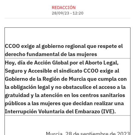
REDACCIÓN
28/09/23 - 12:20
CCOO exige al gobierno regional que respete el
derecho fundamental de las mujeres
Hoy, día de Acción Global por el Aborto Legal,
Seguro y Accesible el sindicato CCOO exige al
Gobierno de la Región de Murcia que cumpla con
la obligación legal y no obstaculice el acceso a la
gratuidad y la atención en los centros sanitarios
públicos a las mujeres que decidan realizar una
Interrupción Voluntaria del Embarazo (IVE).
Murcia, 28 de septiembre de 2023