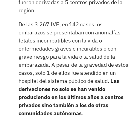
fueron derivadas a 5 centros privados de la
región.
De las 3.267 IVE, en 142 casos los
embarazos se presentaban con anomalías
fetales incompatibles con la vida o
enfermedades graves e incurables o con
grave riesgo para la vida o la salud de la
embarazada. A pesar de la gravedad de estos
casos, solo 1 de ellos fue atendido en un
hospital del sistema público de salud.
Las
derivaciones no solo se han venido
produciendo en los últimos años a centros
privados sino también a los de otras
comunidades autónomas
.