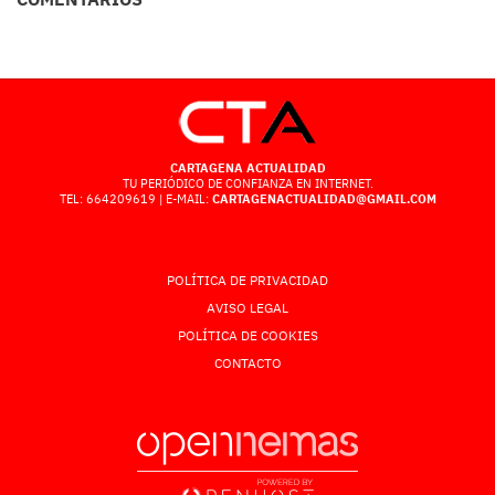
CARTAGENA ACTUALIDAD
TU PERIÓDICO DE CONFIANZA EN INTERNET.
TEL: 664209619 | E-MAIL:
CARTAGENACTUALIDAD@GMAIL.COM
POLÍTICA DE PRIVACIDAD
AVISO LEGAL
POLÍTICA DE COOKIES
CONTACTO