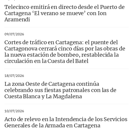
Telecinco emitirá en directo desde el Puerto de
Cartagena ‘El verano se mueve’ con Ion
Aramendi
09/07/2026
Cortes de tráfico en Cartagena: el puente del
Cartagonova cerrará cinco días por las obras de
la nueva estación de bombeo, restablecida la
circulación en la Cuesta del Batel
18/07/2026
La zona Oeste de Cartagena continúa
celebrando sus fiestas patronales con las de
Cuesta Blanca y La Magdalena
10/07/2026
Acto de relevo en la Intendencia de los Servicios
Generales de la Armada en Cartagena