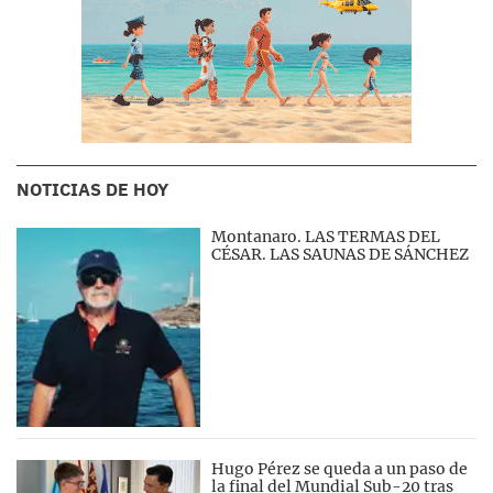
NOTICIAS DE HOY
Montanaro. LAS TERMAS DEL
CÉSAR. LAS SAUNAS DE SÁNCHEZ
Hugo Pérez se queda a un paso de
la final del Mundial Sub-20 tras