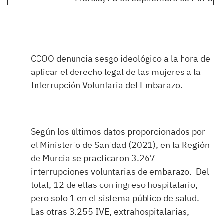
CCOO denuncia sesgo ideológico a la hora de
aplicar el derecho legal de las mujeres a la
Interrupción Voluntaria del Embarazo.
Según los últimos datos proporcionados por
el Ministerio de Sanidad (2021), en la Región
de Murcia se practicaron 3.267
interrupciones voluntarias de embarazo. Del
total, 12 de ellas con ingreso hospitalario,
pero solo 1 en el sistema público de salud.
Las otras 3.255 IVE, extrahospitalarias,