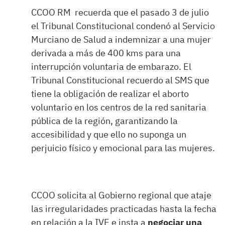
CCOO RM recuerda que el pasado 3 de julio
el Tribunal Constitucional condenó al Servicio
Murciano de Salud a indemnizar a una mujer
derivada a más de 400 kms para una
interrupción voluntaria de embarazo. El
Tribunal Constitucional recuerdo al SMS que
tiene la obligación de realizar el aborto
voluntario en los centros de la red sanitaria
pública de la región, garantizando la
accesibilidad y que ello no suponga un
perjuicio físico y emocional para las mujeres.
CCOO solicita al Gobierno regional que ataje
las irregularidades practicadas hasta la fecha
en relación a la IVE e insta a
negociar una