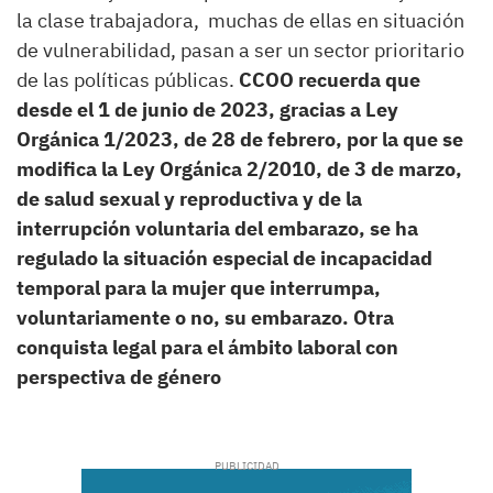
la clase trabajadora, muchas de ellas en situación
de vulnerabilidad, pasan a ser un sector prioritario
de las políticas públicas.
CCOO recuerda que
desde el 1 de junio de 2023, gracias a Ley
Orgánica 1/2023, de 28 de febrero, por la que se
modifica la Ley Orgánica 2/2010, de 3 de marzo,
de salud sexual y reproductiva y de la
interrupción voluntaria del embarazo, se ha
regulado la situación especial de incapacidad
temporal para la mujer que interrumpa,
voluntariamente o no, su embarazo. Otra
conquista legal para el ámbito laboral con
perspectiva de género