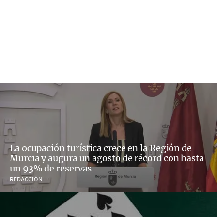
La ocupación turística crece en la Región de
Murcia y augura un agosto de récord con hasta
un 93% de reservas
REDACCIÓN