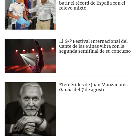
batir el récord de España con el
relevo mixto
El 65º Festival Internacional del
Cante de las Minas vibra con la
segunda semifinal de su concurso
Efemérides de Juan Manzanares
García del 7 de agosto