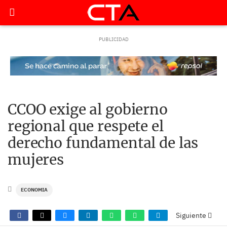
CCOO exige al gobierno
regional que respete el
derecho fundamental de las
mujeres
ECONOMIA
Siguiente