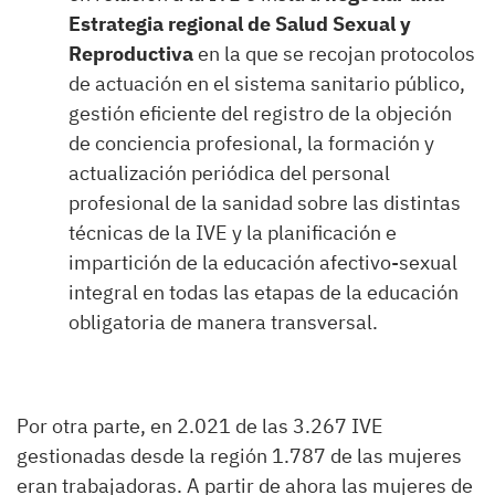
Estrategia regional de Salud Sexual y
Reproductiva
en la que se recojan protocolos
de actuación en el sistema sanitario público,
gestión eficiente del registro de la objeción
de conciencia profesional, la formación y
actualización periódica del personal
profesional de la sanidad sobre las distintas
técnicas de la IVE y la planificación e
impartición de la educación afectivo-sexual
integral en todas las etapas de la educación
obligatoria de manera transversal.
Por otra parte, en 2.021 de las 3.267 IVE
gestionadas desde la región 1.787 de las mujeres
eran trabajadoras. A partir de ahora las mujeres de