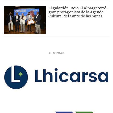
El galardón ‘Rojo El Alpargatero’,
gran protagonista de la Agenda
Cultural del Cante de las Minas